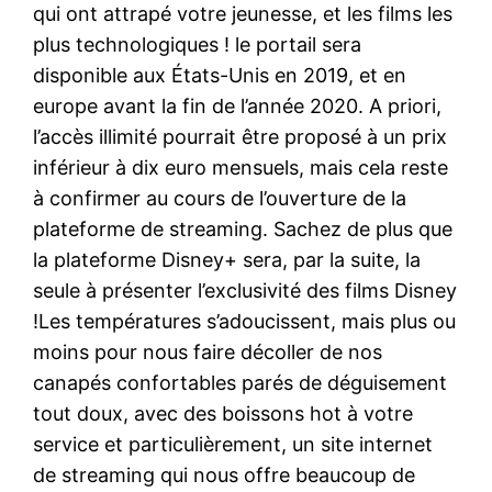
qui ont attrapé votre jeunesse, et les films les
plus technologiques ! le portail sera
disponible aux États-Unis en 2019, et en
europe avant la fin de l’année 2020. A priori,
l’accès illimité pourrait être proposé à un prix
inférieur à dix euro mensuels, mais cela reste
à confirmer au cours de l’ouverture de la
plateforme de streaming. Sachez de plus que
la plateforme Disney+ sera, par la suite, la
seule à présenter l’exclusivité des films Disney
!Les températures s’adoucissent, mais plus ou
moins pour nous faire décoller de nos
canapés confortables parés de déguisement
tout doux, avec des boissons hot à votre
service et particulièrement, un site internet
de streaming qui nous offre beaucoup de