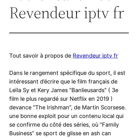
Revendeur iptv fr
Tout savoir à propos de
Revendeur iptv fr
Dans le rangement spécifique du sport, il est
intéressant d’écrire que le film français de
Leïla Sy et Kery James “Banlieusards” ( 3e
film le plus regardé sur Netflix en 2019 )
devance “The Irishman”, de Martin Scorsese.
une bonne exploit pour un contenu local qui
se confirme du côté des séries, où “Family
Business” se sport de glisse en ash can