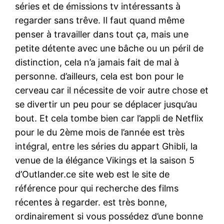
séries et de émissions tv intéressants à
regarder sans trêve. Il faut quand même
penser à travailler dans tout ça, mais une
petite détente avec une bâche ou un péril de
distinction, cela n’a jamais fait de mal à
personne. d’ailleurs, cela est bon pour le
cerveau car il nécessite de voir autre chose et
se divertir un peu pour se déplacer jusqu’au
bout. Et cela tombe bien car l’appli de Netflix
pour le du 2ème mois de l’année est très
intégral, entre les séries du appart Ghibli, la
venue de la élégance Vikings et la saison 5
d’Outlander.ce site web est le site de
référence pour qui recherche des films
récentes à regarder. est très bonne,
ordinairement si vous possédez d’une bonne