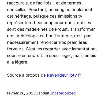
raccourcis, de facilités… et de termes
conseillés. Pourtant, on imagine finalement
cet héritage, puisque ces émissions tv
représentent beaucoup pour nous, qu’elles
sont des madeleines de Proust. Transformer
nos archéologie en bouffonnerie, c’est pas
nécessairement renoncer nos premières
ferveurs. C’est les regarder avec lamentation,
sourire en endroit. le coeur léger, mais jamais
à la légère.
Source à propos de
Revendeur iptv fr
février 26, 2023
Gandalf
Uncategorized