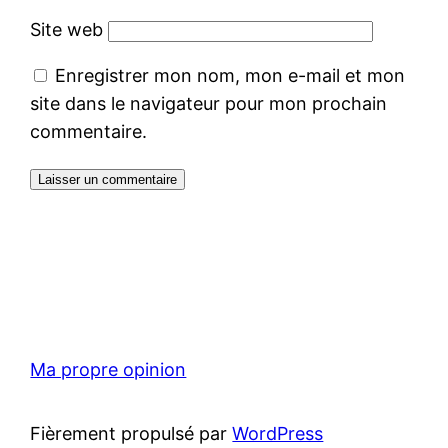
Site web
Enregistrer mon nom, mon e-mail et mon
site dans le navigateur pour mon prochain
commentaire.
Ma propre opinion
Fièrement propulsé par
WordPress