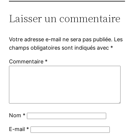
Laisser un commentaire
Votre adresse e-mail ne sera pas publiée.
Les
champs obligatoires sont indiqués avec
*
Commentaire
*
Nom
*
E-mail
*