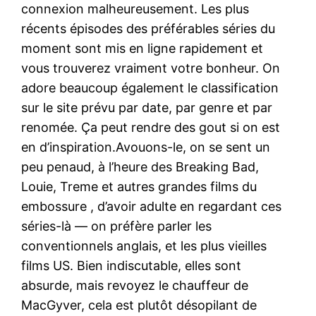
connexion malheureusement. Les plus
récents épisodes des préférables séries du
moment sont mis en ligne rapidement et
vous trouverez vraiment votre bonheur. On
adore beaucoup également le classification
sur le site prévu par date, par genre et par
renomée. Ça peut rendre des gout si on est
en d’inspiration.Avouons-le, on se sent un
peu penaud, à l’heure des Breaking Bad,
Louie, Treme et autres grandes films du
embossure , d’avoir adulte en regardant ces
séries-là — on préfère parler les
conventionnels anglais, et les plus vieilles
films US. Bien indiscutable, elles sont
absurde, mais revoyez le chauffeur de
MacGyver, cela est plutôt désopilant de