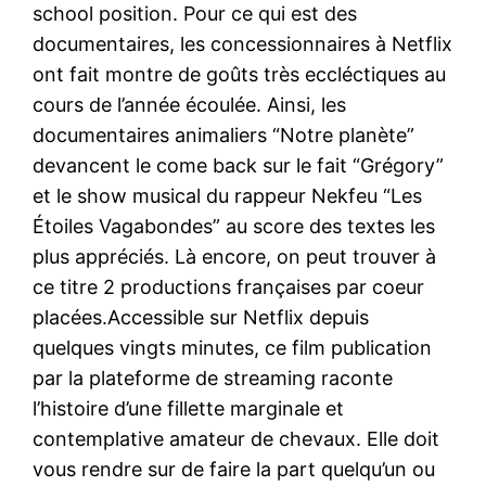
school position. Pour ce qui est des
documentaires, les concessionnaires à Netflix
ont fait montre de goûts très eccléctiques au
cours de l’année écoulée. Ainsi, les
documentaires animaliers “Notre planète”
devancent le come back sur le fait “Grégory”
et le show musical du rappeur Nekfeu “Les
Étoiles Vagabondes” au score des textes les
plus appréciés. Là encore, on peut trouver à
ce titre 2 productions françaises par coeur
placées.Accessible sur Netflix depuis
quelques vingts minutes, ce film publication
par la plateforme de streaming raconte
l’histoire d’une fillette marginale et
contemplative amateur de chevaux. Elle doit
vous rendre sur de faire la part quelqu’un ou