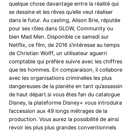
quelque chose davantage entre la réalité qui
se dessine et les rêves qu’elle veut réaliser
dans le futur. Au casting, Alison Brie, réputée
pour ses rôles dans GLOW, Community ou
bien Mad Men. Disponible ce samedi sur
Netflix, ce film, de 2016 s’intéresse au temps
de Christian Wolff, un utilisateur aguerri
comptable qui préfère suivre avec les chiffres
que les hommes. En comparaison, il collabore
avec les organisations criminelles les plus
dangereuses de la planète en tant qu’assassin
de haut départ.si vous êtes fan du catalogue
Disney, la plateforme Disney+ vous introduira
l’accession aux 49 longs métrages de la
production. Vous aurez la possibilité de ainsi
revoir les plus plus grandes conventionnels