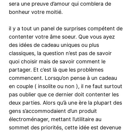
sera une preuve d’amour qui comblera de
bonheur votre moitié.
il y a tout un panel de surprises compétent de
contenter votre âme soeur. Que vous ayez
des idées de cadeau uniques ou plus
classiques, la question n’est pas de savoir
quoi choisir mais de savoir comment le
partager. Et c’est là que les problèmes
commencent. Lorsqu’on pense à un cadeau
en couple ( insolite ou non ), il ne faut surtout
pas oublier que ce dernier doit contenter les
deux parties. Alors qu’à une ère la plupart des
gens s’accommodaient d’un produit
électroménager, mettant l’utilitaire au
sommet des priorités, cette idée est devenue