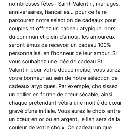
nombreuses fêtes : Saint-Valentin, mariages,
anniversaires, fiançailles… pour ce faire
parcourez notre sélection de cadeaux pour
couples et offrez un cadeau atypique, hors
du commun et plein d’amour. les amoureux
seront émus de recevoir un cadeau 100%
personnalisé, en l’honneur de leur amour. Si
vous souhaitez une idée de cadeau St
Valentin pour votre douce moitié, vous aurez
votre bonheur au sein de notre sélection de
cadeaux atypiques. Par exemple, choisissez
un collier en forme de cœur sécable, ainsi
chaque prétendant vêtira une moitié de cœur
gravé d’une initiale. Vous aurez le choix entre
un cœur en or ou en argent, le lien sera de la
couleur de votre choix. Ce cadeau unique