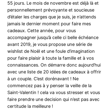
55 jours. Le mois de novembre est déjà là et
personnellement prévoyante et soucieuse
d’étaler les charges que je suis, je n’attends
jamais le dernier moment pour faire mes
cadeaux. Cette année, pour vous
accompagner jusqu’à celle ci belle échéance
avant 2019, je vous propose une série de
wishlist de Noël et une foule d’imagination
pour faire plaisir à toute la famille et à vos
connaissances. On démarre donc aujourd’hui
avec une liste de 20 idées de cadeaux à offrir
à un couple. C’est dorénavant ! Ne
commencez pas à y penser la veille de la
Saint-Valentin ! cela va vous stresser et vous
faire prendre une decision qui n’est pas avec
certitude la meilleure !