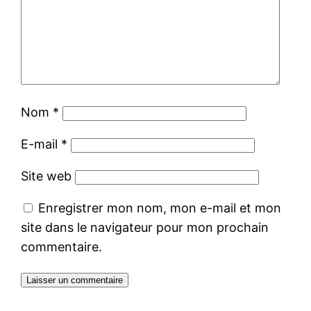
Nom
*
E-mail
*
Site web
Enregistrer mon nom, mon e-mail et mon
site dans le navigateur pour mon prochain
commentaire.