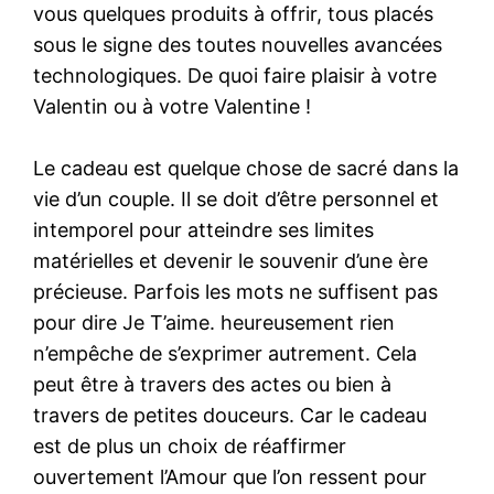
vous quelques produits à offrir, tous placés
sous le signe des toutes nouvelles avancées
technologiques. De quoi faire plaisir à votre
Valentin ou à votre Valentine !
Le cadeau est quelque chose de sacré dans la
vie d’un couple. Il se doit d’être personnel et
intemporel pour atteindre ses limites
matérielles et devenir le souvenir d’une ère
précieuse. Parfois les mots ne suffisent pas
pour dire Je T’aime. heureusement rien
n’empêche de s’exprimer autrement. Cela
peut être à travers des actes ou bien à
travers de petites douceurs. Car le cadeau
est de plus un choix de réaffirmer
ouvertement l’Amour que l’on ressent pour