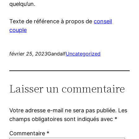
quelqu’un.
Texte de référence à propos de
conseil
couple
février 25, 2023
Gandalf
Uncategorized
Laisser un commentaire
Votre adresse e-mail ne sera pas publiée.
Les
champs obligatoires sont indiqués avec
*
Commentaire
*