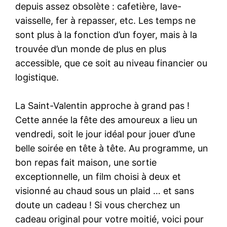
depuis assez obsolète : cafetière, lave-
vaisselle, fer à repasser, etc. Les temps ne
sont plus à la fonction d’un foyer, mais à la
trouvée d’un monde de plus en plus
accessible, que ce soit au niveau financier ou
logistique.
La Saint-Valentin approche à grand pas !
Cette année la fête des amoureux a lieu un
vendredi, soit le jour idéal pour jouer d’une
belle soirée en tête à tête. Au programme, un
bon repas fait maison, une sortie
exceptionnelle, un film choisi à deux et
visionné au chaud sous un plaid … et sans
doute un cadeau ! Si vous cherchez un
cadeau original pour votre moitié, voici pour