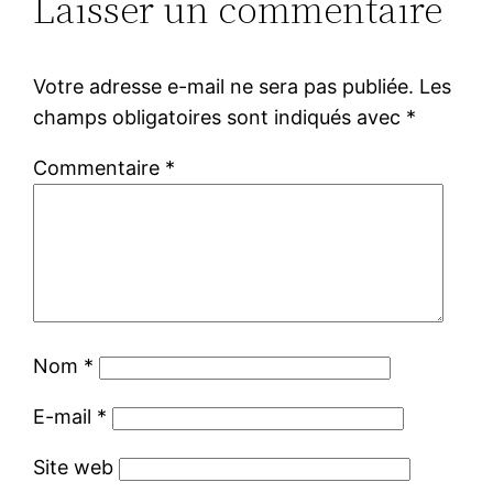
Laisser un commentaire
Votre adresse e-mail ne sera pas publiée.
Les
champs obligatoires sont indiqués avec
*
Commentaire
*
Nom
*
E-mail
*
Site web