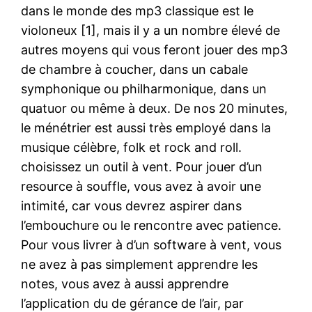
dans le monde des mp3 classique est le
violoneux [1], mais il y a un nombre élevé de
autres moyens qui vous feront jouer des mp3
de chambre à coucher, dans un cabale
symphonique ou philharmonique, dans un
quatuor ou même à deux. De nos 20 minutes,
le ménétrier est aussi très employé dans la
musique célèbre, folk et rock and roll.
choisissez un outil à vent. Pour jouer d’un
resource à souffle, vous avez à avoir une
intimité, car vous devrez aspirer dans
l’embouchure ou le rencontre avec patience.
Pour vous livrer à d’un software à vent, vous
ne avez à pas simplement apprendre les
notes, vous avez à aussi apprendre
l’application du de gérance de l’air, par