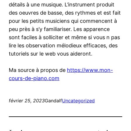
détails à une musique. L’instrument produit
des oeuvres de basse, des rythmes et est fait
pour les petits musiciens qui commencent à
peu près à s’y familiariser. Les apparence
sont faciles à solliciter et même si vous n pas
lire les observation mélodieux efficaces, des
tutoriels sur le web vous aideront.
Ma source à propos de
https://www.mon-
cours-de-piano.com
février 25, 2023
Gandalf
Uncategorized