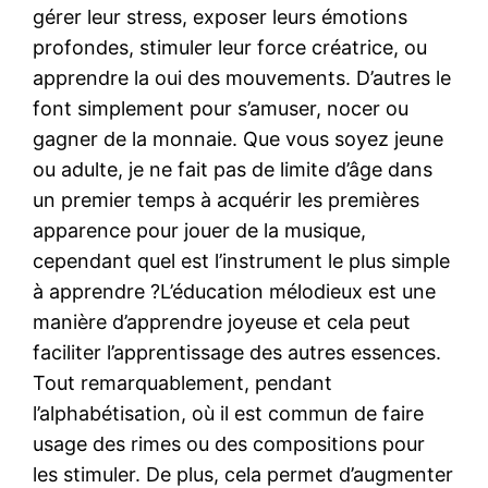
gérer leur stress, exposer leurs émotions
profondes, stimuler leur force créatrice, ou
apprendre la oui des mouvements. D’autres le
font simplement pour s’amuser, nocer ou
gagner de la monnaie. Que vous soyez jeune
ou adulte, je ne fait pas de limite d’âge dans
un premier temps à acquérir les premières
apparence pour jouer de la musique,
cependant quel est l’instrument le plus simple
à apprendre ?L’éducation mélodieux est une
manière d’apprendre joyeuse et cela peut
faciliter l’apprentissage des autres essences.
Tout remarquablement, pendant
l’alphabétisation, où il est commun de faire
usage des rimes ou des compositions pour
les stimuler. De plus, cela permet d’augmenter