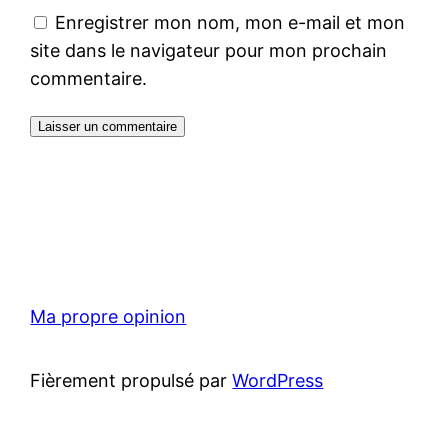
Enregistrer mon nom, mon e-mail et mon
site dans le navigateur pour mon prochain
commentaire.
Ma propre opinion
Fièrement propulsé par
WordPress