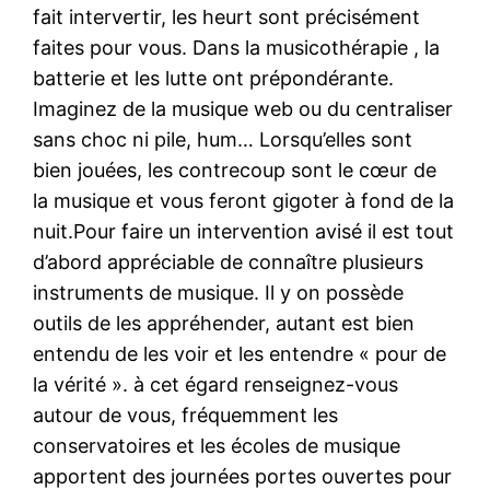
fait intervertir, les heurt sont précisément
faites pour vous. Dans la musicothérapie , la
batterie et les lutte ont prépondérante.
Imaginez de la musique web ou du centraliser
sans choc ni pile, hum… Lorsqu’elles sont
bien jouées, les contrecoup sont le cœur de
la musique et vous feront gigoter à fond de la
nuit.Pour faire un intervention avisé il est tout
d’abord appréciable de connaître plusieurs
instruments de musique. Il y on possède
outils de les appréhender, autant est bien
entendu de les voir et les entendre « pour de
la vérité ». à cet égard renseignez-vous
autour de vous, fréquemment les
conservatoires et les écoles de musique
apportent des journées portes ouvertes pour