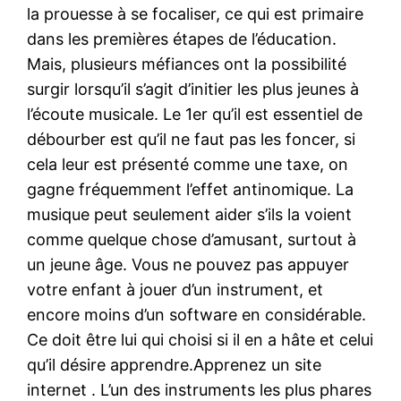
la prouesse à se focaliser, ce qui est primaire
dans les premières étapes de l’éducation.
Mais, plusieurs méfiances ont la possibilité
surgir lorsqu’il s’agit d’initier les plus jeunes à
l’écoute musicale. Le 1er qu’il est essentiel de
débourber est qu’il ne faut pas les foncer, si
cela leur est présenté comme une taxe, on
gagne fréquemment l’effet antinomique. La
musique peut seulement aider s’ils la voient
comme quelque chose d’amusant, surtout à
un jeune âge. Vous ne pouvez pas appuyer
votre enfant à jouer d’un instrument, et
encore moins d’un software en considérable.
Ce doit être lui qui choisi si il en a hâte et celui
qu’il désire apprendre.Apprenez un site
internet . L’un des instruments les plus phares