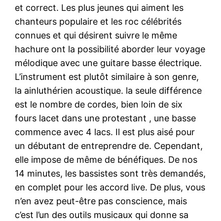
et correct. Les plus jeunes qui aiment les
chanteurs populaire et les roc célébrités
connues et qui désirent suivre le même
hachure ont la possibilité aborder leur voyage
mélodique avec une guitare basse électrique.
L’instrument est plutôt similaire à son genre,
la ainluthérien acoustique. la seule différence
est le nombre de cordes, bien loin de six
fours lacet dans une protestant , une basse
commence avec 4 lacs. Il est plus aisé pour
un débutant de entreprendre de. Cependant,
elle impose de même de bénéfiques. De nos
14 minutes, les bassistes sont très demandés,
en complet pour les accord live. De plus, vous
n’en avez peut-être pas conscience, mais
c’est l’un des outils musicaux qui donne sa