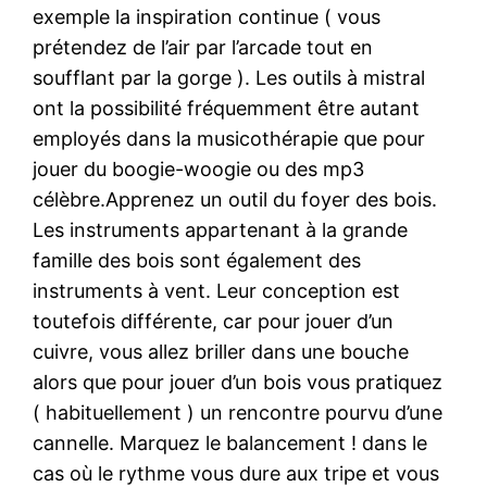
exemple la inspiration continue ( vous
prétendez de l’air par l’arcade tout en
soufflant par la gorge ). Les outils à mistral
ont la possibilité fréquemment être autant
employés dans la musicothérapie que pour
jouer du boogie-woogie ou des mp3
célèbre.Apprenez un outil du foyer des bois.
Les instruments appartenant à la grande
famille des bois sont également des
instruments à vent. Leur conception est
toutefois différente, car pour jouer d’un
cuivre, vous allez briller dans une bouche
alors que pour jouer d’un bois vous pratiquez
( habituellement ) un rencontre pourvu d’une
cannelle. Marquez le balancement ! dans le
cas où le rythme vous dure aux tripe et vous