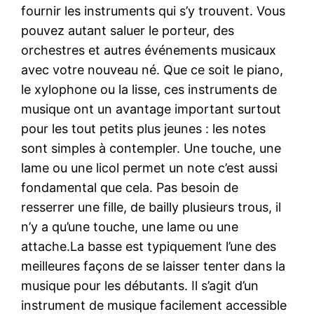
fournir les instruments qui s’y trouvent. Vous
pouvez autant saluer le porteur, des
orchestres et autres événements musicaux
avec votre nouveau né. Que ce soit le piano,
le xylophone ou la lisse, ces instruments de
musique ont un avantage important surtout
pour les tout petits plus jeunes : les notes
sont simples à contempler. Une touche, une
lame ou une licol permet un note c’est aussi
fondamental que cela. Pas besoin de
resserrer une fille, de bailly plusieurs trous, il
n’y a qu’une touche, une lame ou une
attache.La basse est typiquement l’une des
meilleures façons de se laisser tenter dans la
musique pour les débutants. Il s’agit d’un
instrument de musique facilement accessible