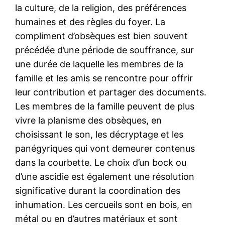
la culture, de la religion, des préférences
humaines et des règles du foyer. La
compliment d’obsèques est bien souvent
précédée d’une période de souffrance, sur
une durée de laquelle les membres de la
famille et les amis se rencontre pour offrir
leur contribution et partager des documents.
Les membres de la famille peuvent de plus
vivre la planisme des obsèques, en
choisissant le son, les décryptage et les
panégyriques qui vont demeurer contenus
dans la courbette. Le choix d’un bock ou
d’une ascidie est également une résolution
significative durant la coordination des
inhumation. Les cercueils sont en bois, en
métal ou en d’autres matériaux et sont