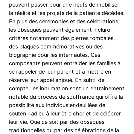
peuvent passer pour une neufs de mobiliser
la réalité et les projets de la patiente décédée.
En plus des cérémonies et des célébrations,
les obsèques peuvent également inclure
critères notamment des pierres tombales,
des plaques commémoratives ou des
biographie pour les internautes. Ces
composants peuvent entraider les familles à
se rappeler de leur parent et à mettre en
réserve leur appel enjoué. En subtil de
compte, les inhumation sont un entrainement
notable du process de souffrance qui offre la
possibilité aux individus endeuillées de
soutenir adieu à leur être cher et de célébrer
leur vie. Que ce soit par des obsèques
traditionnelles ou par des célébrations de la