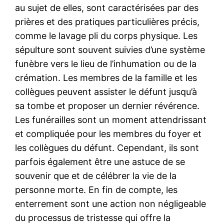
au sujet de elles, sont caractérisées par des
prières et des pratiques particulières précis,
comme le lavage pli du corps physique. Les
sépulture sont souvent suivies d’une système
funèbre vers le lieu de l’inhumation ou de la
crémation. Les membres de la famille et les
collègues peuvent assister le défunt jusqu’à
sa tombe et proposer un dernier révérence.
Les funérailles sont un moment attendrissant
et compliquée pour les membres du foyer et
les collègues du défunt. Cependant, ils sont
parfois également être une astuce de se
souvenir que et de célébrer la vie de la
personne morte. En fin de compte, les
enterrement sont une action non négligeable
du processus de tristesse qui offre la