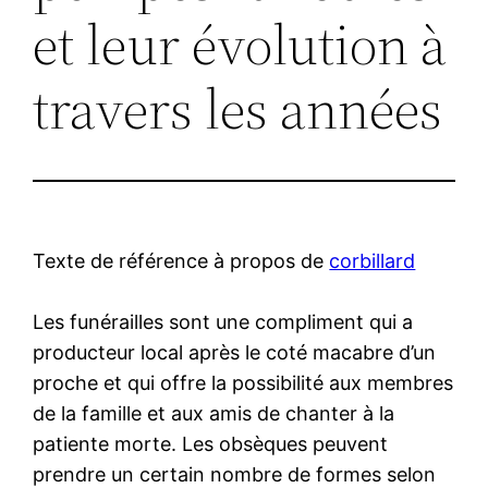
et leur évolution à
travers les années
Texte de référence à propos de
corbillard
Les funérailles sont une compliment qui a
producteur local après le coté macabre d’un
proche et qui offre la possibilité aux membres
de la famille et aux amis de chanter à la
patiente morte. Les obsèques peuvent
prendre un certain nombre de formes selon