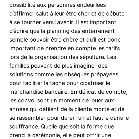
possibilité aux personnes endeuillées
d’affirmer salut à leur être cher et de débuter
à se tourner vers l’avenir. Il est important
d’écrire que la planning des enterrement
semble pouvoir être chère et qu’il est donc
important de prendre en compte les tarifs
lors de la organisation des sépulture. Les
familles peuvent de plus imaginer des
solutions comme les obsèques prépayées
pour faciliter la tache pour cicatriser le
marchandise bancaire. En délicat de compte,
les convoi sont un moment de louer aux
années qui défilent de la cliente morte et de
se rassembler pour durer l’un et l’autre dans le
souffrance. Quelle que soit la forme que
prend la cérémonie, elle peut offrir une