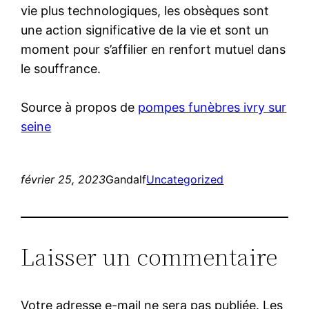
vie plus technologiques, les obsèques sont
une action significative de la vie et sont un
moment pour s’affilier en renfort mutuel dans
le souffrance.
Source à propos de
pompes funèbres ivry sur
seine
février 25, 2023
Gandalf
Uncategorized
Laisser un commentaire
Votre adresse e-mail ne sera pas publiée.
Les