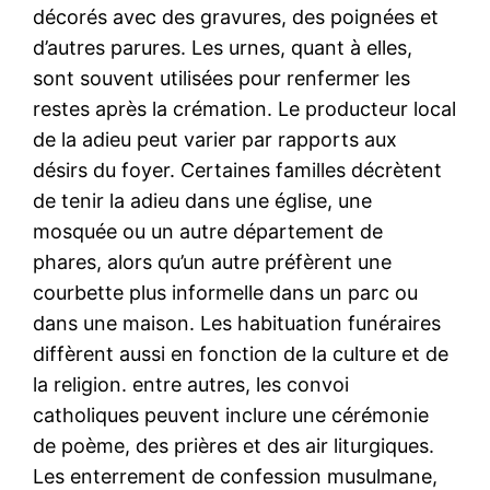
décorés avec des gravures, des poignées et
d’autres parures. Les urnes, quant à elles,
sont souvent utilisées pour renfermer les
restes après la crémation. Le producteur local
de la adieu peut varier par rapports aux
désirs du foyer. Certaines familles décrètent
de tenir la adieu dans une église, une
mosquée ou un autre département de
phares, alors qu’un autre préfèrent une
courbette plus informelle dans un parc ou
dans une maison. Les habituation funéraires
diffèrent aussi en fonction de la culture et de
la religion. entre autres, les convoi
catholiques peuvent inclure une cérémonie
de poème, des prières et des air liturgiques.
Les enterrement de confession musulmane,