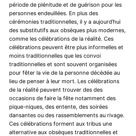
période de plénitude et de guérison pour les
personnes endeuillées. En plus des
cérémonies traditionnelles, il y a aujourd’hui
des substitutifs aux obsèques plus modernes,
comme les célébrations de la réalité. Ces
célébrations peuvent être plus informelles et
moins traditionnelles que les convoi
traditionnelles et sont souvent organisées
pour fêter la vie de la personne décédée au
lieu de penser à leur mort. Les célébrations
de la réalité peuvent trouver des des
occasions de faire la fête notamment des
pique-niques, des entente, des soirées
dansantes ou des rassemblements au rivage.
Ces célébrations forment aux tribus une
alternative aux obsèques traditionnelles et