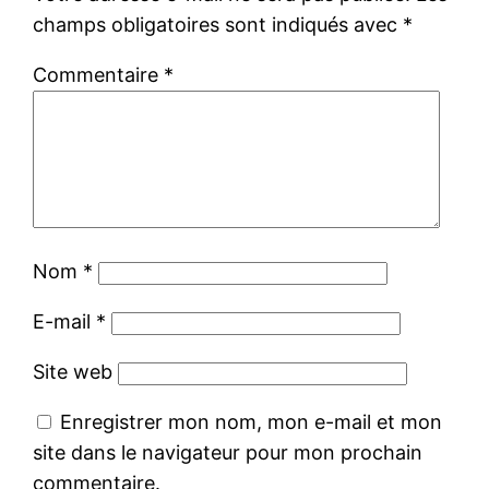
champs obligatoires sont indiqués avec
*
Commentaire
*
Nom
*
E-mail
*
Site web
Enregistrer mon nom, mon e-mail et mon
site dans le navigateur pour mon prochain
commentaire.