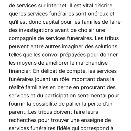
de services sur internet. Il est vital d’écrire
que les services funéraires sont onéreux et
qu’il est donc capital pour les familles de faire
des investigations avant de choisir une
compagnie de services funéraires. Les tribus
peuvent entre autres imaginer des solutions
telles que les convoi prépayées pour donner
les moyens de améliorer le marchandise
financier. En délicat de compte, les services
funéraires jouent un rôle important dans la
réalité familiales en berne en procurant des
services et du participation sentimental pour
fournir la possibilité de pallier la perte d’un
parent. Les tribus doivent faire leurs
recherches pour trouver une enseigne de
services funéraires fidèle qui correspond à