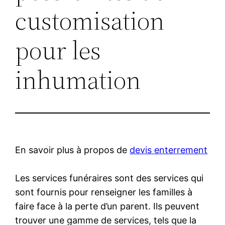
customisation
pour les
inhumation
En savoir plus à propos de
devis enterrement
Les services funéraires sont des services qui
sont fournis pour renseigner les familles à
faire face à la perte d’un parent. Ils peuvent
trouver une gamme de services, tels que la