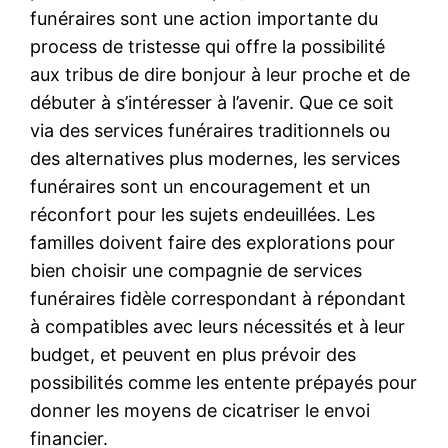
funéraires sont une action importante du
process de tristesse qui offre la possibilité
aux tribus de dire bonjour à leur proche et de
débuter à s’intéresser à l’avenir. Que ce soit
via des services funéraires traditionnels ou
des alternatives plus modernes, les services
funéraires sont un encouragement et un
réconfort pour les sujets endeuillées. Les
familles doivent faire des explorations pour
bien choisir une compagnie de services
funéraires fidèle correspondant à répondant
à compatibles avec leurs nécessités et à leur
budget, et peuvent en plus prévoir des
possibilités comme les entente prépayés pour
donner les moyens de cicatriser le envoi
financier.