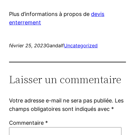
Plus d’informations à propos de
devis
enterrement
février 25, 2023
Gandalf
Uncategorized
Laisser un commentaire
Votre adresse e-mail ne sera pas publiée.
Les
champs obligatoires sont indiqués avec
*
Commentaire
*