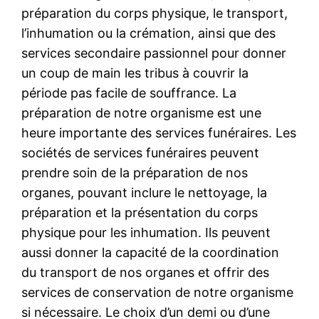
préparation du corps physique, le transport,
l’inhumation ou la crémation, ainsi que des
services secondaire passionnel pour donner
un coup de main les tribus à couvrir la
période pas facile de souffrance. La
préparation de notre organisme est une
heure importante des services funéraires. Les
sociétés de services funéraires peuvent
prendre soin de la préparation de nos
organes, pouvant inclure le nettoyage, la
préparation et la présentation du corps
physique pour les inhumation. Ils peuvent
aussi donner la capacité de la coordination
du transport de nos organes et offrir des
services de conservation de notre organisme
si nécessaire. Le choix d’un demi ou d’une