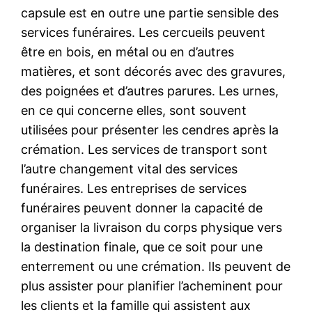
capsule est en outre une partie sensible des
services funéraires. Les cercueils peuvent
être en bois, en métal ou en d’autres
matières, et sont décorés avec des gravures,
des poignées et d’autres parures. Les urnes,
en ce qui concerne elles, sont souvent
utilisées pour présenter les cendres après la
crémation. Les services de transport sont
l’autre changement vital des services
funéraires. Les entreprises de services
funéraires peuvent donner la capacité de
organiser la livraison du corps physique vers
la destination finale, que ce soit pour une
enterrement ou une crémation. Ils peuvent de
plus assister pour planifier l’acheminent pour
les clients et la famille qui assistent aux