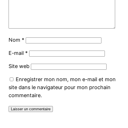
Nom
*
E-mail
*
Site web
Enregistrer mon nom, mon e-mail et mon
site dans le navigateur pour mon prochain
commentaire.