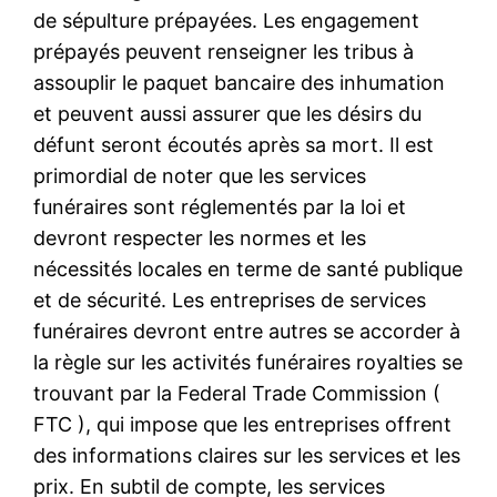
de sépulture prépayées. Les engagement
prépayés peuvent renseigner les tribus à
assouplir le paquet bancaire des inhumation
et peuvent aussi assurer que les désirs du
défunt seront écoutés après sa mort. Il est
primordial de noter que les services
funéraires sont réglementés par la loi et
devront respecter les normes et les
nécessités locales en terme de santé publique
et de sécurité. Les entreprises de services
funéraires devront entre autres se accorder à
la règle sur les activités funéraires royalties se
trouvant par la Federal Trade Commission (
FTC ), qui impose que les entreprises offrent
des informations claires sur les services et les
prix. En subtil de compte, les services