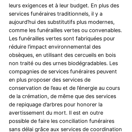
leurs exigences et à leur budget. En plus des
services funéraires traditionnels, il y a
aujourd’hui des substitutifs plus modernes,
comme les funérailles vertes ou convenables.
Les funérailles vertes sont fabriquées pour
réduire l’impact environnemental des
obsèques, en utilisant des cercueils en bois
non traité ou des urnes biodégradables. Les
compagnies de services funéraires peuvent
en plus proposer des services de
conservation de l’eau et de l’énergie au cours
de la crémation, de même que des services
de repiquage d’arbres pour honorer la
avertissement du mort. Il est en outre
possible de faire les conciliation funéraires
sans délai grâce aux services de coordination