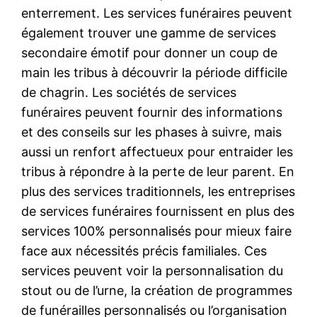
enterrement. Les services funéraires peuvent
également trouver une gamme de services
secondaire émotif pour donner un coup de
main les tribus à découvrir la période difficile
de chagrin. Les sociétés de services
funéraires peuvent fournir des informations
et des conseils sur les phases à suivre, mais
aussi un renfort affectueux pour entraider les
tribus à répondre à la perte de leur parent. En
plus des services traditionnels, les entreprises
de services funéraires fournissent en plus des
services 100% personnalisés pour mieux faire
face aux nécessités précis familiales. Ces
services peuvent voir la personnalisation du
stout ou de l’urne, la création de programmes
de funérailles personnalisés ou l’organisation