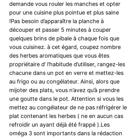
demande vous rouler les manches et opter
pour une cuisine plus pointue et plus saine
!Pas besoin d’apparaître la planche à
découper et passer 5 minutes à couper
quelques brins de pibale à chaque fois que
vous cuisinez. à cet égard, coupez nombre
des herbes aromatiques que vous êtes
propriétaire d’ l’habitude d’utiliser, rangez-les
chacune dans un pot en verre et mettez-les
au frigo ou au congélateur. Ainsi, alors que
mijoter des plats, vous n’avez qu’à prendre
une goutte dans le pot. Attention si vous les
mettez au congélateur de ne pas réfrigérer le
plat contenant les herbes ( ne en aucun cas
refroidir un ayant déjà été frappé ).Les
oméga 3 sont importants dans la rédaction