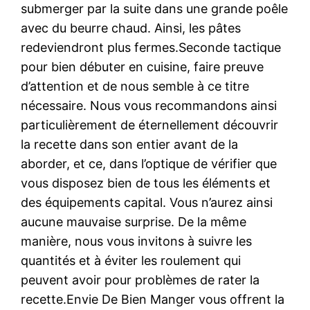
submerger par la suite dans une grande poêle
avec du beurre chaud. Ainsi, les pâtes
redeviendront plus fermes.Seconde tactique
pour bien débuter en cuisine, faire preuve
d’attention et de nous semble à ce titre
nécessaire. Nous vous recommandons ainsi
particulièrement de éternellement découvrir
la recette dans son entier avant de la
aborder, et ce, dans l’optique de vérifier que
vous disposez bien de tous les éléments et
des équipements capital. Vous n’aurez ainsi
aucune mauvaise surprise. De la même
manière, nous vous invitons à suivre les
quantités et à éviter les roulement qui
peuvent avoir pour problèmes de rater la
recette.Envie De Bien Manger vous offrent la