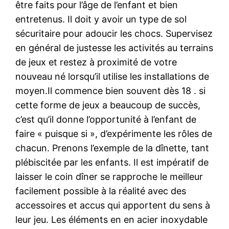
être faits pour l’âge de l’enfant et bien
entretenus. Il doit y avoir un type de sol
sécuritaire pour adoucir les chocs. Supervisez
en général de justesse les activités au terrains
de jeux et restez à proximité de votre
nouveau né lorsqu’il utilise les installations de
moyen.Il commence bien souvent dès 18 . si
cette forme de jeux a beaucoup de succès,
c’est qu’il donne l’opportunité à l’enfant de
faire « puisque si », d’expérimente les rôles de
chacun. Prenons l’exemple de la dînette, tant
plébiscitée par les enfants. Il est impératif de
laisser le coin dîner se rapproche le meilleur
facilement possible à la réalité avec des
accessoires et accus qui apportent du sens à
leur jeu. Les éléments en en acier inoxydable