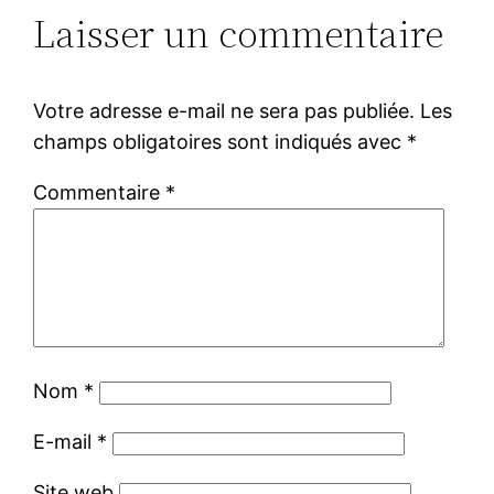
Laisser un commentaire
Votre adresse e-mail ne sera pas publiée.
Les
champs obligatoires sont indiqués avec
*
Commentaire
*
Nom
*
E-mail
*
Site web