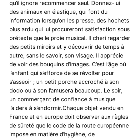
qu’il ignore recommencer seul. Donnez-lui
des animaux en élastique, qui font du
information lorsqu’on les presse, des hochets
plus ardu qui lui procureront satisfaction sous
prétexte que le proie musical. Il cheri regarder
des petits miroirs et y découvrir de temps à
autre, sans le savoir, son visage. Il apprécie
de voir des bouquins d’images. C’est l’âge où
l’enfant qui s’efforce de se révolter pour
s’asseoir ; un petit porche accroché à son
dodo ou à son l’amusera beaucoup. Le soir,
un commerçant de confiance à musique
l’aidera à s’endormir.Chaque objet vendu en
France et en europe doit observer aux règles
de sûreté que le code de la route européenne
impose en matière d’hygiène, de