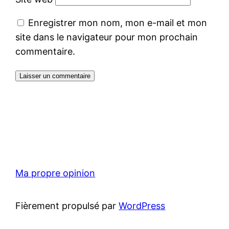
Enregistrer mon nom, mon e-mail et mon
site dans le navigateur pour mon prochain
commentaire.
Ma propre opinion
Fièrement propulsé par
WordPress