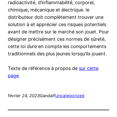
radioactivité, d’inflammabilité, corporel,
chimique, mécanique et électrique. le
distributeur doit complètement trouver une
solution à et apprécier ces risques potentiels
avant de mettre sur le marché son jouet. Pour
désigner précisément ces normes de sûreté,
cette loi dure en compte les comportements
traditionnels des plus jeunes lorsqu’ils jouent.
Texte de référence à propos de
sur cette
page
février 24, 2023
Gandalf
Uncategorized