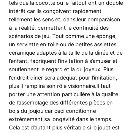
tels que la cocotte ou le faitout ont un double
intérêt car ils conçoivent rapidement
tellement les sens et, dans leur comparaison
à la réalité, permettent le continuité des
scénarios de jeu. Tout comme une éponge,
un serviette en toile ou de petites assiettes
céramique adaptés à la taille de la dînée et de
l’enfant, fabriquent l’invitation à s’amuser et
soutiennent le regard et la du joyeux. Plus
l’endroit dîner sera adéquat pour l’imitation,
plus il remplira son rôle visionnaire.Il faut
porter une attention particulière à la qualité
de l’assemblage des différentes pièces en
bois du joujou car ceci conditionne
extrêmement sa longévité dans le temps.
Cela est d’autant plus véritable si le jouet est