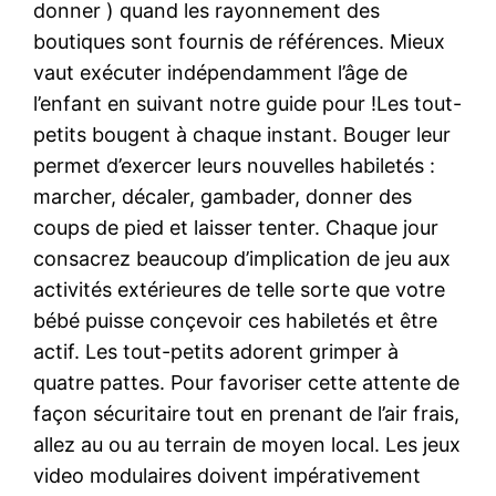
donner ) quand les rayonnement des
boutiques sont fournis de références. Mieux
vaut exécuter indépendamment l’âge de
l’enfant en suivant notre guide pour !Les tout-
petits bougent à chaque instant. Bouger leur
permet d’exercer leurs nouvelles habiletés :
marcher, décaler, gambader, donner des
coups de pied et laisser tenter. Chaque jour
consacrez beaucoup d’implication de jeu aux
activités extérieures de telle sorte que votre
bébé puisse conçevoir ces habiletés et être
actif. Les tout-petits adorent grimper à
quatre pattes. Pour favoriser cette attente de
façon sécuritaire tout en prenant de l’air frais,
allez au ou au terrain de moyen local. Les jeux
video modulaires doivent impérativement