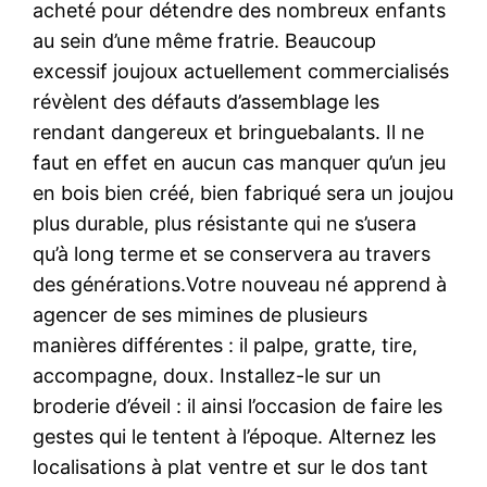
acheté pour détendre des nombreux enfants
au sein d’une même fratrie. Beaucoup
excessif joujoux actuellement commercialisés
révèlent des défauts d’assemblage les
rendant dangereux et bringuebalants. Il ne
faut en effet en aucun cas manquer qu’un jeu
en bois bien créé, bien fabriqué sera un joujou
plus durable, plus résistante qui ne s’usera
qu’à long terme et se conservera au travers
des générations.Votre nouveau né apprend à
agencer de ses mimines de plusieurs
manières différentes : il palpe, gratte, tire,
accompagne, doux. Installez-le sur un
broderie d’éveil : il ainsi l’occasion de faire les
gestes qui le tentent à l’époque. Alternez les
localisations à plat ventre et sur le dos tant