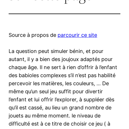
Source à propos de
parcourir ce site
La question peut simuler bénin, et pour
autant, il y a bien des joujoux adaptés pour
chaque âge. Il ne sert à rien d’offrir à l’enfant
des babioles complexes s’il n’est pas habilité
percevoir les matières, les couleurs, … De
même qu’un seul jeu suffit pour divertir
l’enfant et lui offrir l’explorer, à suppléer dès
qu’il est cassé, au lieu un grand nombre de
jouets au même moment. le niveau de
difficulté est à ce titre de choisir ce jeu ( à