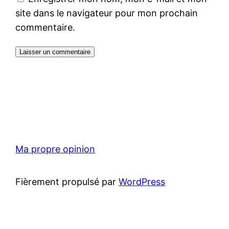
site dans le navigateur pour mon prochain
commentaire.
Ma propre opinion
Fièrement propulsé par
WordPress