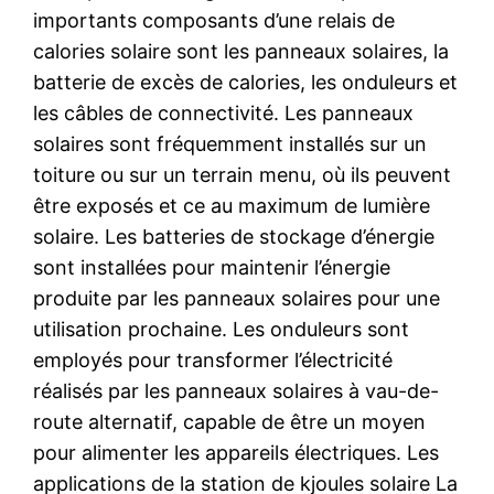
importants composants d’une relais de
calories solaire sont les panneaux solaires, la
batterie de excès de calories, les onduleurs et
les câbles de connectivité. Les panneaux
solaires sont fréquemment installés sur un
toiture ou sur un terrain menu, où ils peuvent
être exposés et ce au maximum de lumière
solaire. Les batteries de stockage d’énergie
sont installées pour maintenir l’énergie
produite par les panneaux solaires pour une
utilisation prochaine. Les onduleurs sont
employés pour transformer l’électricité
réalisés par les panneaux solaires à vau-de-
route alternatif, capable de être un moyen
pour alimenter les appareils électriques. Les
applications de la station de kjoules solaire La