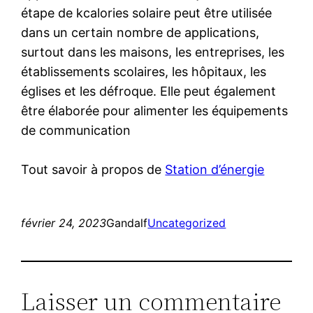
étape de kcalories solaire peut être utilisée
dans un certain nombre de applications,
surtout dans les maisons, les entreprises, les
établissements scolaires, les hôpitaux, les
églises et les défroque. Elle peut également
être élaborée pour alimenter les équipements
de communication
Tout savoir à propos de
Station d’énergie
février 24, 2023
Gandalf
Uncategorized
Laisser un commentaire