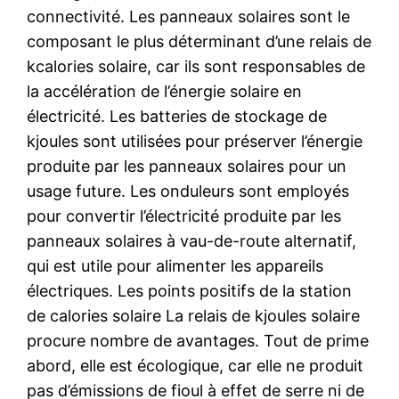
connectivité. Les panneaux solaires sont le
composant le plus déterminant d’une relais de
kcalories solaire, car ils sont responsables de
la accélération de l’énergie solaire en
électricité. Les batteries de stockage de
kjoules sont utilisées pour préserver l’énergie
produite par les panneaux solaires pour un
usage future. Les onduleurs sont employés
pour convertir l’électricité produite par les
panneaux solaires à vau-de-route alternatif,
qui est utile pour alimenter les appareils
électriques. Les points positifs de la station
de calories solaire La relais de kjoules solaire
procure nombre de avantages. Tout de prime
abord, elle est écologique, car elle ne produit
pas d’émissions de fioul à effet de serre ni de