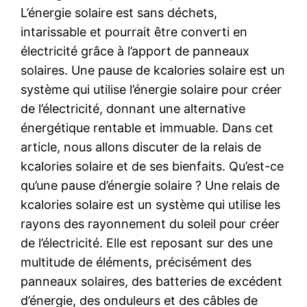
L’énergie solaire est sans déchets,
intarissable et pourrait être converti en
électricité grâce à l’apport de panneaux
solaires. Une pause de kcalories solaire est un
système qui utilise l’énergie solaire pour créer
de l’électricité, donnant une alternative
énergétique rentable et immuable. Dans cet
article, nous allons discuter de la relais de
kcalories solaire et de ses bienfaits. Qu’est-ce
qu’une pause d’énergie solaire ? Une relais de
kcalories solaire est un système qui utilise les
rayons des rayonnement du soleil pour créer
de l’électricité. Elle est reposant sur des une
multitude de éléments, précisément des
panneaux solaires, des batteries de excédent
d’énergie, des onduleurs et des câbles de