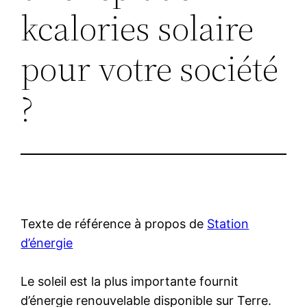
kcalories solaire
pour votre société
?
Texte de référence à propos de
Station
d’énergie
Le soleil est la plus importante fournit
d’énergie renouvelable disponible sur Terre.