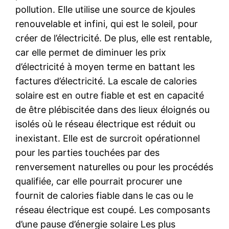
pollution. Elle utilise une source de kjoules
renouvelable et infini, qui est le soleil, pour
créer de l’électricité. De plus, elle est rentable,
car elle permet de diminuer les prix
d’électricité à moyen terme en battant les
factures d’électricité. La escale de calories
solaire est en outre fiable et est en capacité
de être plébiscitée dans des lieux éloignés ou
isolés où le réseau électrique est réduit ou
inexistant. Elle est de surcroit opérationnel
pour les parties touchées par des
renversement naturelles ou pour les procédés
qualifiée, car elle pourrait procurer une
fournit de calories fiable dans le cas ou le
réseau électrique est coupé. Les composants
d’une pause d’énergie solaire Les plus