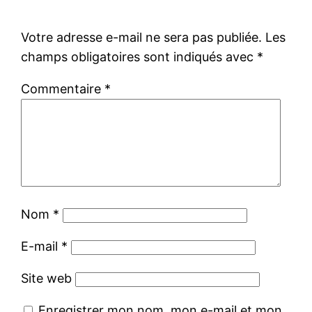
Votre adresse e-mail ne sera pas publiée.
Les
champs obligatoires sont indiqués avec
*
Commentaire
*
Nom
*
E-mail
*
Site web
Enregistrer mon nom, mon e-mail et mon