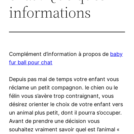
informations
Complément d’information à propos de
baby
fur ball pour chat
Depuis pas mal de temps votre enfant vous
réclame un petit compagnon. le chien ou le
félin vous s’avère trop contraignant, vous
désirez orienter le choix de votre enfant vers
un animal plus petit, dont il pourra s’occuper.
Avant de prendre une décision vous
souhaitez vraiment savoir quel est l’animal «