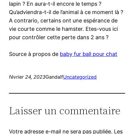
lapin ? En aura-t-il encore le temps ?
Qu’adviendra-t-il de l’animal à ce moment là ?
A contrario, certains ont une espérance de
vie courte comme le hamster. Etes-vous ici
pour contrôler cette perte dans 2 ans ?
Source à propos de
baby fur ball pour chat
février 24, 2023
Gandalf
Uncategorized
Laisser un commentaire
Votre adresse e-mail ne sera pas publiée.
Les