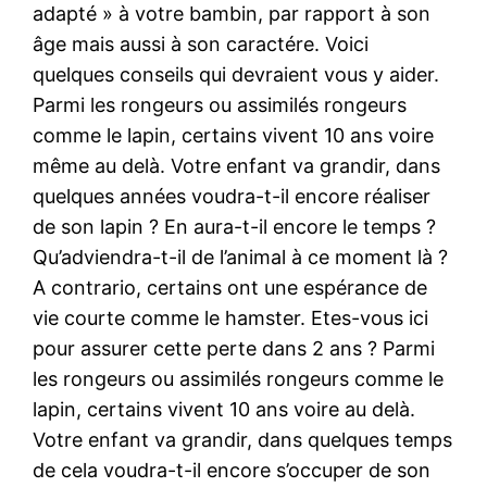
adapté » à votre bambin, par rapport à son
âge mais aussi à son caractére. Voici
quelques conseils qui devraient vous y aider.
Parmi les rongeurs ou assimilés rongeurs
comme le lapin, certains vivent 10 ans voire
même au delà. Votre enfant va grandir, dans
quelques années voudra-t-il encore réaliser
de son lapin ? En aura-t-il encore le temps ?
Qu’adviendra-t-il de l’animal à ce moment là ?
A contrario, certains ont une espérance de
vie courte comme le hamster. Etes-vous ici
pour assurer cette perte dans 2 ans ? Parmi
les rongeurs ou assimilés rongeurs comme le
lapin, certains vivent 10 ans voire au delà.
Votre enfant va grandir, dans quelques temps
de cela voudra-t-il encore s’occuper de son