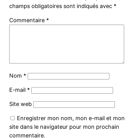
champs obligatoires sont indiqués avec
*
Commentaire
*
Nom
*
E-mail
*
Site web
Enregistrer mon nom, mon e-mail et mon
site dans le navigateur pour mon prochain
commentaire.