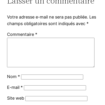
Laisser un commentaire
Votre adresse e-mail ne sera pas publiée.
Les
champs obligatoires sont indiqués avec
*
Commentaire
*
Nom
*
E-mail
*
Site web