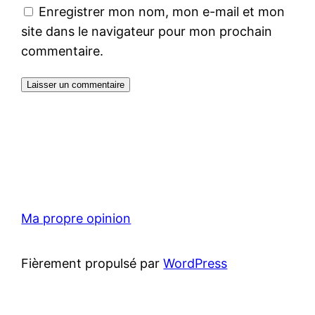
Enregistrer mon nom, mon e-mail et mon
site dans le navigateur pour mon prochain
commentaire.
Ma propre opinion
Fièrement propulsé par
WordPress