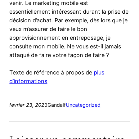
venir. Le marketing mobile est
essentiellement intéressant durant la prise de
décision d’achat. Par exemple, dès lors que je
veux m’assurer de faire le bon
approvisionnement en entreposage, je
consulte mon mobile. Ne vous est-il jamais
attaqué de faire votre façon de faire ?
Texte de référence à propos de
plus
d’informations
février 23, 2023
Gandalf
Uncategorized