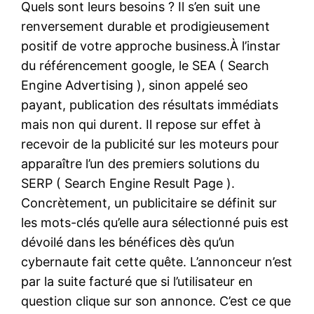
Quels sont leurs besoins ? Il s’en suit une
renversement durable et prodigieusement
positif de votre approche business.À l’instar
du référencement google, le SEA ( Search
Engine Advertising ), sinon appelé seo
payant, publication des résultats immédiats
mais non qui durent. Il repose sur effet à
recevoir de la publicité sur les moteurs pour
apparaître l’un des premiers solutions du
SERP ( Search Engine Result Page ).
Concrètement, un publicitaire se définit sur
les mots-clés qu’elle aura sélectionné puis est
dévoilé dans les bénéfices dès qu’un
cybernaute fait cette quête. L’annonceur n’est
par la suite facturé que si l’utilisateur en
question clique sur son annonce. C’est ce que