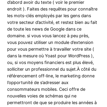
d’abord avoir du texte ( voir le premier
endroit ). Faites des requêtes pour connaître
les mots-clés employés par les gens dans
votre secteur d’activité, et restez bien au fait
de toute les news de Google dans ce
domaine. si vous vous lancez à peu près,
vous pouvez utiliser un module d’extension
pour vous permettre à travailler votre site (
dans la mesure où Yoast pour WordPress ),
ou, si vos moyens financiers est plus élevé,
solliciter un professionnel du sujet.À côté du
référencement off-line, le marketing donne
l’opportunité de s’adresser aux
consommateurs mobiles. Ceci offre de
nouvelles voies de schémas qui ne
permettront de que se produire les années à