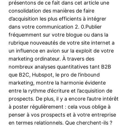
présentons de ce fait dans cet article une
consolidation des manières de faire
d’acquisition les plus efficients à intégrer
dans votre communication 2. 0.Publier
fréquemment sur votre blogue ou dans la
rubrique nouveautés de votre site internet a
un influence en avion sur la exploit de votre
marketing ordinateur. À travers des
nombreux analyses quantitatives tant B2B
que B2C, Hubspot, le pro de l’inbound
marketing, montre la harmonie évidente
entre la rythme d’écriture et l’acquisition de
prospects. De plus, il y a encore l’autre intérêt
à poster régulièrement : cela vous oblige à
penser à vos prospects et à votre entreprise
en termes relationnels. Que cherchent-ils ?