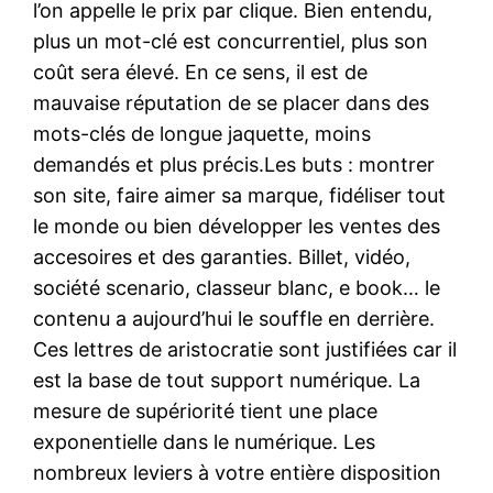
l’on appelle le prix par clique. Bien entendu,
plus un mot-clé est concurrentiel, plus son
coût sera élevé. En ce sens, il est de
mauvaise réputation de se placer dans des
mots-clés de longue jaquette, moins
demandés et plus précis.Les buts : montrer
son site, faire aimer sa marque, fidéliser tout
le monde ou bien développer les ventes des
accesoires et des garanties. Billet, vidéo,
société scenario, classeur blanc, e book… le
contenu a aujourd’hui le souffle en derrière.
Ces lettres de aristocratie sont justifiées car il
est la base de tout support numérique. La
mesure de supériorité tient une place
exponentielle dans le numérique. Les
nombreux leviers à votre entière disposition