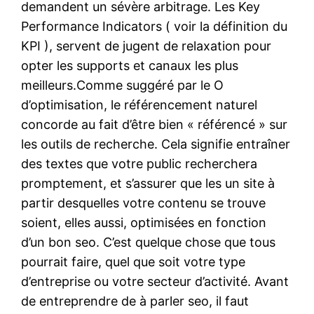
demandent un sévère arbitrage. Les Key
Performance Indicators ( voir la définition du
KPI ), servent de jugent de relaxation pour
opter les supports et canaux les plus
meilleurs.Comme suggéré par le O
d’optimisation, le référencement naturel
concorde au fait d’être bien « référencé » sur
les outils de recherche. Cela signifie entraîner
des textes que votre public recherchera
promptement, et s’assurer que les un site à
partir desquelles votre contenu se trouve
soient, elles aussi, optimisées en fonction
d’un bon seo. C’est quelque chose que tous
pourrait faire, quel que soit votre type
d’entreprise ou votre secteur d’activité. Avant
de entreprendre de à parler seo, il faut