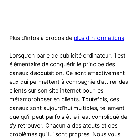
Plus d’infos à propos de
plus d’informations
Lorsqu’on parle de publicité ordinateur, il est
élémentaire de conquérir le principe des
canaux d’acquisition. Ce sont effectivement
eux qui permettent à compagnie d’attirer des
clients sur son site internet pour les
métamorphoser en clients. Toutefois, ces
canaux sont aujourd’hui multiples, tellement
que qu’il peut parfois être il est compliqué de
s’y retrouver. Chacun a des atouts et des
problèmes qui lui sont propres. Nous vous