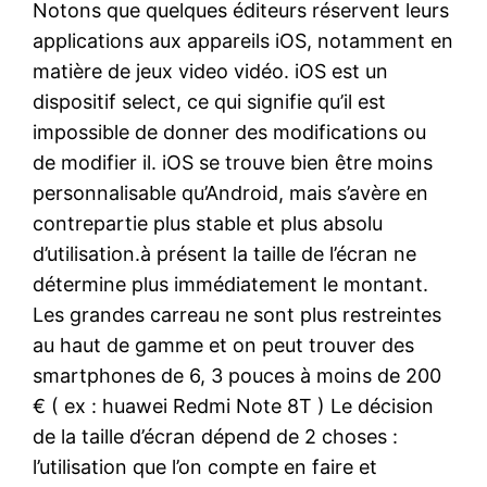
Notons que quelques éditeurs réservent leurs
applications aux appareils iOS, notamment en
matière de jeux video vidéo. iOS est un
dispositif select, ce qui signifie qu’il est
impossible de donner des modifications ou
de modifier il. iOS se trouve bien être moins
personnalisable qu’Android, mais s’avère en
contrepartie plus stable et plus absolu
d’utilisation.à présent la taille de l’écran ne
détermine plus immédiatement le montant.
Les grandes carreau ne sont plus restreintes
au haut de gamme et on peut trouver des
smartphones de 6, 3 pouces à moins de 200
€ ( ex : huawei Redmi Note 8T ) Le décision
de la taille d’écran dépend de 2 choses :
l’utilisation que l’on compte en faire et