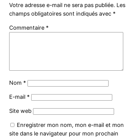
Votre adresse e-mail ne sera pas publiée.
Les
champs obligatoires sont indiqués avec
*
Commentaire
*
Nom
*
E-mail
*
Site web
Enregistrer mon nom, mon e-mail et mon
site dans le navigateur pour mon prochain