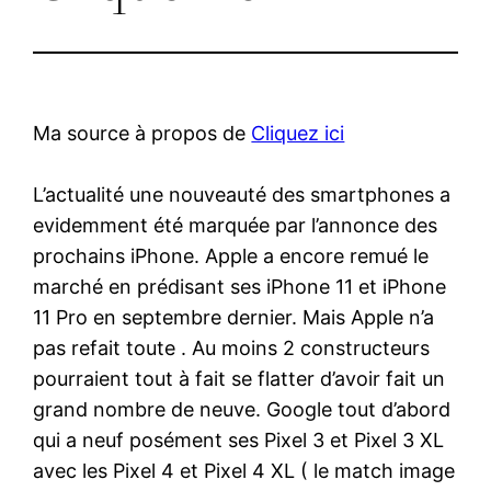
Ma source à propos de
Cliquez ici
L’actualité une nouveauté des smartphones a
evidemment été marquée par l’annonce des
prochains iPhone. Apple a encore remué le
marché en prédisant ses iPhone 11 et iPhone
11 Pro en septembre dernier. Mais Apple n’a
pas refait toute . Au moins 2 constructeurs
pourraient tout à fait se flatter d’avoir fait un
grand nombre de neuve. Google tout d’abord
qui a neuf posément ses Pixel 3 et Pixel 3 XL
avec les Pixel 4 et Pixel 4 XL ( le match image