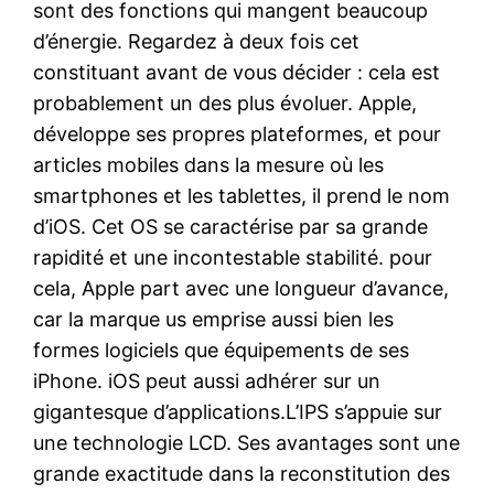
sont des fonctions qui mangent beaucoup
d’énergie. Regardez à deux fois cet
constituant avant de vous décider : cela est
probablement un des plus évoluer. Apple,
développe ses propres plateformes, et pour
articles mobiles dans la mesure où les
smartphones et les tablettes, il prend le nom
d’iOS. Cet OS se caractérise par sa grande
rapidité et une incontestable stabilité. pour
cela, Apple part avec une longueur d’avance,
car la marque us emprise aussi bien les
formes logiciels que équipements de ses
iPhone. iOS peut aussi adhérer sur un
gigantesque d’applications.L’IPS s’appuie sur
une technologie LCD. Ses avantages sont une
grande exactitude dans la reconstitution des