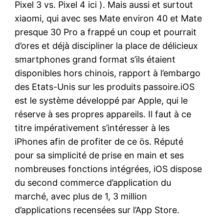
Pixel 3 vs. Pixel 4 ici ). Mais aussi et surtout
xiaomi, qui avec ses Mate environ 40 et Mate
presque 30 Pro a frappé un coup et pourrait
d’ores et déjà discipliner la place de délicieux
smartphones grand format s’ils étaient
disponibles hors chinois, rapport à l’embargo
des Etats-Unis sur les produits passoire.iOS
est le système développé par Apple, qui le
réserve à ses propres appareils. Il faut à ce
titre impérativement s’intéresser à les
iPhones afin de profiter de ce ös. Réputé
pour sa simplicité de prise en main et ses
nombreuses fonctions intégrées, iOS dispose
du second commerce d’application du
marché, avec plus de 1, 3 million
d’applications recensées sur l’App Store.