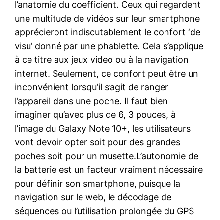
l’anatomie du coefficient. Ceux qui regardent
une multitude de vidéos sur leur smartphone
apprécieront indiscutablement le confort ‘de
visu’ donné par une phablette. Cela s’applique
à ce titre aux jeux video ou à la navigation
internet. Seulement, ce confort peut être un
inconvénient lorsqu’il s’agit de ranger
l’appareil dans une poche. Il faut bien
imaginer qu’avec plus de 6, 3 pouces, à
l’image du Galaxy Note 10+, les utilisateurs
vont devoir opter soit pour des grandes
poches soit pour un musette.L’autonomie de
la batterie est un facteur vraiment nécessaire
pour définir son smartphone, puisque la
navigation sur le web, le décodage de
séquences ou l’utilisation prolongée du GPS