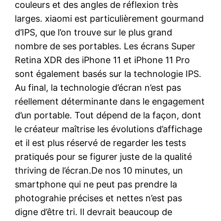
couleurs et des angles de réflexion très
larges. xiaomi est particulièrement gourmand
d’IPS, que l’on trouve sur le plus grand
nombre de ses portables. Les écrans Super
Retina XDR des iPhone 11 et iPhone 11 Pro
sont également basés sur la technologie IPS.
Au final, la technologie d’écran n’est pas
réellement déterminante dans le engagement
d’un portable. Tout dépend de la façon, dont
le créateur maîtrise les évolutions d’affichage
et il est plus réservé de regarder les tests
pratiqués pour se figurer juste de la qualité
thriving de l’écran.De nos 10 minutes, un
smartphone qui ne peut pas prendre la
photograhie précises et nettes n’est pas
digne d’être tri. Il devrait beaucoup de