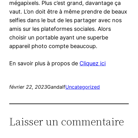
mégapixels. Plus c’est grand, davantage ça
vaut. L’on doit être à même prendre de beaux
selfies dans le but de les partager avec nos
amis sur les plateformes sociales. Alors
choisir un portable ayant une superbe
appareil photo compte beaucoup.
En savoir plus à propos de
Cliquez ici
février 22, 2023
Gandalf
Uncategorized
Laisser un commentaire