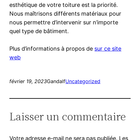
esthétique de votre toiture est la priorité.
Nous maîtrisons différents matériaux pour
nous permettre d’intervenir sur n’importe
quel type de bâtiment.
Plus d’informations à propos de
sur ce site
web
février 19, 2023
Gandalf
Uncategorized
Laisser un commentaire
Votre adresse e-mail ne sera pas publiée.
Les