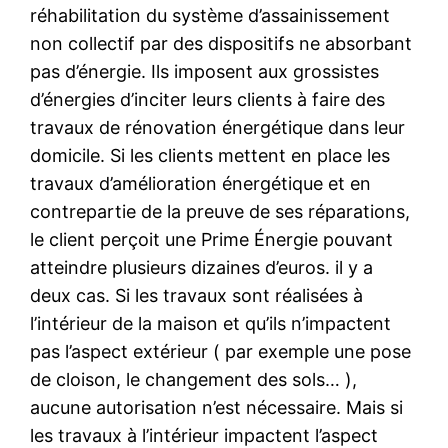
réhabilitation du système d’assainissement
non collectif par des dispositifs ne absorbant
pas d’énergie. Ils imposent aux grossistes
d’énergies d’inciter leurs clients à faire des
travaux de rénovation énergétique dans leur
domicile. Si les clients mettent en place les
travaux d’amélioration énergétique et en
contrepartie de la preuve de ses réparations,
le client perçoit une Prime Énergie pouvant
atteindre plusieurs dizaines d’euros. il y a
deux cas. Si les travaux sont réalisées à
l’intérieur de la maison et qu’ils n’impactent
pas l’aspect extérieur ( par exemple une pose
de cloison, le changement des sols… ),
aucune autorisation n’est nécessaire. Mais si
les travaux à l’intérieur impactent l’aspect