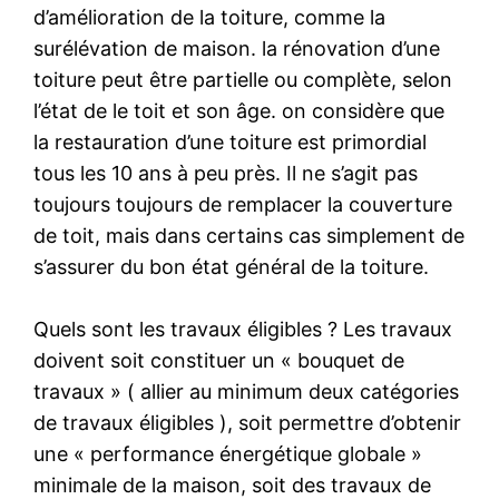
d’amélioration de la toiture, comme la
surélévation de maison. la rénovation d’une
toiture peut être partielle ou complète, selon
l’état de le toit et son âge. on considère que
la restauration d’une toiture est primordial
tous les 10 ans à peu près. Il ne s’agit pas
toujours toujours de remplacer la couverture
de toit, mais dans certains cas simplement de
s’assurer du bon état général de la toiture.
Quels sont les travaux éligibles ? Les travaux
doivent soit constituer un « bouquet de
travaux » ( allier au minimum deux catégories
de travaux éligibles ), soit permettre d’obtenir
une « performance énergétique globale »
minimale de la maison, soit des travaux de