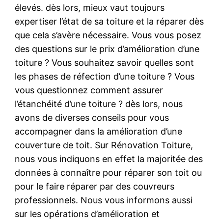
élevés. dès lors, mieux vaut toujours
expertiser l’état de sa toiture et la réparer dès
que cela s’avère nécessaire. Vous vous posez
des questions sur le prix d’amélioration d’une
toiture ? Vous souhaitez savoir quelles sont
les phases de réfection d’une toiture ? Vous
vous questionnez comment assurer
l’étanchéité d’une toiture ? dès lors, nous
avons de diverses conseils pour vous
accompagner dans la amélioration d’une
couverture de toit. Sur Rénovation Toiture,
nous vous indiquons en effet la majoritée des
données à connaître pour réparer son toit ou
pour le faire réparer par des couvreurs
professionnels. Nous vous informons aussi
sur les opérations d’amélioration et