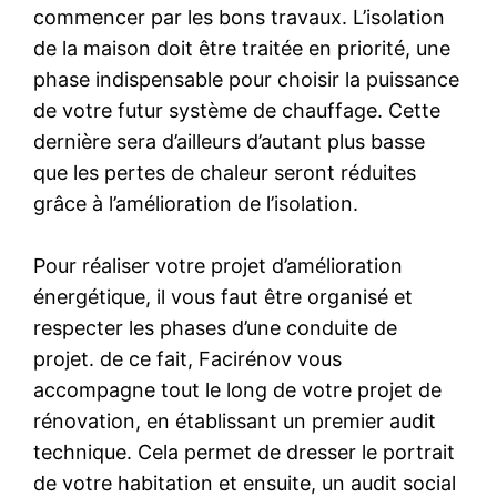
commencer par les bons travaux. L’isolation
de la maison doit être traitée en priorité, une
phase indispensable pour choisir la puissance
de votre futur système de chauffage. Cette
dernière sera d’ailleurs d’autant plus basse
que les pertes de chaleur seront réduites
grâce à l’amélioration de l’isolation.
Pour réaliser votre projet d’amélioration
énergétique, il vous faut être organisé et
respecter les phases d’une conduite de
projet. de ce fait, Facirénov vous
accompagne tout le long de votre projet de
rénovation, en établissant un premier audit
technique. Cela permet de dresser le portrait
de votre habitation et ensuite, un audit social