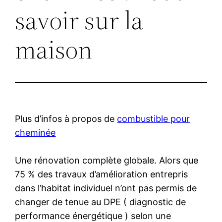
savoir sur la
maison
Plus d’infos à propos de
combustible pour
cheminée
Une rénovation complète globale. Alors que
75 % des travaux d’amélioration entrepris
dans l’habitat individuel n’ont pas permis de
changer de tenue au DPE ( diagnostic de
performance énergétique ) selon une