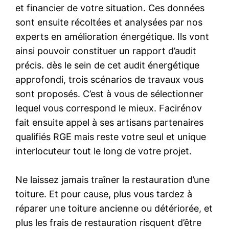
et financier de votre situation. Ces données
sont ensuite récoltées et analysées par nos
experts en amélioration énergétique. Ils vont
ainsi pouvoir constituer un rapport d’audit
précis. dès le sein de cet audit énergétique
approfondi, trois scénarios de travaux vous
sont proposés. C’est à vous de sélectionner
lequel vous correspond le mieux. Facirénov
fait ensuite appel à ses artisans partenaires
qualifiés RGE mais reste votre seul et unique
interlocuteur tout le long de votre projet.
Ne laissez jamais traîner la restauration d’une
toiture. Et pour cause, plus vous tardez à
réparer une toiture ancienne ou détériorée, et
plus les frais de restauration risquent d’être