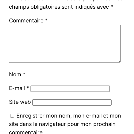
champs obligatoires sont indiqués avec
*
Commentaire
*
Nom
*
E-mail
*
Site web
Enregistrer mon nom, mon e-mail et mon
site dans le navigateur pour mon prochain
commentaire.