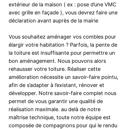
extérieur de la maison ( ex : pose d’une VMC
avec grille en façade ), vous devrez faire une
déclaration avant auprès de la mairie
Vous souhaitez aménager vos combles pour
élargir votre habitation ? Parfois, la pente de
la toiture est insuffisante pour permettre un
bon aménagement. Nous pouvons alors
rehausser votre toiture. Réaliser cette
amélioration nécessite un savoir-faire pointu,
afin de s’adapter à l’existant, rénover et
développer. Notre savoir-faire complet nous
permet de vous garantir une qualité de
réalisation maximale. au delà de notre
maîtrise technique, toute notre équipe est
composée de compagnons pour qui le rendu