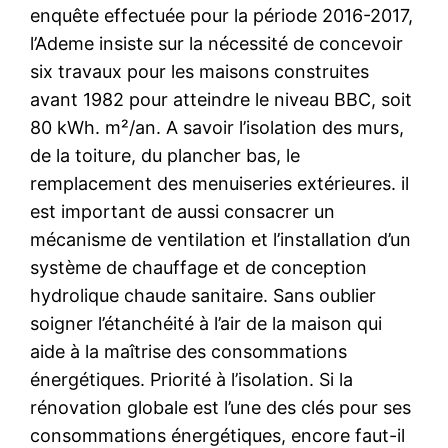
enquête effectuée pour la période 2016-2017,
l’Ademe insiste sur la nécessité de concevoir
six travaux pour les maisons construites
avant 1982 pour atteindre le niveau BBC, soit
80 kWh. m²/an. A savoir l’isolation des murs,
de la toiture, du plancher bas, le
remplacement des menuiseries extérieures. il
est important de aussi consacrer un
mécanisme de ventilation et l’installation d’un
système de chauffage et de conception
hydrolique chaude sanitaire. Sans oublier
soigner l’étanchéité à l’air de la maison qui
aide à la maîtrise des consommations
énergétiques. Priorité à l’isolation. Si la
rénovation globale est l’une des clés pour ses
consommations énergétiques, encore faut-il