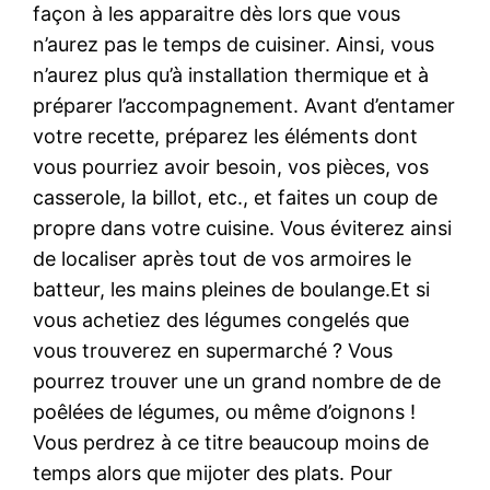
façon à les apparaitre dès lors que vous
n’aurez pas le temps de cuisiner. Ainsi, vous
n’aurez plus qu’à installation thermique et à
préparer l’accompagnement. Avant d’entamer
votre recette, préparez les éléments dont
vous pourriez avoir besoin, vos pièces, vos
casserole, la billot, etc., et faites un coup de
propre dans votre cuisine. Vous éviterez ainsi
de localiser après tout de vos armoires le
batteur, les mains pleines de boulange.Et si
vous achetiez des légumes congelés que
vous trouverez en supermarché ? Vous
pourrez trouver une un grand nombre de de
poêlées de légumes, ou même d’oignons !
Vous perdrez à ce titre beaucoup moins de
temps alors que mijoter des plats. Pour