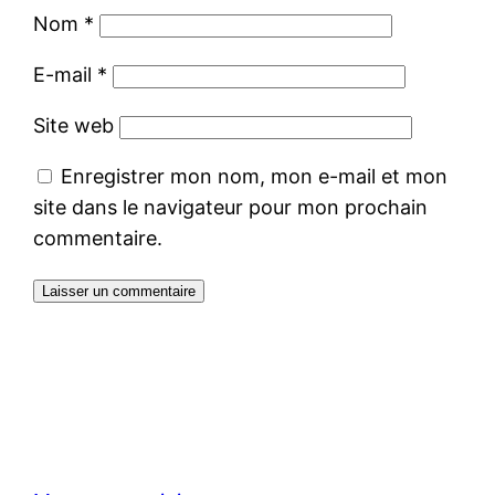
Nom
*
E-mail
*
Site web
Enregistrer mon nom, mon e-mail et mon
site dans le navigateur pour mon prochain
commentaire.