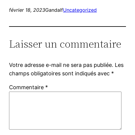
février 18, 2023
Gandalf
Uncategorized
Laisser un commentaire
Votre adresse e-mail ne sera pas publiée.
Les
champs obligatoires sont indiqués avec
*
Commentaire
*