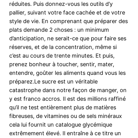
réduites. Puis donnez-vous les outils d’y
pallier, suivant votre face cachée et de votre
style de vie. En comprenant que préparer des
plats demande 2 choses : un minimum
d’anticipation, ne serait-ce que pour faire ses
réserves, et de la concentration, même si
c’est au cours de trente minutes. Et puis,
prenez bonheur à toucher, sentir, mater,
entendre, goûter les aliments quand vous les
préparez.Le sucre est un véritable
catastrophe dans notre façon de manger, on
y est franco accros. Il est des millions raffiné
qu’il ne test entièrement plus de matières
fibreuses, de vitamines ou de sels minéraux
cela lui fournit un catalogue glycémique
extrêmement élevé. Il entraîne à ce titre un