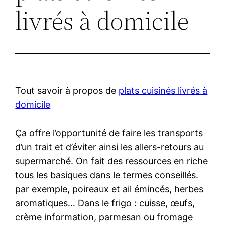
livrés à domicile
Tout savoir à propos de
plats cuisinés livrés à
domicile
Ça offre l’opportunité de faire les transports
d’un trait et d’éviter ainsi les allers-retours au
supermarché. On fait des ressources en riche
tous les basiques dans le termes conseillés.
par exemple, poireaux et ail émincés, herbes
aromatiques… Dans le frigo : cuisse, œufs,
crème information, parmesan ou fromage