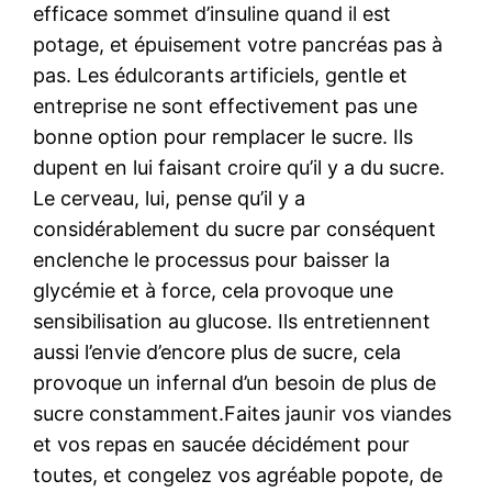
efficace sommet d’insuline quand il est
potage, et épuisement votre pancréas pas à
pas. Les édulcorants artificiels, gentle et
entreprise ne sont effectivement pas une
bonne option pour remplacer le sucre. Ils
dupent en lui faisant croire qu’il y a du sucre.
Le cerveau, lui, pense qu’il y a
considérablement du sucre par conséquent
enclenche le processus pour baisser la
glycémie et à force, cela provoque une
sensibilisation au glucose. Ils entretiennent
aussi l’envie d’encore plus de sucre, cela
provoque un infernal d’un besoin de plus de
sucre constamment.Faites jaunir vos viandes
et vos repas en saucée décidément pour
toutes, et congelez vos agréable popote, de