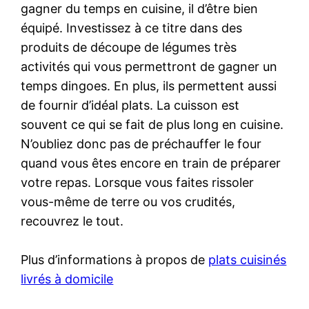
gagner du temps en cuisine, il d’être bien
équipé. Investissez à ce titre dans des
produits de découpe de légumes très
activités qui vous permettront de gagner un
temps dingoes. En plus, ils permettent aussi
de fournir d’idéal plats. La cuisson est
souvent ce qui se fait de plus long en cuisine.
N’oubliez donc pas de préchauffer le four
quand vous êtes encore en train de préparer
votre repas. Lorsque vous faites rissoler
vous-même de terre ou vos crudités,
recouvrez le tout.
Plus d’informations à propos de
plats cuisinés
livrés à domicile