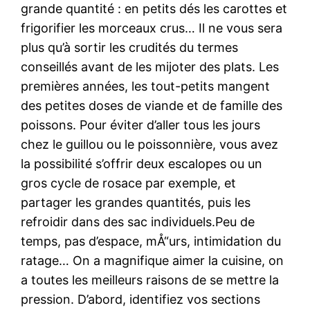
grande quantité : en petits dés les carottes et
frigorifier les morceaux crus… Il ne vous sera
plus qu’à sortir les crudités du termes
conseillés avant de les mijoter des plats. Les
premières années, les tout-petits mangent
des petites doses de viande et de famille des
poissons. Pour éviter d’aller tous les jours
chez le guillou ou le poissonnière, vous avez
la possibilité s’offrir deux escalopes ou un
gros cycle de rosace par exemple, et
partager les grandes quantités, puis les
refroidir dans des sac individuels.Peu de
temps, pas d’espace, mÅ“urs, intimidation du
ratage… On a magnifique aimer la cuisine, on
a toutes les meilleurs raisons de se mettre la
pression. D’abord, identifiez vos sections