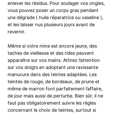
enlever les résidus. Pour soulager vos ongles,
vous pouvez poser un corps gras pendant
une dégrade ( huile réparatrice ou vaseline ),
et les laisser nus plusieurs jours avant de
revernir.
Même si votre mine est encore jeune, des
taches de vieillesse et des rides peuvent
apparaître sur vos mains. Attirez l’attention
sur vos doigts en adoptant une ravissante
manucure dans des teintes adaptées. Les
teintes de rouge, de bordeaux, de prune et
même de marron font parfaitement l’affaire,
de jour mais aussi de perturbe. Bien sûr, il ne
faut pas obligatoirement suivre les règles
concernant le choix de teintes, surtout si