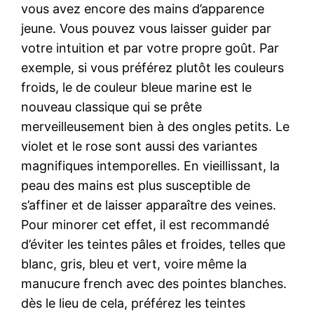
vous avez encore des mains d’apparence
jeune. Vous pouvez vous laisser guider par
votre intuition et par votre propre goût. Par
exemple, si vous préférez plutôt les couleurs
froids, le de couleur bleue marine est le
nouveau classique qui se prête
merveilleusement bien à des ongles petits. Le
violet et le rose sont aussi des variantes
magnifiques intemporelles. En vieillissant, la
peau des mains est plus susceptible de
s’affiner et de laisser apparaître des veines.
Pour minorer cet effet, il est recommandé
d’éviter les teintes pâles et froides, telles que
blanc, gris, bleu et vert, voire même la
manucure french avec des pointes blanches.
dès le lieu de cela, préférez les teintes