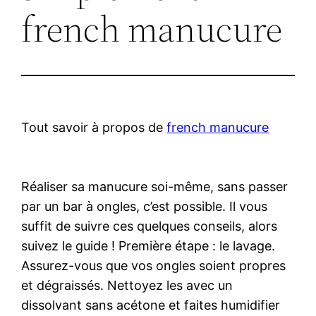
french manucure
Tout savoir à propos de
french manucure
Réaliser sa manucure soi-même, sans passer
par un bar à ongles, c’est possible. Il vous
suffit de suivre ces quelques conseils, alors
suivez le guide ! Première étape : le lavage.
Assurez-vous que vos ongles soient propres
et dégraissés. Nettoyez les avec un
dissolvant sans acétone et faites humidifier