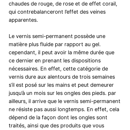
chaudes de rouge, de rose et de effet corail,
qui contrebalanceront l’effet des veines
apparentes.
Le vernis semi-permanent possède une
matière plus fluide par rapport au gel.
cependant, il peut avoir la même durée que
ce dernier en prenant les dispositions
nécessaires. En effet, cette catégorie de
vernis dure aux alentours de trois semaines
s’il est posé sur les mains et peut demeurer
jusqu’à un mois sur les ongles des pieds. par
ailleurs, il arrive que le vernis semi-permanent
ne résiste pas aussi longtemps. En effet, cela
dépend de la façon dont les ongles sont
traités, ainsi que des produits que vous