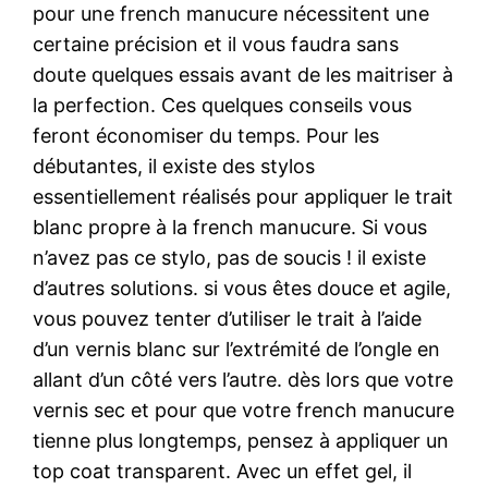
pour une french manucure nécessitent une
certaine précision et il vous faudra sans
doute quelques essais avant de les maitriser à
la perfection. Ces quelques conseils vous
feront économiser du temps. Pour les
débutantes, il existe des stylos
essentiellement réalisés pour appliquer le trait
blanc propre à la french manucure. Si vous
n’avez pas ce stylo, pas de soucis ! il existe
d’autres solutions. si vous êtes douce et agile,
vous pouvez tenter d’utiliser le trait à l’aide
d’un vernis blanc sur l’extrémité de l’ongle en
allant d’un côté vers l’autre. dès lors que votre
vernis sec et pour que votre french manucure
tienne plus longtemps, pensez à appliquer un
top coat transparent. Avec un effet gel, il