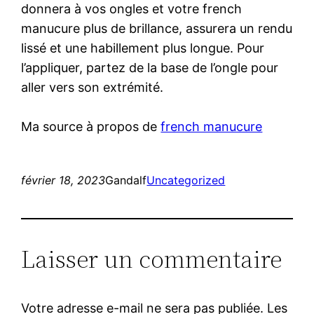
donnera à vos ongles et votre french
manucure plus de brillance, assurera un rendu
lissé et une habillement plus longue. Pour
l’appliquer, partez de la base de l’ongle pour
aller vers son extrémité.
Ma source à propos de
french manucure
février 18, 2023
Gandalf
Uncategorized
Laisser un commentaire
Votre adresse e-mail ne sera pas publiée.
Les