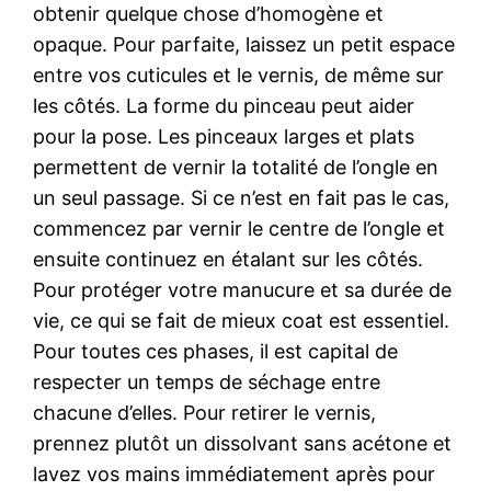
obtenir quelque chose d’homogène et
opaque. Pour parfaite, laissez un petit espace
entre vos cuticules et le vernis, de même sur
les côtés. La forme du pinceau peut aider
pour la pose. Les pinceaux larges et plats
permettent de vernir la totalité de l’ongle en
un seul passage. Si ce n’est en fait pas le cas,
commencez par vernir le centre de l’ongle et
ensuite continuez en étalant sur les côtés.
Pour protéger votre manucure et sa durée de
vie, ce qui se fait de mieux coat est essentiel.
Pour toutes ces phases, il est capital de
respecter un temps de séchage entre
chacune d’elles. Pour retirer le vernis,
prennez plutôt un dissolvant sans acétone et
lavez vos mains immédiatement après pour