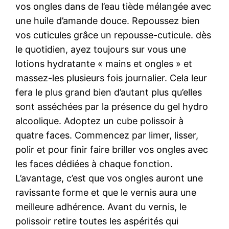
vos ongles dans de l’eau tiède mélangée avec
une huile d’amande douce. Repoussez bien
vos cuticules grâce un repousse-cuticule. dès
le quotidien, ayez toujours sur vous une
lotions hydratante « mains et ongles » et
massez-les plusieurs fois journalier. Cela leur
fera le plus grand bien d’autant plus qu’elles
sont asséchées par la présence du gel hydro
alcoolique. Adoptez un cube polissoir à
quatre faces. Commencez par limer, lisser,
polir et pour finir faire briller vos ongles avec
les faces dédiées à chaque fonction.
L’avantage, c’est que vos ongles auront une
ravissante forme et que le vernis aura une
meilleure adhérence. Avant du vernis, le
polissoir retire toutes les aspérités qui