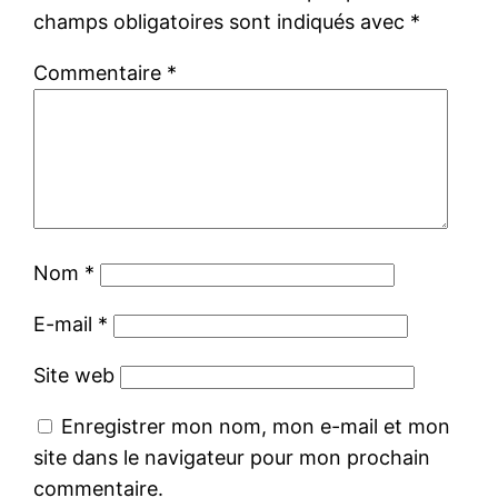
champs obligatoires sont indiqués avec
*
Commentaire
*
Nom
*
E-mail
*
Site web
Enregistrer mon nom, mon e-mail et mon
site dans le navigateur pour mon prochain
commentaire.