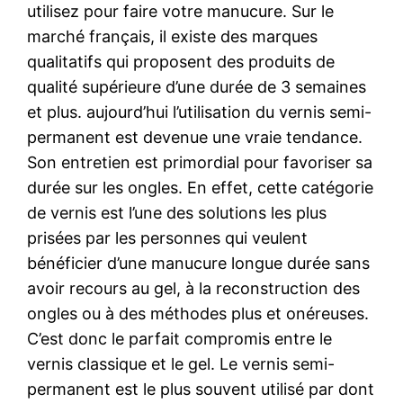
utilisez pour faire votre manucure. Sur le
marché français, il existe des marques
qualitatifs qui proposent des produits de
qualité supérieure d’une durée de 3 semaines
et plus. aujourd’hui l’utilisation du vernis semi-
permanent est devenue une vraie tendance.
Son entretien est primordial pour favoriser sa
durée sur les ongles. En effet, cette catégorie
de vernis est l’une des solutions les plus
prisées par les personnes qui veulent
bénéficier d’une manucure longue durée sans
avoir recours au gel, à la reconstruction des
ongles ou à des méthodes plus et onéreuses.
C’est donc le parfait compromis entre le
vernis classique et le gel. Le vernis semi-
permanent est le plus souvent utilisé par dont