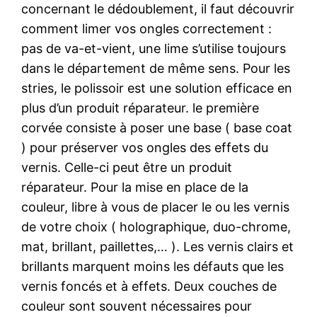
concernant le dédoublement, il faut découvrir
comment limer vos ongles correctement :
pas de va-et-vient, une lime s’utilise toujours
dans le département de même sens. Pour les
stries, le polissoir est une solution efficace en
plus d’un produit réparateur. le première
corvée consiste à poser une base ( base coat
) pour préserver vos ongles des effets du
vernis. Celle-ci peut être un produit
réparateur. Pour la mise en place de la
couleur, libre à vous de placer le ou les vernis
de votre choix ( holographique, duo-chrome,
mat, brillant, paillettes,… ). Les vernis clairs et
brillants marquent moins les défauts que les
vernis foncés et à effets. Deux couches de
couleur sont souvent nécessaires pour