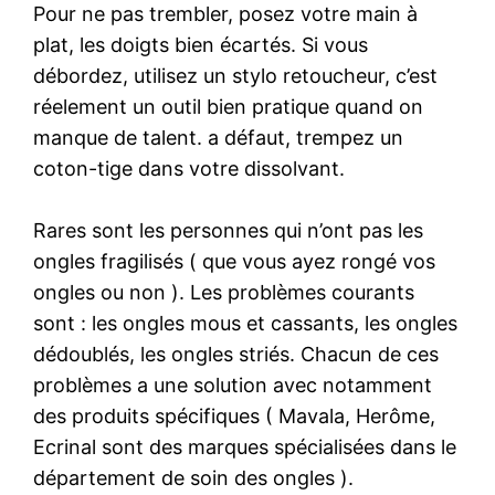
Pour ne pas trembler, posez votre main à
plat, les doigts bien écartés. Si vous
débordez, utilisez un stylo retoucheur, c’est
réelement un outil bien pratique quand on
manque de talent. a défaut, trempez un
coton-tige dans votre dissolvant.
Rares sont les personnes qui n’ont pas les
ongles fragilisés ( que vous ayez rongé vos
ongles ou non ). Les problèmes courants
sont : les ongles mous et cassants, les ongles
dédoublés, les ongles striés. Chacun de ces
problèmes a une solution avec notamment
des produits spécifiques ( Mavala, Herôme,
Ecrinal sont des marques spécialisées dans le
département de soin des ongles ).