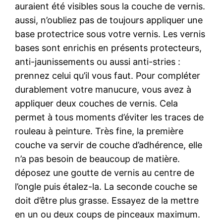
auraient été visibles sous la couche de vernis.
aussi, n’oubliez pas de toujours appliquer une
base protectrice sous votre vernis. Les vernis
bases sont enrichis en présents protecteurs,
anti-jaunissements ou aussi anti-stries :
prennez celui qu’il vous faut. Pour compléter
durablement votre manucure, vous avez à
appliquer deux couches de vernis. Cela
permet à tous moments d’éviter les traces de
rouleau à peinture. Très fine, la première
couche va servir de couche d’adhérence, elle
n’a pas besoin de beaucoup de matière.
déposez une goutte de vernis au centre de
l’ongle puis étalez-la. La seconde couche se
doit d’être plus grasse. Essayez de la mettre
en un ou deux coups de pinceaux maximum.