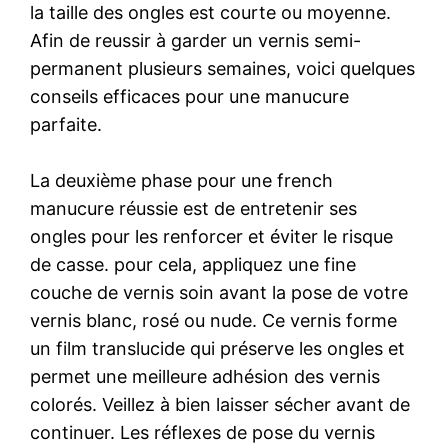
la taille des ongles est courte ou moyenne.
Afin de reussir à garder un vernis semi-
permanent plusieurs semaines, voici quelques
conseils efficaces pour une manucure
parfaite.
La deuxième phase pour une french
manucure réussie est de entretenir ses
ongles pour les renforcer et éviter le risque
de casse. pour cela, appliquez une fine
couche de vernis soin avant la pose de votre
vernis blanc, rosé ou nude. Ce vernis forme
un film translucide qui préserve les ongles et
permet une meilleure adhésion des vernis
colorés. Veillez à bien laisser sécher avant de
continuer. Les réflexes de pose du vernis