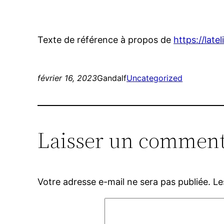
Texte de référence à propos de
https://lateli
février 16, 2023
Gandalf
Uncategorized
Laisser un comment
Votre adresse e-mail ne sera pas publiée.
Le