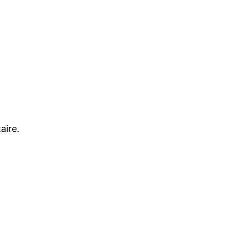
aire.