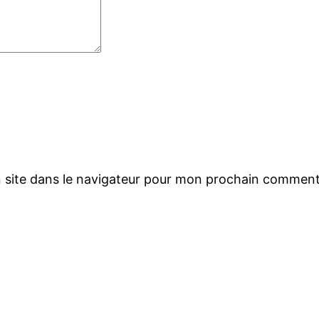
 site dans le navigateur pour mon prochain comment