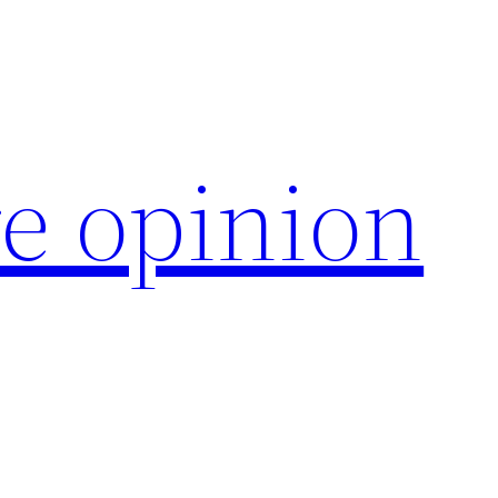
e opinion