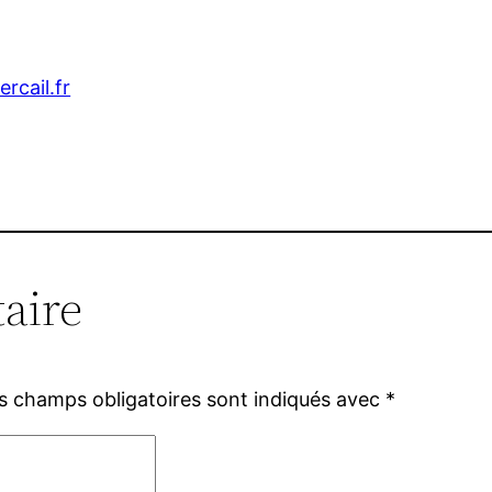
ercail.fr
aire
s champs obligatoires sont indiqués avec
*