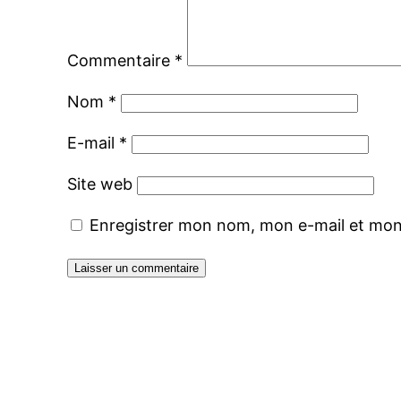
Commentaire
*
Nom
*
E-mail
*
Site web
Enregistrer mon nom, mon e-mail et mon