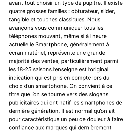
avant tout choisir un type de pupitre. Il existe
quatre grosses familles : obturateur, slider,
tangible et touches classiques. Nous
avançons vous communiquer tous les
téléphones mouvant, même si à l’heure
actuelle le Smartphone, généralement à
écran matériel, représente une grande
majorité des ventes, particulièrement parmi
les 18-25 saisons.l’enseigne est l’original
indication qui est pris en compte lors du
choix d’un smartphone. On convient à ce
titre que l’on se tourne vers des slogans
publicitaires qui ont natif les smartphones de
dernière génération. Il est normal qu’on ait
pour caractéristique un peu de douleur à faire
confiance aux marques qui dernièrement