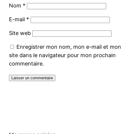
Nom
*
E-mail
*
Site web
Enregistrer mon nom, mon e-mail et mon
site dans le navigateur pour mon prochain
commentaire.