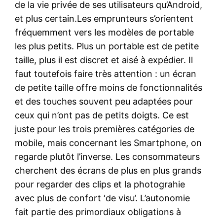
de la vie privée de ses utilisateurs qu’Android,
et plus certain.Les emprunteurs s’orientent
fréquemment vers les modèles de portable
les plus petits. Plus un portable est de petite
taille, plus il est discret et aisé à expédier. Il
faut toutefois faire très attention : un écran
de petite taille offre moins de fonctionnalités
et des touches souvent peu adaptées pour
ceux qui n’ont pas de petits doigts. Ce est
juste pour les trois premières catégories de
mobile, mais concernant les Smartphone, on
regarde plutôt l’inverse. Les consommateurs
cherchent des écrans de plus en plus grands
pour regarder des clips et la photograhie
avec plus de confort ‘de visu’. L’autonomie
fait partie des primordiaux obligations à