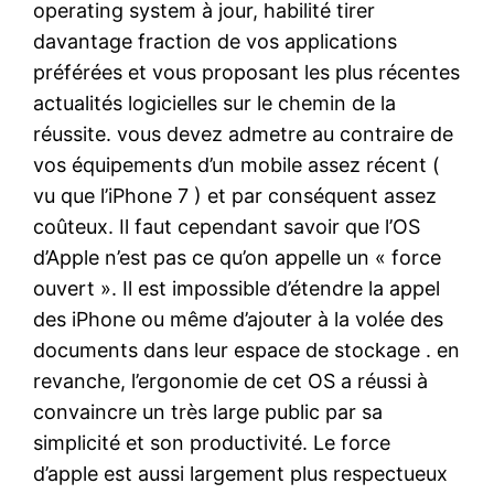
operating system à jour, habilité tirer
davantage fraction de vos applications
préférées et vous proposant les plus récentes
actualités logicielles sur le chemin de la
réussite. vous devez admetre au contraire de
vos équipements d’un mobile assez récent (
vu que l’iPhone 7 ) et par conséquent assez
coûteux. Il faut cependant savoir que l’OS
d’Apple n’est pas ce qu’on appelle un « force
ouvert ». Il est impossible d’étendre la appel
des iPhone ou même d’ajouter à la volée des
documents dans leur espace de stockage . en
revanche, l’ergonomie de cet OS a réussi à
convaincre un très large public par sa
simplicité et son productivité. Le force
d’apple est aussi largement plus respectueux