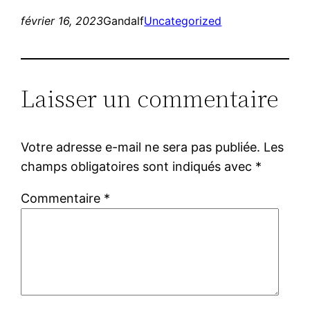
février 16, 2023
Gandalf
Uncategorized
Laisser un commentaire
Votre adresse e-mail ne sera pas publiée.
Les
champs obligatoires sont indiqués avec
*
Commentaire
*