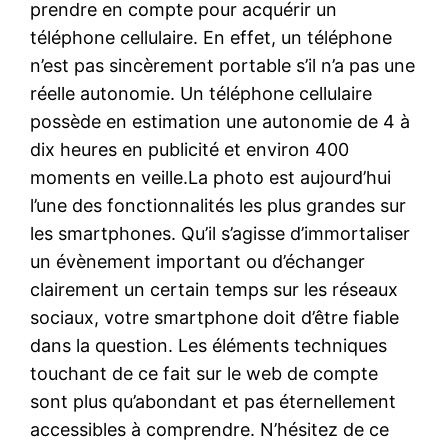
prendre en compte pour acquérir un
téléphone cellulaire. En effet, un téléphone
n’est pas sincèrement portable s’il n’a pas une
réelle autonomie. Un téléphone cellulaire
possède en estimation une autonomie de 4 à
dix heures en publicité et environ 400
moments en veille.La photo est aujourd’hui
l’une des fonctionnalités les plus grandes sur
les smartphones. Qu’il s’agisse d’immortaliser
un évènement important ou d’échanger
clairement un certain temps sur les réseaux
sociaux, votre smartphone doit d’être fiable
dans la question. Les éléments techniques
touchant de ce fait sur le web de compte
sont plus qu’abondant et pas éternellement
accessibles à comprendre. N’hésitez de ce