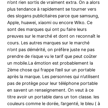
n’ont rien sortis de vraiment extra. On a alors
plus tendance à rapidement se tourner vers
des slogans publicitaires parce que samsung,
Apple, huawei, xiaomi ou encore Wiko. Ce
sont des marques qui ont pu faire leurs
preuves sur le marché et dont on reconnaît le
cours. Les autres marques sur le marché
n’ont pas démérité, on préfère juste ne pas
prendre de risque vu le tarif que peut coûter
un mobile.La émotion est probablement la
2ème chose qui frappe l’œil sur un portable
après la marque. Les personnes qui n’utilisent
pas de protège pour leur téléphone portable
en savent un renseignement. On veut à ce
titre avoir un portable dans un ton classe. les
couleurs comme le dorée, l’argenté, le bleu ( à