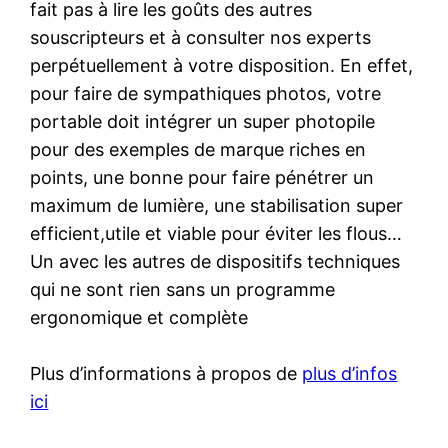
fait pas à lire les goûts des autres
souscripteurs et à consulter nos experts
perpétuellement à votre disposition. En effet,
pour faire de sympathiques photos, votre
portable doit intégrer un super photopile
pour des exemples de marque riches en
points, une bonne pour faire pénétrer un
maximum de lumière, une stabilisation super
efficient,utile et viable pour éviter les flous…
Un avec les autres de dispositifs techniques
qui ne sont rien sans un programme
ergonomique et complète
Plus d’informations à propos de
plus d’infos
ici