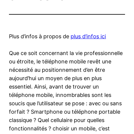
Plus d’infos à propos de
plus d’infos ici
Que ce soit concernant la vie professionnelle
ou étroite, le téléphone mobile revêt une
nécessité au positionnement d’en être
aujourd’hui un moyen de plus en plus
essentiel. Ainsi, avant de trouver un
téléphone mobile, innombrables sont les
soucis que l’utilisateur se pose : avec ou sans
forfait ? Smartphone ou téléphone portable
classique ? Quel cellulaire pour quelles
fonctionnalités ? choisir un mobile, c’est