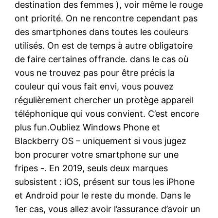
destination des femmes ), voir même le rouge
ont priorité. On ne rencontre cependant pas
des smartphones dans toutes les couleurs
utilisés. On est de temps à autre obligatoire
de faire certaines offrande. dans le cas où
vous ne trouvez pas pour être précis la
couleur qui vous fait envi, vous pouvez
régulièrement chercher un protège appareil
téléphonique qui vous convient. C’est encore
plus fun.Oubliez Windows Phone et
Blackberry OS – uniquement si vous jugez
bon procurer votre smartphone sur une
fripes -. En 2019, seuls deux marques
subsistent : iOS, présent sur tous les iPhone
et Android pour le reste du monde. Dans le
1er cas, vous allez avoir l’assurance d’avoir un