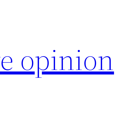
e opinion