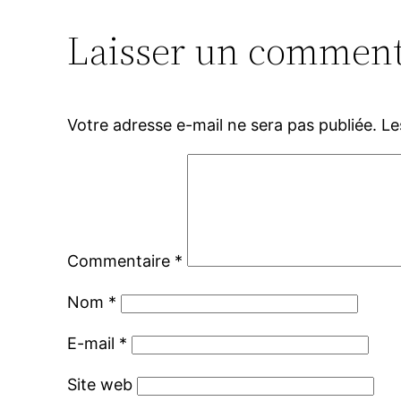
Laisser un comment
Votre adresse e-mail ne sera pas publiée.
Le
Commentaire
*
Nom
*
E-mail
*
Site web