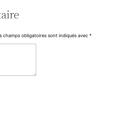
aire
s champs obligatoires sont indiqués avec
*