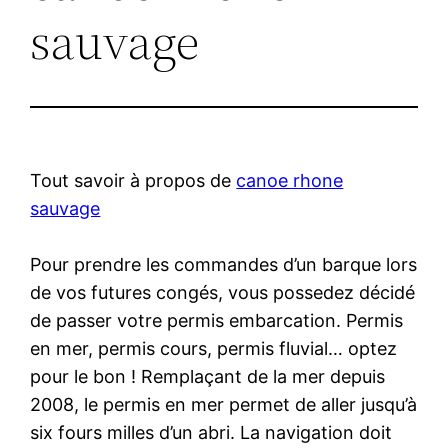
sauvage
Tout savoir à propos de
canoe rhone
sauvage
Pour prendre les commandes d’un barque lors
de vos futures congés, vous possedez décidé
de passer votre permis embarcation. Permis
en mer, permis cours, permis fluvial… optez
pour le bon ! Remplaçant de la mer depuis
2008, le permis en mer permet de aller jusqu’à
six fours milles d’un abri. La navigation doit