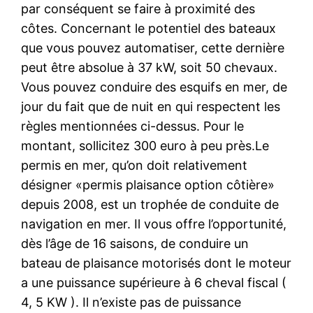
par conséquent se faire à proximité des
côtes. Concernant le potentiel des bateaux
que vous pouvez automatiser, cette dernière
peut être absolue à 37 kW, soit 50 chevaux.
Vous pouvez conduire des esquifs en mer, de
jour du fait que de nuit en qui respectent les
règles mentionnées ci-dessus. Pour le
montant, sollicitez 300 euro à peu près.Le
permis en mer, qu’on doit relativement
désigner «permis plaisance option côtière»
depuis 2008, est un trophée de conduite de
navigation en mer. Il vous offre l’opportunité,
dès l’âge de 16 saisons, de conduire un
bateau de plaisance motorisés dont le moteur
a une puissance supérieure à 6 cheval fiscal (
4, 5 KW ). Il n’existe pas de puissance