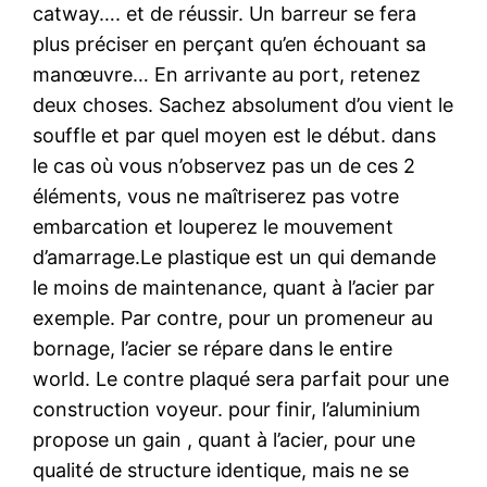
catway…. et de réussir. Un barreur se fera
plus préciser en perçant qu’en échouant sa
manœuvre… En arrivante au port, retenez
deux choses. Sachez absolument d’ou vient le
souffle et par quel moyen est le début. dans
le cas où vous n’observez pas un de ces 2
éléments, vous ne maîtriserez pas votre
embarcation et louperez le mouvement
d’amarrage.Le plastique est un qui demande
le moins de maintenance, quant à l’acier par
exemple. Par contre, pour un promeneur au
bornage, l’acier se répare dans le entire
world. Le contre plaqué sera parfait pour une
construction voyeur. pour finir, l’aluminium
propose un gain , quant à l’acier, pour une
qualité de structure identique, mais ne se