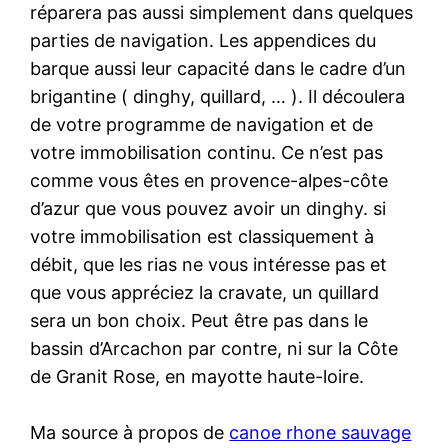
réparera pas aussi simplement dans quelques
parties de navigation. Les appendices du
barque aussi leur capacité dans le cadre d’un
brigantine ( dinghy, quillard, … ). Il découlera
de votre programme de navigation et de
votre immobilisation continu. Ce n’est pas
comme vous êtes en provence-alpes-côte
d’azur que vous pouvez avoir un dinghy. si
votre immobilisation est classiquement à
débit, que les rias ne vous intéresse pas et
que vous appréciez la cravate, un quillard
sera un bon choix. Peut être pas dans le
bassin d’Arcachon par contre, ni sur la Côte
de Granit Rose, en mayotte haute-loire.
Ma source à propos de
canoe rhone sauvage