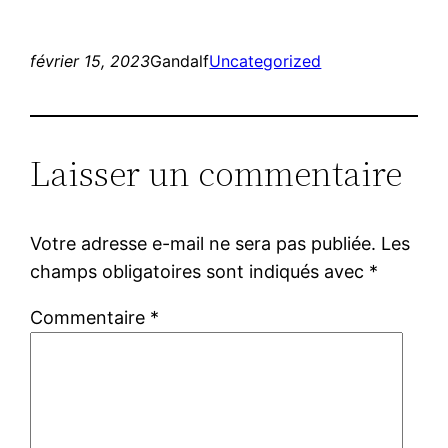
février 15, 2023
Gandalf
Uncategorized
Laisser un commentaire
Votre adresse e-mail ne sera pas publiée.
Les
champs obligatoires sont indiqués avec
*
Commentaire
*