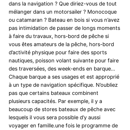
dans la navigation ? Que diriez-vous de tout
mélanger dans un motorsailer ? Monocoque
ou catamaran ? Bateau en bois si vous n’avez
pas intimidation de passer de longs moments
à faire du travaux, hors-bord de pêche si
vous êtes amateurs de la pêche, hors-bord
d’activité physique pour faire des sports
nautiques, poisson volant suivante pour faire
des traversées, des week-ends en barque…
Chaque barque a ses usages et est approprié
à un type de navigation spécifique. N’oubliez
pas que certains bateaux combinent
plusieurs capacités. Par exemple, il y a
beaucoup de stores bateaux de pêche avec
lesquels il vous sera possible d’y aussi
voyager en famille.une fois le programme de