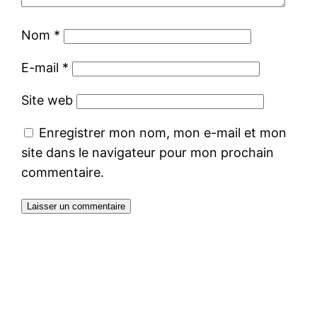
Nom
*
E-mail
*
Site web
Enregistrer mon nom, mon e-mail et mon
site dans le navigateur pour mon prochain
commentaire.