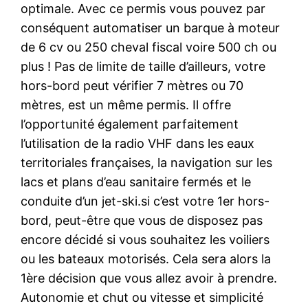
optimale. Avec ce permis vous pouvez par
conséquent automatiser un barque à moteur
de 6 cv ou 250 cheval fiscal voire 500 ch ou
plus ! Pas de limite de taille d’ailleurs, votre
hors-bord peut vérifier 7 mètres ou 70
mètres, est un même permis. Il offre
l’opportunité également parfaitement
l’utilisation de la radio VHF dans les eaux
territoriales françaises, la navigation sur les
lacs et plans d’eau sanitaire fermés et le
conduite d’un jet-ski.si c’est votre 1er hors-
bord, peut-être que vous de disposez pas
encore décidé si vous souhaitez les voiliers
ou les bateaux motorisés. Cela sera alors la
1ère décision que vous allez avoir à prendre.
Autonomie et chut ou vitesse et simplicité