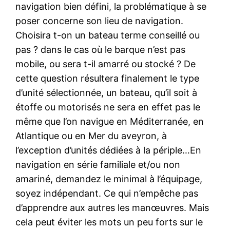
navigation bien défini, la problématique à se
poser concerne son lieu de navigation.
Choisira t-on un bateau terme conseillé ou
pas ? dans le cas où le barque n’est pas
mobile, ou sera t-il amarré ou stocké ? De
cette question résultera finalement le type
d’unité sélectionnée, un bateau, qu’il soit à
étoffe ou motorisés ne sera en effet pas le
même que l’on navigue en Méditerranée, en
Atlantique ou en Mer du aveyron, à
l’exception d’unités dédiées à la périple…En
navigation en série familiale et/ou non
amariné, demandez le minimal à l’équipage,
soyez indépendant. Ce qui n’empêche pas
d’apprendre aux autres les manœuvres. Mais
cela peut éviter les mots un peu forts sur le