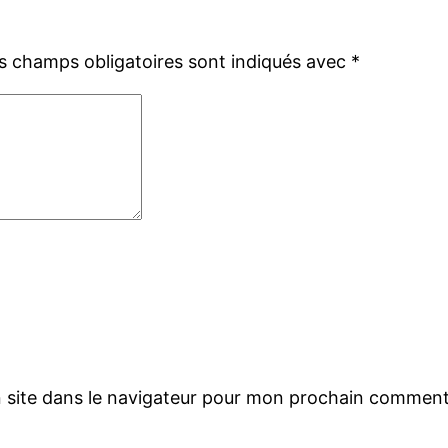
s champs obligatoires sont indiqués avec
*
 site dans le navigateur pour mon prochain comment