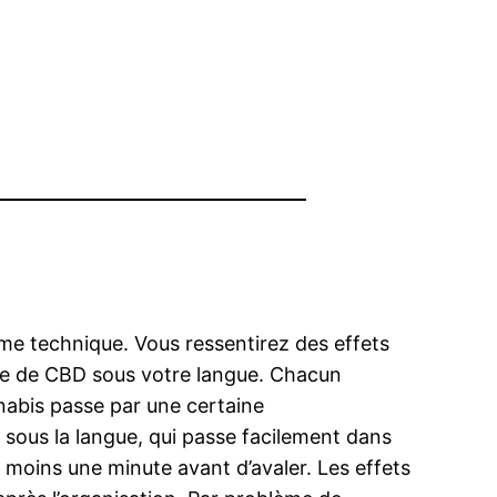
 technique. Vous ressentirez des effets
ile de CBD sous votre langue. Chacun
abis passe par une certaine
 sous la langue, qui passe facilement dans
u moins une minute avant d’avaler. Les effets