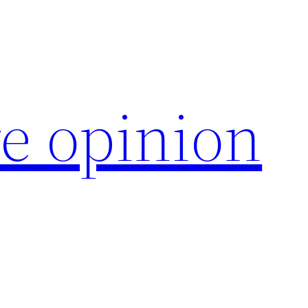
e opinion