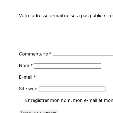
Votre adresse e-mail ne sera pas publiée.
Le
Commentaire
*
Nom
*
E-mail
*
Site web
Enregistrer mon nom, mon e-mail et mon