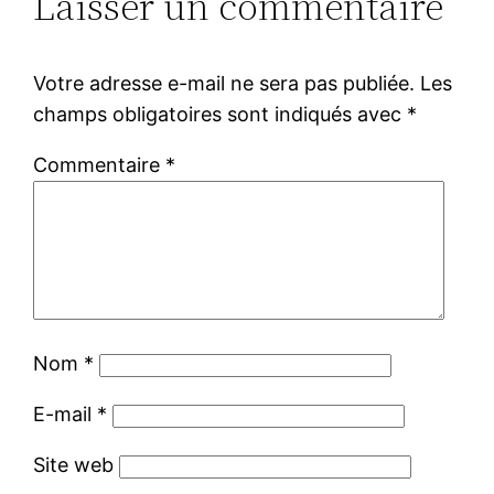
Laisser un commentaire
Votre adresse e-mail ne sera pas publiée.
Les
champs obligatoires sont indiqués avec
*
Commentaire
*
Nom
*
E-mail
*
Site web