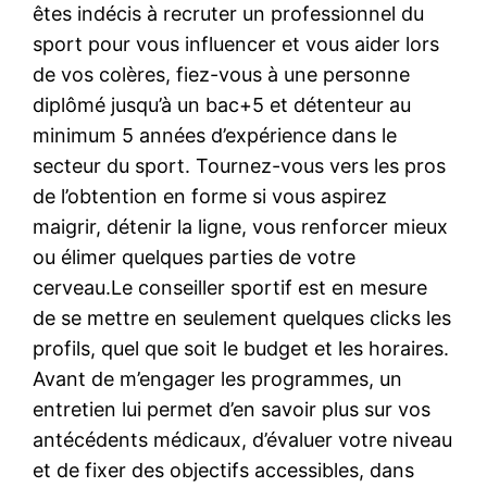
êtes indécis à recruter un professionnel du
sport pour vous influencer et vous aider lors
de vos colères, fiez-vous à une personne
diplômé jusqu’à un bac+5 et détenteur au
minimum 5 années d’expérience dans le
secteur du sport. Tournez-vous vers les pros
de l’obtention en forme si vous aspirez
maigrir, détenir la ligne, vous renforcer mieux
ou élimer quelques parties de votre
cerveau.Le conseiller sportif est en mesure
de se mettre en seulement quelques clicks les
profils, quel que soit le budget et les horaires.
Avant de m’engager les programmes, un
entretien lui permet d’en savoir plus sur vos
antécédents médicaux, d’évaluer votre niveau
et de fixer des objectifs accessibles, dans