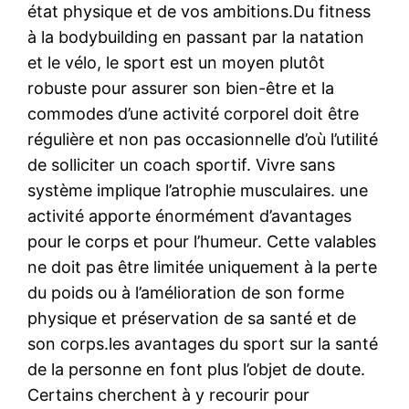
état physique et de vos ambitions.Du fitness
à la bodybuilding en passant par la natation
et le vélo, le sport est un moyen plutôt
robuste pour assurer son bien-être et la
commodes d’une activité corporel doit être
régulière et non pas occasionnelle d’où l’utilité
de solliciter un coach sportif. Vivre sans
système implique l’atrophie musculaires. une
activité apporte énormément d’avantages
pour le corps et pour l’humeur. Cette valables
ne doit pas être limitée uniquement à la perte
du poids ou à l’amélioration de son forme
physique et préservation de sa santé et de
son corps.les avantages du sport sur la santé
de la personne en font plus l’objet de doute.
Certains cherchent à y recourir pour