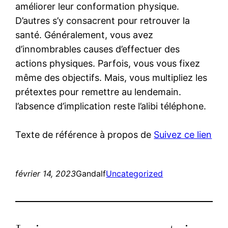
améliorer leur conformation physique.
D’autres s’y consacrent pour retrouver la
santé. Généralement, vous avez
d’innombrables causes d’effectuer des
actions physiques. Parfois, vous vous fixez
même des objectifs. Mais, vous multipliez les
prétextes pour remettre au lendemain.
l’absence d’implication reste l’alibi téléphone.
Texte de référence à propos de
Suivez ce lien
février 14, 2023
Gandalf
Uncategorized