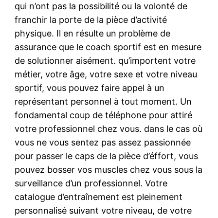
qui n’ont pas la possibilité ou la volonté de
franchir la porte de la pièce d’activité
physique. Il en résulte un problème de
assurance que le coach sportif est en mesure
de solutionner aisément. qu’importent votre
métier, votre âge, votre sexe et votre niveau
sportif, vous pouvez faire appel à un
représentant personnel à tout moment. Un
fondamental coup de téléphone pour attiré
votre professionnel chez vous. dans le cas où
vous ne vous sentez pas assez passionnée
pour passer le caps de la pièce d’éffort, vous
pouvez bosser vos muscles chez vous sous la
surveillance d’un professionnel. Votre
catalogue d’entraînement est pleinement
personnalisé suivant votre niveau, de votre