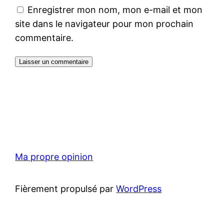
Enregistrer mon nom, mon e-mail et mon
site dans le navigateur pour mon prochain
commentaire.
Ma propre opinion
Fièrement propulsé par
WordPress