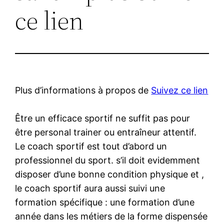
ce lien
Plus d’informations à propos de
Suivez ce lien
Être un efficace sportif ne suffit pas pour
être personal trainer ou entraîneur attentif.
Le coach sportif est tout d’abord un
professionnel du sport. s’il doit evidemment
disposer d’une bonne condition physique et ,
le coach sportif aura aussi suivi une
formation spécifique : une formation d’une
année dans les métiers de la forme dispensée