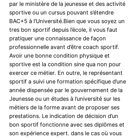
par le ministère de la jeunesse et des activité
sportive ou un cursus pouvant s’étendre
BAC+5 à l’Université.Bien que vous soyez un
tres bon sportif depuis l’école, il vous faut
pratiquer une connaissance de façon
professionnelle avant d’être coach sportif.
Avoir une bonne condition physique et
sportive est la condition sine qua non pour
exercer ce métier. En outre, le représentant
sportif a suivi une formation spécifique d’une
année dispensée par le gouvernement de la
Jeunesse ou un études à l’université sur les
métiers de la forme avant de proposer ses
prestations. Le indication de décision d’un
bon sportif fonctionne avec ses diplômes et
son expérience expert. dans le cas où vous