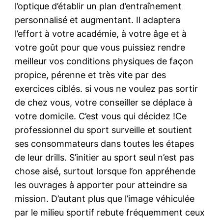
l’optique d’établir un plan d’entraînement
personnalisé et augmentant. Il adaptera
l’effort à votre académie, à votre âge et à
votre goût pour que vous puissiez rendre
meilleur vos conditions physiques de façon
propice, pérenne et très vite par des
exercices ciblés. si vous ne voulez pas sortir
de chez vous, votre conseiller se déplace à
votre domicile. C’est vous qui décidez !Ce
professionnel du sport surveille et soutient
ses consommateurs dans toutes les étapes
de leur drills. S’initier au sport seul n’est pas
chose aisé, surtout lorsque l’on appréhende
les ouvrages à apporter pour atteindre sa
mission. D’autant plus que l’image véhiculée
par le milieu sportif rebute fréquemment ceux