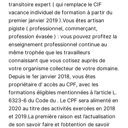
transitoire expert ( qui remplace le CIF
vacance individuel de formation à partir du
premier janvier 2019 ).Vous êtes artisan
pigiste ( professionnel, commerçant,
profession évasée ) : vous pouvez profitez la
enseignement professionnel continue au
même trophée que les travailleurs
connaissant que vous cotisez auprès de
votre organisme collecteur de votre domaine.
Depuis le 1er janvier 2018, vous êtes
propriétaire d’ accès au CPF, avec les
formations éligibles mentionnées à l’article L.
6323-6 du Code du . Le CPF sera alimenté en
2020 au titre des activités exercées en 2018
et 2019.La première raison est l’actualisation
de son savoir faire et l’obtention de savoir