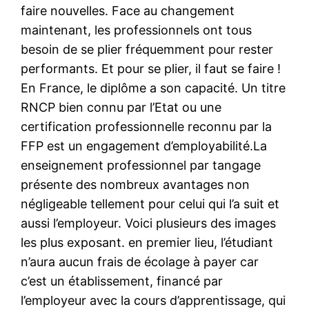
faire nouvelles. Face au changement
maintenant, les professionnels ont tous
besoin de se plier fréquemment pour rester
performants. Et pour se plier, il faut se faire !
En France, le diplôme a son capacité. Un titre
RNCP bien connu par l’Etat ou une
certification professionnelle reconnu par la
FFP est un engagement d’employabilité.La
enseignement professionnel par tangage
présente des nombreux avantages non
négligeable tellement pour celui qui l’a suit et
aussi l’employeur. Voici plusieurs des images
les plus exposant. en premier lieu, l’étudiant
n’aura aucun frais de écolage à payer car
c’est un établissement, financé par
l’employeur avec la cours d’apprentissage, qui