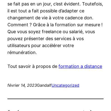
se fait pas en un jour, c’est évident. Toutefois,
il est tout a fait possible d’adapter ce
changement de vie à votre cadence don.
Comment ? Grâce à la formation sur mesure !
Que vous soyez freelance ou salarié, vous
pouvez présenter des services à vos
utilisateurs pour accélérer votre
rémunération.
Tout savoir à propos de
formation a distance
février 14, 2023
Gandalf
Uncategorized