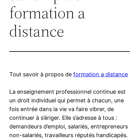
formation a
distance
Tout savoir à propos de
formation a distance
La enseignement professionnel continue est
un droit individuel qui permet à chacun, une
fois entrée dans la vie va faire vibrer, de
continuer à s’ériger. Elle s’adresse à tous :
demandeurs d’emploi, salariés, entrepreneurs
non-salariés, travailleurs réputés handicapés.