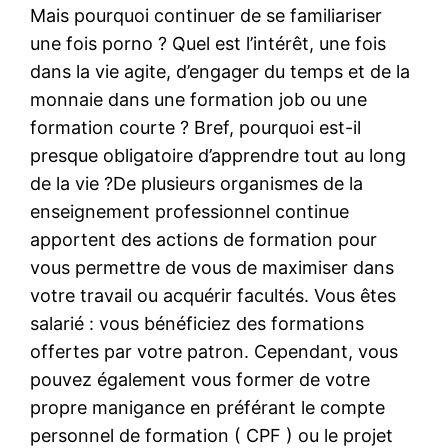
Mais pourquoi continuer de se familiariser
une fois porno ? Quel est l’intérêt, une fois
dans la vie agite, d’engager du temps et de la
monnaie dans une formation job ou une
formation courte ? Bref, pourquoi est-il
presque obligatoire d’apprendre tout au long
de la vie ?De plusieurs organismes de la
enseignement professionnel continue
apportent des actions de formation pour
vous permettre de vous de maximiser dans
votre travail ou acquérir facultés. Vous êtes
salarié : vous bénéficiez des formations
offertes par votre patron. Cependant, vous
pouvez également vous former de votre
propre manigance en préférant le compte
personnel de formation ( CPF ) ou le projet