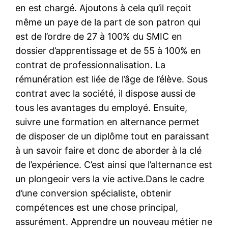
en est chargé. Ajoutons à cela qu’il reçoit
même un paye de la part de son patron qui
est de l’ordre de 27 à 100% du SMIC en
dossier d’apprentissage et de 55 à 100% en
contrat de professionnalisation. La
rémunération est liée de l’âge de l’élève. Sous
contrat avec la société, il dispose aussi de
tous les avantages du employé. Ensuite,
suivre une formation en alternance permet
de disposer de un diplôme tout en paraissant
à un savoir faire et donc de aborder à la clé
de l’expérience. C’est ainsi que l’alternance est
un plongeoir vers la vie active.Dans le cadre
d’une conversion spécialiste, obtenir
compétences est une chose principal,
assurément. Apprendre un nouveau métier ne