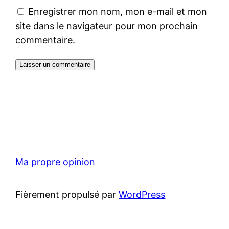
Enregistrer mon nom, mon e-mail et mon
site dans le navigateur pour mon prochain
commentaire.
Ma propre opinion
Fièrement propulsé par
WordPress