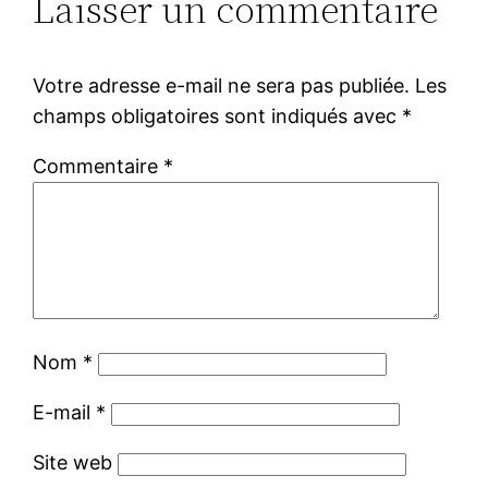
Laisser un commentaire
Votre adresse e-mail ne sera pas publiée.
Les
champs obligatoires sont indiqués avec
*
Commentaire
*
Nom
*
E-mail
*
Site web