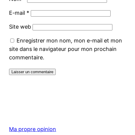
E-mail
*
Site web
Enregistrer mon nom, mon e-mail et mon
site dans le navigateur pour mon prochain
commentaire.
Ma propre opinion