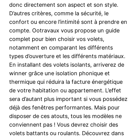
donc directement son aspect et son style.
D’autres critères, comme la sécurité, le
confort ou encore l’intimité sont à prendre en
compte. Ootravaux vous propose un guide
complet pour bien choisir vos volets,
notamment en comparant les différents
types d’ouverture et les différents matériaux.
En installant des volets isolants, arriverez de
winner grâce une isolation phonique et
thermique qui réduira la facture énergétique
de votre habitation ou appartement. L’effet
sera d’autant plus important si vous possédez
déjà des fenêtres performantes. Mais pour
disposer de ces atouts, tous les modèles ne
conviennent pas ! Vous devrez choisir des
volets battants ou roulants. Découvrez dans