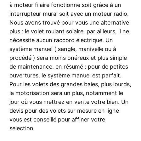
à moteur filaire fonctionne soit grâce à un
interrupteur mural soit avec un moteur radio.
Nous avons trouvé pour vous une alternative
plus : le volet roulant solaire. par ailleurs, il ne
nécessite aucun raccord électrique. Un
système manuel ( sangle, manivelle ou à
procédé ) sera moins onéreux et plus simple
de maintenance. en résumé : pour de petites
ouvertures, le système manuel est parfait.
Pour les volets des grandes baies, plus lourds,
la motorisation sera un plus, notamment le
jour où vous mettrez en vente votre bien. Un
devis pour des volets sur mesure en ligne
vous est conseillé pour affiner votre
selection.