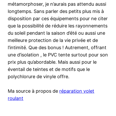
métamorphoser, je n’aurais pas attendu aussi
longtemps. Sans parler des petits plus mis à
disposition par ces équipements pour ne citer
que la possibilité de réduire les rayonnements
du soleil pendant la saison d’été ou aussi une
meilleure protection de la vie privée et de
l’intimité. Que des bonus ! Autrement, offrant
une d’isolation , le PVC tente surtout pour son
prix plus qu’abordable. Mais aussi pour le
éventail de teintes et de motifs que le
polychlorure de vinyle offre.
Ma source à propos de
réparation volet
roulant