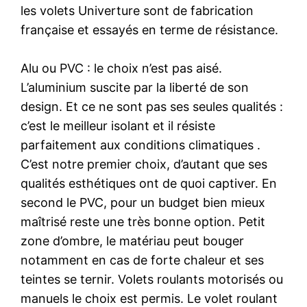
les volets Univerture sont de fabrication
française et essayés en terme de résistance.
Alu ou PVC : le choix n’est pas aisé.
L’aluminium suscite par la liberté de son
design. Et ce ne sont pas ses seules qualités :
c’est le meilleur isolant et il résiste
parfaitement aux conditions climatiques .
C’est notre premier choix, d’autant que ses
qualités esthétiques ont de quoi captiver. En
second le PVC, pour un budget bien mieux
maîtrisé reste une très bonne option. Petit
zone d’ombre, le matériau peut bouger
notamment en cas de forte chaleur et ses
teintes se ternir. Volets roulants motorisés ou
manuels le choix est permis. Le volet roulant