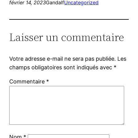
février 14, 2023
Gandalf
Uncategorized
Laisser un commentaire
Votre adresse e-mail ne sera pas publiée.
Les
champs obligatoires sont indiqués avec
*
Commentaire
*
Nom
*