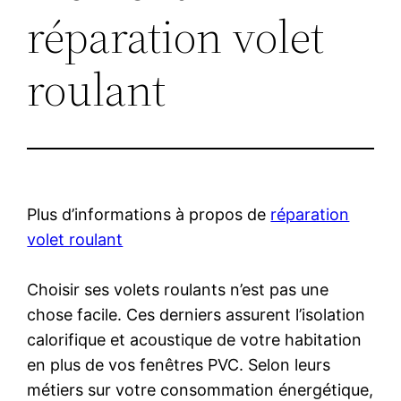
réparation volet
roulant
Plus d’informations à propos de
réparation
volet roulant
Choisir ses volets roulants n’est pas une
chose facile. Ces derniers assurent l’isolation
calorifique et acoustique de votre habitation
en plus de vos fenêtres PVC. Selon leurs
métiers sur votre consommation énergétique,