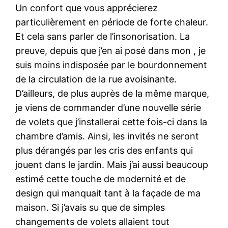
Un confort que vous apprécierez
particulièrement en période de forte chaleur.
Et cela sans parler de l’insonorisation. La
preuve, depuis que j’en ai posé dans mon , je
suis moins indisposée par le bourdonnement
de la circulation de la rue avoisinante.
D’ailleurs, de plus auprès de la même marque,
je viens de commander d’une nouvelle série
de volets que j’installerai cette fois-ci dans la
chambre d’amis. Ainsi, les invités ne seront
plus dérangés par les cris des enfants qui
jouent dans le jardin. Mais j’ai aussi beaucoup
estimé cette touche de modernité et de
design qui manquait tant à la façade de ma
maison. Si j’avais su que de simples
changements de volets allaient tout