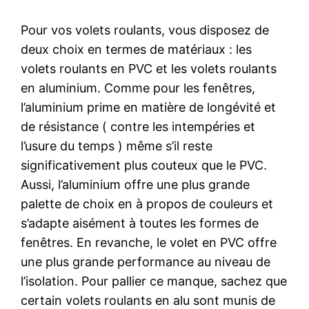
Pour vos volets roulants, vous disposez de
deux choix en termes de matériaux : les
volets roulants en PVC et les volets roulants
en aluminium. Comme pour les fenêtres,
l’aluminium prime en matière de longévité et
de résistance ( contre les intempéries et
l’usure du temps ) même s’il reste
significativement plus couteux que le PVC.
Aussi, l’aluminium offre une plus grande
palette de choix en à propos de couleurs et
s’adapte aisément à toutes les formes de
fenêtres. En revanche, le volet en PVC offre
une plus grande performance au niveau de
l’isolation. Pour pallier ce manque, sachez que
certain volets roulants en alu sont munis de