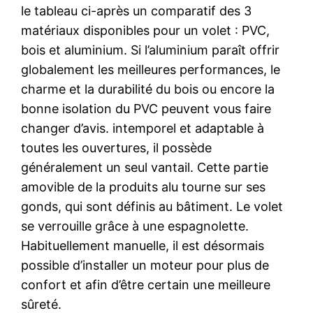
le tableau ci-après un comparatif des 3
matériaux disponibles pour un volet : PVC,
bois et aluminium. Si l’aluminium paraît offrir
globalement les meilleures performances, le
charme et la durabilité du bois ou encore la
bonne isolation du PVC peuvent vous faire
changer d’avis. intemporel et adaptable à
toutes les ouvertures, il possède
généralement un seul vantail. Cette partie
amovible de la produits alu tourne sur ses
gonds, qui sont définis au bâtiment. Le volet
se verrouille grâce à une espagnolette.
Habituellement manuelle, il est désormais
possible d’installer un moteur pour plus de
confort et afin d’être certain une meilleure
sûreté.