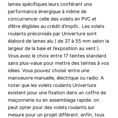
lames spécifiques leurs conférant une
performance énergique à même de
concurrencer celle des volets en PVC et
d’être éligibles au crédit d’impôt.. Les volets
roulants préconisés par Univerture sont
élaboré de lames alu ( de 37 à 55 mm selon la
largeur de la baie et l’exposition au vent ).
Vous avez le choix entre 17 teintes standard
sans plus-value pour mettre des teintes à vos
idées. Vous pouvez choisir entre une
manoeuvre manuelle, électrique ou radio. A
noter que les volets roulants Univerture
existent pour une fixation dans un coffre de
maçonnerie ou en assemblage rapide. on
peut opter pour des volets roulants sur
mesure pour un projet différent. enfin, tous