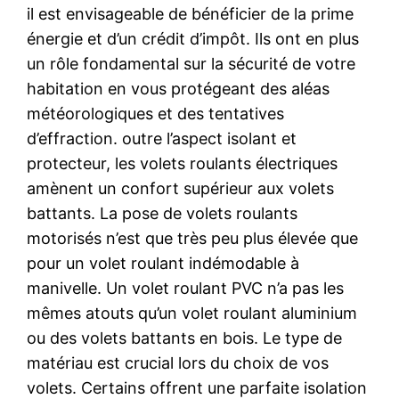
il est envisageable de bénéficier de la prime
énergie et d’un crédit d’impôt. Ils ont en plus
un rôle fondamental sur la sécurité de votre
habitation en vous protégeant des aléas
météorologiques et des tentatives
d’effraction. outre l’aspect isolant et
protecteur, les volets roulants électriques
amènent un confort supérieur aux volets
battants. La pose de volets roulants
motorisés n’est que très peu plus élevée que
pour un volet roulant indémodable à
manivelle. Un volet roulant PVC n’a pas les
mêmes atouts qu’un volet roulant aluminium
ou des volets battants en bois. Le type de
matériau est crucial lors du choix de vos
volets. Certains offrent une parfaite isolation