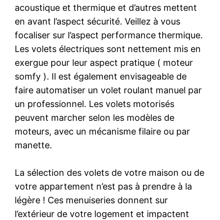
acoustique et thermique et d’autres mettent
en avant l’aspect sécurité. Veillez à vous
focaliser sur l’aspect performance thermique.
Les volets électriques sont nettement mis en
exergue pour leur aspect pratique ( moteur
somfy ). Il est également envisageable de
faire automatiser un volet roulant manuel par
un professionnel. Les volets motorisés
peuvent marcher selon les modèles de
moteurs, avec un mécanisme filaire ou par
manette.
La sélection des volets de votre maison ou de
votre appartement n’est pas à prendre à la
légère ! Ces menuiseries donnent sur
l’extérieur de votre logement et impactent