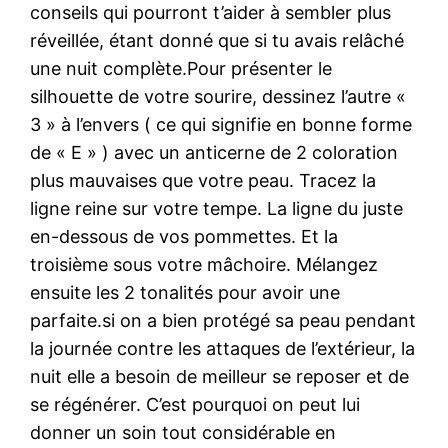
conseils qui pourront t’aider à sembler plus
réveillée, étant donné que si tu avais relâché
une nuit complète.Pour présenter le
silhouette de votre sourire, dessinez l’autre «
3 » à l’envers ( ce qui signifie en bonne forme
de « E » ) avec un anticerne de 2 coloration
plus mauvaises que votre peau. Tracez la
ligne reine sur votre tempe. La ligne du juste
en-dessous de vos pommettes. Et la
troisième sous votre mâchoire. Mélangez
ensuite les 2 tonalités pour avoir une
parfaite.si on a bien protégé sa peau pendant
la journée contre les attaques de l’extérieur, la
nuit elle a besoin de meilleur se reposer et de
se régénérer. C’est pourquoi on peut lui
donner un soin tout considérable en