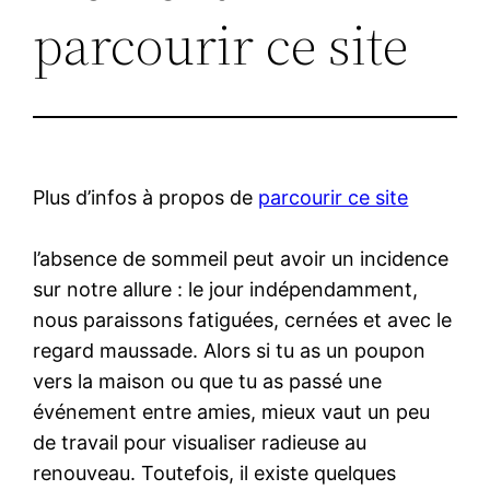
parcourir ce site
Plus d’infos à propos de
parcourir ce site
l’absence de sommeil peut avoir un incidence
sur notre allure : le jour indépendamment,
nous paraissons fatiguées, cernées et avec le
regard maussade. Alors si tu as un poupon
vers la maison ou que tu as passé une
événement entre amies, mieux vaut un peu
de travail pour visualiser radieuse au
renouveau. Toutefois, il existe quelques