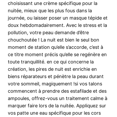
choisissant une crème spécifique pour la
nuitée, mieux que les plus fous dans la
journée, ou laisser poser un masque tépide et
doux hebdomadairement. Avec le stress et la
pollution, votre peau demande d’être
chouchoutée ! La nuit est bien le seul bon
moment de station qu’elle s’accorde, c’est à
ce titre moment précis qu’elle se regénère en
toute tranquillité. en ce qui concerne la
création, les pires de nuit est enrichie en
biens réparateurs et pénètre la peau durant
votre sommeil, magiquement !si vos talons
commencent à prendre des estafilade et des
ampoules, offrez-vous un traitement calme à
marquer faire lors de la nuitée. Appliquez sur
vos patte une eau spécifique pour les cors