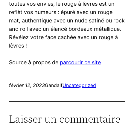
toutes vos envies, le rouge à lèvres est un
reflèt vos humeurs : épuré avec un rouge
mat, authentique avec un nude satiné ou rock
and roll avec un élancé bordeaux métallique.
Révélez votre face cachée avec un rouge à
lèvres !
Source à propos de
parcourir ce site
février 12, 2023
Gandalf
Uncategorized
Laisser un commentaire