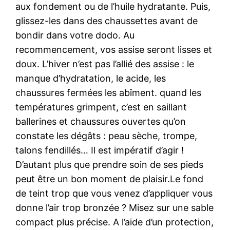
aux fondement ou de l’huile hydratante. Puis,
glissez-les dans des chaussettes avant de
bondir dans votre dodo. Au
recommencement, vos assise seront lisses et
doux. L’hiver n’est pas l’allié des assise : le
manque d’hydratation, le acide, les
chaussures fermées les abîment. quand les
températures grimpent, c’est en saillant
ballerines et chaussures ouvertes qu’on
constate les dégâts : peau sèche, trompe,
talons fendillés… Il est impératif d’agir !
D’autant plus que prendre soin de ses pieds
peut être un bon moment de plaisir.Le fond
de teint trop que vous venez d’appliquer vous
donne l’air trop bronzée ? Misez sur une sable
compact plus précise. A l’aide d’un protection,