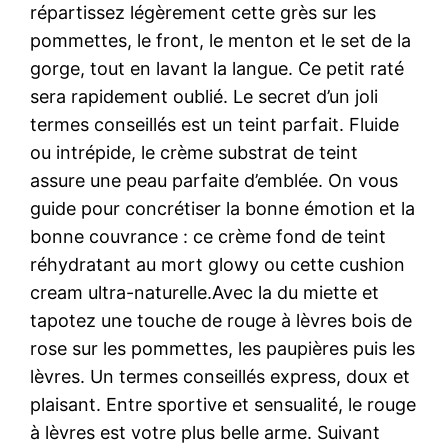
répartissez légèrement cette grès sur les
pommettes, le front, le menton et le set de la
gorge, tout en lavant la langue. Ce petit raté
sera rapidement oublié. Le secret d’un joli
termes conseillés est un teint parfait. Fluide
ou intrépide, le crème substrat de teint
assure une peau parfaite d’emblée. On vous
guide pour concrétiser la bonne émotion et la
bonne couvrance : ce crème fond de teint
réhydratant au mort glowy ou cette cushion
cream ultra-naturelle.Avec la du miette et
tapotez une touche de rouge à lèvres bois de
rose sur les pommettes, les paupières puis les
lèvres. Un termes conseillés express, doux et
plaisant. Entre sportive et sensualité, le rouge
à lèvres est votre plus belle arme. Suivant