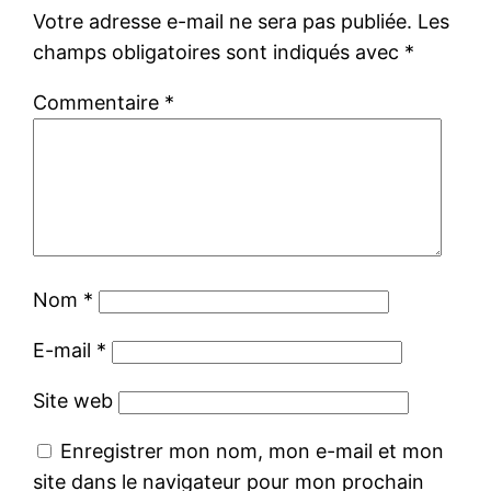
Votre adresse e-mail ne sera pas publiée.
Les
champs obligatoires sont indiqués avec
*
Commentaire
*
Nom
*
E-mail
*
Site web
Enregistrer mon nom, mon e-mail et mon
site dans le navigateur pour mon prochain