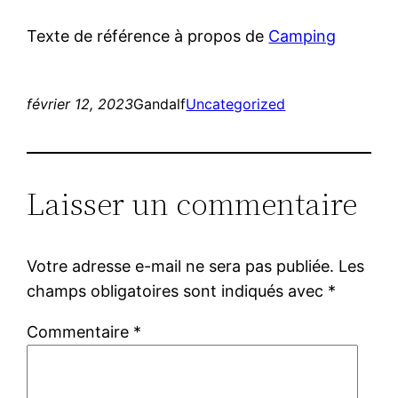
Texte de référence à propos de
Camping
février 12, 2023
Gandalf
Uncategorized
Laisser un commentaire
Votre adresse e-mail ne sera pas publiée.
Les
champs obligatoires sont indiqués avec
*
Commentaire
*