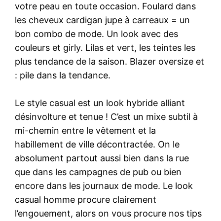
votre peau en toute occasion. Foulard dans
les cheveux cardigan jupe à carreaux = un
bon combo de mode. Un look avec des
couleurs et girly. Lilas et vert, les teintes les
plus tendance de la saison. Blazer oversize et
: pile dans la tendance.
Le style casual est un look hybride alliant
désinvolture et tenue ! C’est un mixe subtil à
mi-chemin entre le vêtement et la
habillement de ville décontractée. On le
absolument partout aussi bien dans la rue
que dans les campagnes de pub ou bien
encore dans les journaux de mode. Le look
casual homme procure clairement
l’engouement, alors on vous procure nos tips