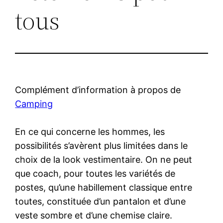
tous
Complément d’information à propos de
Camping
En ce qui concerne les hommes, les
possibilités s’avèrent plus limitées dans le
choix de la look vestimentaire. On ne peut
que coach, pour toutes les variétés de
postes, qu’une habillement classique entre
toutes, constituée d’un pantalon et d’une
veste sombre et d’une chemise claire.