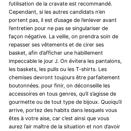
l’utilisation de la cravate est recommandé.
Cependant, si les autres candidats n’en
portent pas, il est d’usage de l’enlever avant
l’entretien pour ne pas se singulariser de
façon négative. La veille, on prendra soin de
repasser ses vêtements et de cirer ses
basket, afin d’afficher une habillement
impeccable le jour J. On évitera les pantalons,
les baskets, les pulls ou les T-shirts. Les
chemises devront toujours être parfaitement
boutonnées. pour finir, on déconseille les
accessoires en tous genres, qu’il s’agisse de
gourmette ou de tout type de bijoux. Quoiqu’il
arrive, portez des habits dans lesquels vous
êtes à votre aise, car c’est ainsi que vous
aurez l’air maître de la situation et non d’avoir