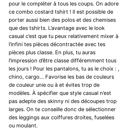
pour le compléter à tous les coups. On adore
ce combo costard tshirt ! Il est possible de
porter aussi bien des polos et des chemises
que des tshirts. L’avantage avec le look
casual c’est que tu peux relativement mixer à
l’infini tes pièces décontractée avec tes
pièces plus classe. En plus, tu auras
l’impression d’être classe différemment tous
les jours ! Pour les pantalons, tu as le choix : ,
chino, cargo… Favorise les bas de couleurs
de couleur unie ou à et évites trop de
modèles. À spécifier que style casual n’est
pas adepte des skinny ni des découpes trop
larges. On te conseille donc de sélectionner
des leggings aux coiffures droites, fuselées
ou moulant.