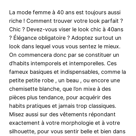
La mode femme à 40 ans est toujours aussi
riche ! Comment trouver votre look parfait ?
Chic ? Devez-vous viser le look chic à 40ans
? Élégance obligatoire ? Adoptez surtout un
look dans lequel vous vous sentez le mieux.
On commencera donc par se constituer un
d’habits intemporels et intemporelles. Ces
fameux basiques et indispensables, comme la
petite petite robe , un beau , ou encore une
chemisette blanche, que l’on mixe à des
pièces plus tendance, pour acquérir des
habits pratiques et jamais trop classiques.
Misez aussi sur des vêtements répondant
exactement à votre morphologie et à votre
silhouette, pour vous sentir belle et bien dans