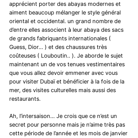
apprécient porter des abayas modernes et
aiment beaucoup mélanger le style général
oriental et occidental. un grand nombre de
d’entre elles associent à leur abaya des sacs
de grands fabriquants internationales (
Guess, Dior… ) et des chaussures très
coûteuses ( Louboutin.. ). Je aborde le sujet
maintenant un de vos tenues vestimentaires
que vous allez devoir emmener avec vous
pour visiter Dubaï et bénéficier à la fois de la
mer, des visites culturelles mais aussi des
restaurants.
Ah, l’intersaison… Je crois que ce n’est un
secret pour personne mais je n’aime très pas
cette période de l’année et les mois de janvier