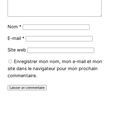
Nom
*
E-mail
*
Site web
Enregistrer mon nom, mon e-mail et mon
site dans le navigateur pour mon prochain
commentaire.