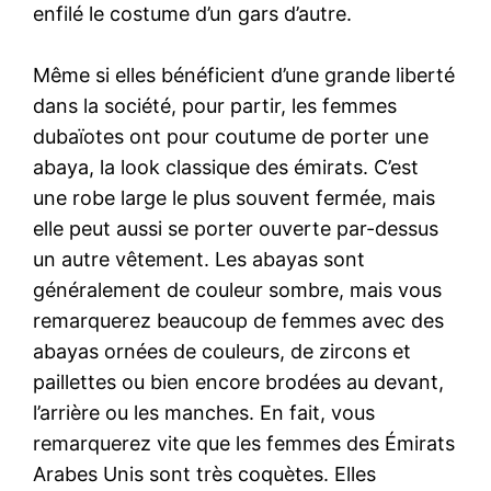
enfilé le costume d’un gars d’autre.
Même si elles bénéficient d’une grande liberté
dans la société, pour partir, les femmes
dubaïotes ont pour coutume de porter une
abaya, la look classique des émirats. C’est
une robe large le plus souvent fermée, mais
elle peut aussi se porter ouverte par-dessus
un autre vêtement. Les abayas sont
généralement de couleur sombre, mais vous
remarquerez beaucoup de femmes avec des
abayas ornées de couleurs, de zircons et
paillettes ou bien encore brodées au devant,
l’arrière ou les manches. En fait, vous
remarquerez vite que les femmes des Émirats
Arabes Unis sont très coquètes. Elles