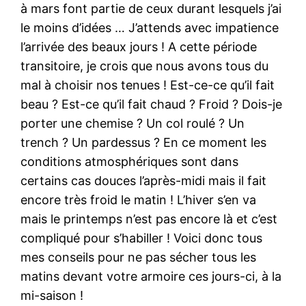
à mars font partie de ceux durant lesquels j’ai
le moins d’idées … J’attends avec impatience
l’arrivée des beaux jours ! A cette période
transitoire, je crois que nous avons tous du
mal à choisir nos tenues ! Est-ce-ce qu’il fait
beau ? Est-ce qu’il fait chaud ? Froid ? Dois-je
porter une chemise ? Un col roulé ? Un
trench ? Un pardessus ? En ce moment les
conditions atmosphériques sont dans
certains cas douces l’après-midi mais il fait
encore très froid le matin ! L’hiver s’en va
mais le printemps n’est pas encore là et c’est
compliqué pour s’habiller ! Voici donc tous
mes conseils pour ne pas sécher tous les
matins devant votre armoire ces jours-ci, à la
mi-saison !