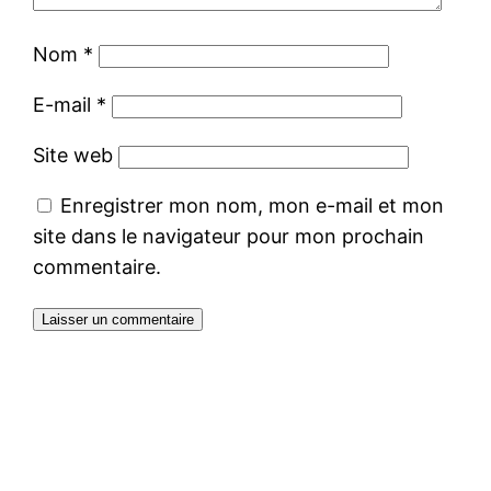
Nom
*
E-mail
*
Site web
Enregistrer mon nom, mon e-mail et mon
site dans le navigateur pour mon prochain
commentaire.