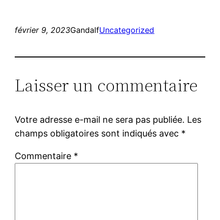
février 9, 2023
Gandalf
Uncategorized
Laisser un commentaire
Votre adresse e-mail ne sera pas publiée.
Les
champs obligatoires sont indiqués avec
*
Commentaire
*