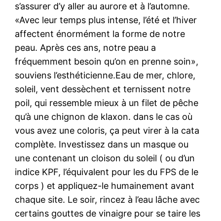
s’assurer d’y aller au aurore et à l’automne.
«Avec leur temps plus intense, l’été et l’hiver
affectent énormément la forme de notre
peau. Après ces ans, notre peau a
fréquemment besoin qu’on en prenne soin»,
souviens l’esthéticienne.Eau de mer, chlore,
soleil, vent dessèchent et ternissent notre
poil, qui ressemble mieux à un filet de pêche
qu’à une chignon de klaxon. dans le cas où
vous avez une coloris, ça peut virer à la cata
complète. Investissez dans un masque ou
une contenant un cloison du soleil ( ou d’un
indice KPF, l’équivalent pour les du FPS de le
corps ) et appliquez-le humainement avant
chaque site. Le soir, rincez à l’eau lâche avec
certains gouttes de vinaigre pour se taire les