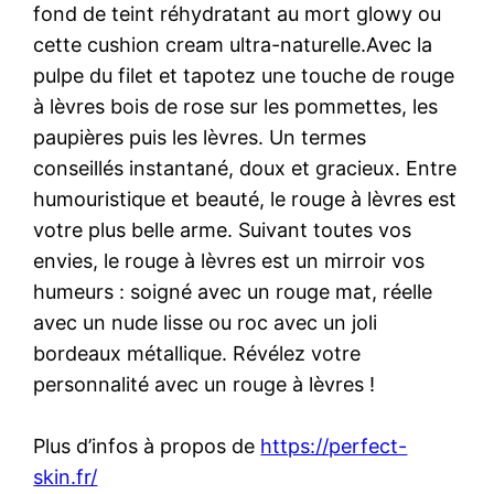
fond de teint réhydratant au mort glowy ou
cette cushion cream ultra-naturelle.Avec la
pulpe du filet et tapotez une touche de rouge
à lèvres bois de rose sur les pommettes, les
paupières puis les lèvres. Un termes
conseillés instantané, doux et gracieux. Entre
humouristique et beauté, le rouge à lèvres est
votre plus belle arme. Suivant toutes vos
envies, le rouge à lèvres est un mirroir vos
humeurs : soigné avec un rouge mat, réelle
avec un nude lisse ou roc avec un joli
bordeaux métallique. Révélez votre
personnalité avec un rouge à lèvres !
Plus d’infos à propos de
https://perfect-
skin.fr/