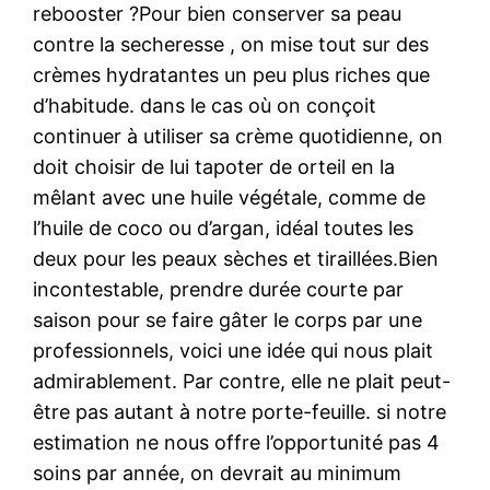
rebooster ?Pour bien conserver sa peau
contre la secheresse , on mise tout sur des
crèmes hydratantes un peu plus riches que
d’habitude. dans le cas où on conçoit
continuer à utiliser sa crème quotidienne, on
doit choisir de lui tapoter de orteil en la
mêlant avec une huile végétale, comme de
l’huile de coco ou d’argan, idéal toutes les
deux pour les peaux sèches et tiraillées.Bien
incontestable, prendre durée courte par
saison pour se faire gâter le corps par une
professionnels, voici une idée qui nous plait
admirablement. Par contre, elle ne plait peut-
être pas autant à notre porte-feuille. si notre
estimation ne nous offre l’opportunité pas 4
soins par année, on devrait au minimum