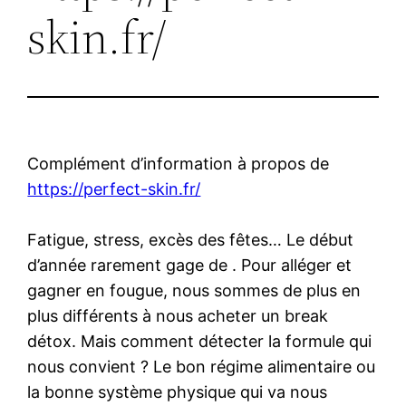
skin.fr/
Complément d’information à propos de
https://perfect-skin.fr/
Fatigue, stress, excès des fêtes… Le début
d’année rarement gage de . Pour alléger et
gagner en fougue, nous sommes de plus en
plus différents à nous acheter un break
détox. Mais comment détecter la formule qui
nous convient ? Le bon régime alimentaire ou
la bonne système physique qui va nous