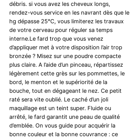
débris. si vous avez les cheveux longs,
rendez-vous service en les navrant dès que le
hg dépasse 25°C, vous limiterez les travaux
de votre cerveau pour réguler sa temps
interne.Le fard trop que vous venez
d’appliquer met à votre disposition l’air trop
bronzée ? Misez sur une poudre compacte
plus claire. A l’aide d’un pinceau, répartissez
légèrement cette grès sur les pommettes, le
bord, le menton et le supériorité de la
bouche, tout en dégageant le nez. Ce petit
raté sera vite oublié. Le caché d’un joli
maquillage est un teint super. Fluide ou
arrêté, le fard garantit une peau de qualité
d’emblée. On vous guide pour acquérir la
bonne couleur et la bonne couvrance : ce