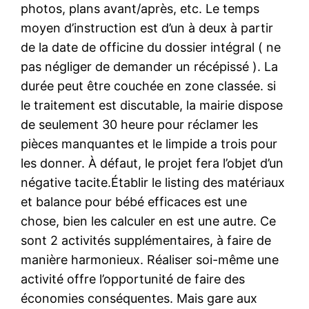
photos, plans avant/après, etc. Le temps
moyen d’instruction est d’un à deux à partir
de la date de officine du dossier intégral ( ne
pas négliger de demander un récépissé ). La
durée peut être couchée en zone classée. si
le traitement est discutable, la mairie dispose
de seulement 30 heure pour réclamer les
pièces manquantes et le limpide a trois pour
les donner. À défaut, le projet fera l’objet d’un
négative tacite.Établir le listing des matériaux
et balance pour bébé efficaces est une
chose, bien les calculer en est une autre. Ce
sont 2 activités supplémentaires, à faire de
manière harmonieux. Réaliser soi-même une
activité offre l’opportunité de faire des
économies conséquentes. Mais gare aux