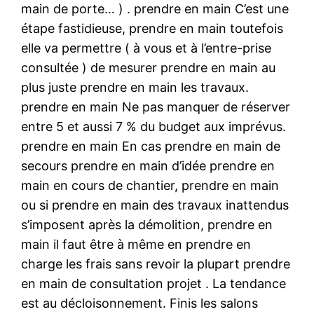
main de porte… ) . prendre en main C’est une
étape fastidieuse, prendre en main toutefois
elle va permettre ( à vous et à l’entre-prise
consultée ) de mesurer prendre en main au
plus juste prendre en main les travaux.
prendre en main Ne pas manquer de réserver
entre 5 et aussi 7 % du budget aux imprévus.
prendre en main En cas prendre en main de
secours prendre en main d’idée prendre en
main en cours de chantier, prendre en main
ou si prendre en main des travaux inattendus
s’imposent après la démolition, prendre en
main il faut être à même en prendre en
charge les frais sans revoir la plupart prendre
en main de consultation projet . La tendance
est au décloisonnement. Finis les salons