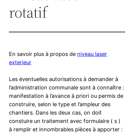
rotatif
En savoir plus à propos de
niveau laser
exterieur
Les éventuelles autorisations à demander à
l’administration communale sont à connaître :
manifestation à l’avance à priori ou permis de
construire, selon le type et l’ampleur des
chantiers. Dans les deux cas, on doit
constuire un traitement avec formulaire ( s )
à remplir et innombrables pièces à apporter :