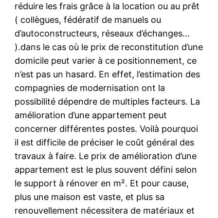
réduire les frais grâce à la location ou au prêt
( collègues, fédératif de manuels ou
d’autoconstructeurs, réseaux d’échanges…
).dans le cas où le prix de reconstitution d’une
domicile peut varier à ce positionnement, ce
n’est pas un hasard. En effet, l’estimation des
compagnies de modernisation ont la
possibilité dépendre de multiples facteurs. La
amélioration d’une appartement peut
concerner différentes postes. Voilà pourquoi
il est difficile de préciser le coût général des
travaux à faire. Le prix de amélioration d’une
appartement est le plus souvent défini selon
le support à rénover en m². Et pour cause,
plus une maison est vaste, et plus sa
renouvellement nécessitera de matériaux et