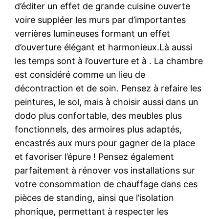
d’éditer un effet de grande cuisine ouverte
voire suppléer les murs par d’importantes
verrières lumineuses formant un effet
d’ouverture élégant et harmonieux.Là aussi
les temps sont à l’ouverture et à . La chambre
est considéré comme un lieu de
décontraction et de soin. Pensez à refaire les
peintures, le sol, mais à choisir aussi dans un
dodo plus confortable, des meubles plus
fonctionnels, des armoires plus adaptés,
encastrés aux murs pour gagner de la place
et favoriser l’épure ! Pensez également
parfaitement à rénover vos installations sur
votre consommation de chauffage dans ces
pièces de standing, ainsi que l’isolation
phonique, permettant à respecter les