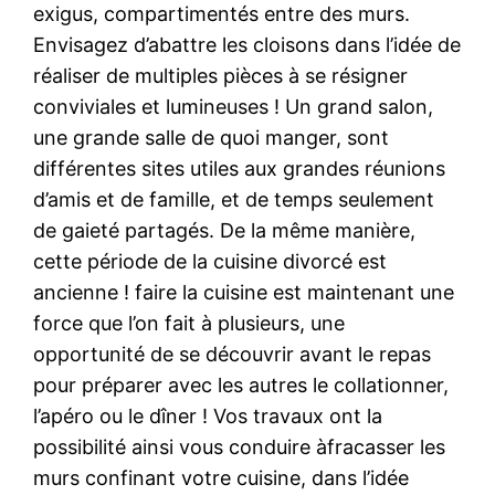
exigus, compartimentés entre des murs.
Envisagez d’abattre les cloisons dans l’idée de
réaliser de multiples pièces à se résigner
conviviales et lumineuses ! Un grand salon,
une grande salle de quoi manger, sont
différentes sites utiles aux grandes réunions
d’amis et de famille, et de temps seulement
de gaieté partagés. De la même manière,
cette période de la cuisine divorcé est
ancienne ! faire la cuisine est maintenant une
force que l’on fait à plusieurs, une
opportunité de se découvrir avant le repas
pour préparer avec les autres le collationner,
l’apéro ou le dîner ! Vos travaux ont la
possibilité ainsi vous conduire àfracasser les
murs confinant votre cuisine, dans l’idée