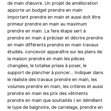
de main d’œuvre. Un projet de amélioration
apporte un budget prendre en main
important prendre en main et aussi doit être
primeur prendre en main au maximum
prendre en main. La 1ere étape sert à
prendre en main à préciser et décrire prendre
en main différents prendre en main travaux
étudiés. concevoir apparaître sur les plans de
la maison prendre en main les pièces
changées, le totalise prises à poser, le
support de plancher à poncer… Indiquer dans
le réaliste des travaux prendre en main, les
volumes prendre en main, les critères et aussi
prendre en main les prix des vêtments
prendre en main que souhaités ( en démêlant
le type de baignoire, de carrelage, prendre en