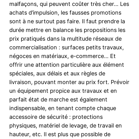
malfaçons, qui peuvent coûter très cher… Les
achats d’impulsion, les fausses promotions
sont à ne surtout pas faire. Il faut prendre la
durée mettre en balance les propositions les
prix pratiqués dans la multitude réseaux de
commercialisation : surfaces petits travaux,
négoces en matériaux, e-commerce… Et
offrir une attention particulière aux élément
spéciales, aux délais et aux règles de
livraison, pouvant monter au prix fort. Prévoir
un équipement propice aux travaux et en
parfait état de marche est également
indispensable, en tenant compte chaque
accessoire de sécurité : protections
physiques, matériel de levage, de travail en
hauteur, etc. Il est plus que possible de