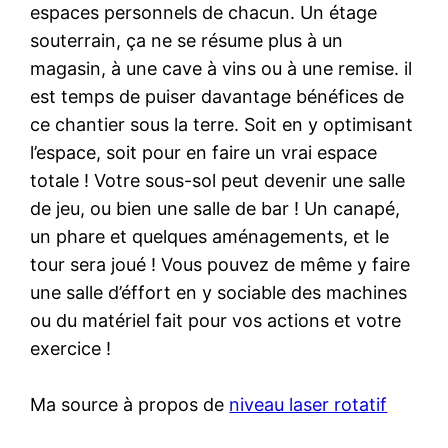
espaces personnels de chacun. Un étage
souterrain, ça ne se résume plus à un
magasin, à une cave à vins ou à une remise. il
est temps de puiser davantage bénéfices de
ce chantier sous la terre. Soit en y optimisant
l’espace, soit pour en faire un vrai espace
totale ! Votre sous-sol peut devenir une salle
de jeu, ou bien une salle de bar ! Un canapé,
un phare et quelques aménagements, et le
tour sera joué ! Vous pouvez de même y faire
une salle d’éffort en y sociable des machines
ou du matériel fait pour vos actions et votre
exercice !
Ma source à propos de
niveau laser rotatif