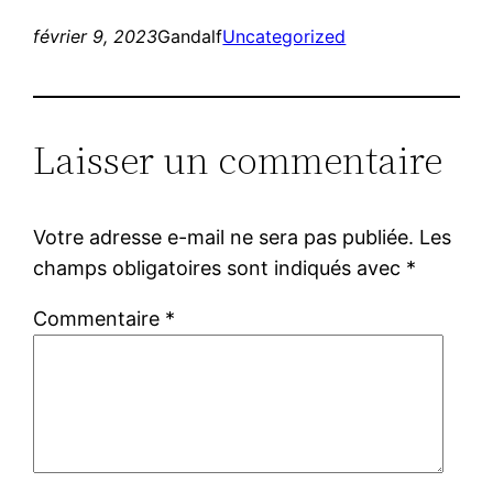
février 9, 2023
Gandalf
Uncategorized
Laisser un commentaire
Votre adresse e-mail ne sera pas publiée.
Les
champs obligatoires sont indiqués avec
*
Commentaire
*