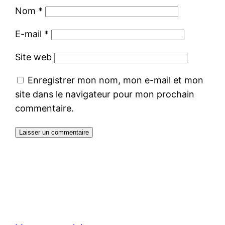
Nom
*
E-mail
*
Site web
Enregistrer mon nom, mon e-mail et mon
site dans le navigateur pour mon prochain
commentaire.