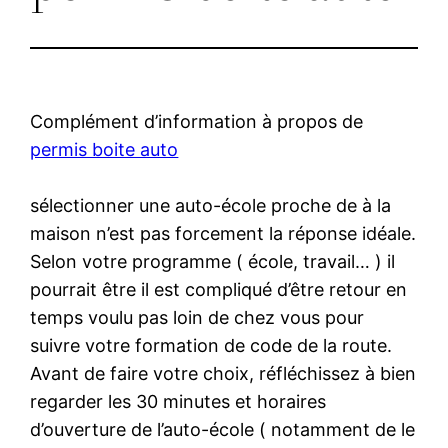
Complément d’information à propos de
permis boite auto
sélectionner une auto-école proche de à la
maison n’est pas forcement la réponse idéale.
Selon votre programme ( école, travail… ) il
pourrait être il est compliqué d’être retour en
temps voulu pas loin de chez vous pour
suivre votre formation de code de la route.
Avant de faire votre choix, réfléchissez à bien
regarder les 30 minutes et horaires
d’ouverture de l’auto-école ( notamment de le