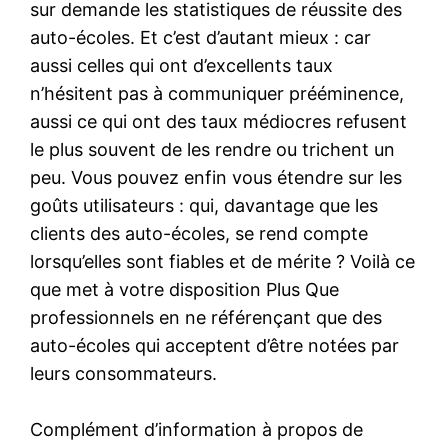
sur demande les statistiques de réussite des
auto-écoles. Et c’est d’autant mieux : car
aussi celles qui ont d’excellents taux
n’hésitent pas à communiquer prééminence,
aussi ce qui ont des taux médiocres refusent
le plus souvent de les rendre ou trichent un
peu. Vous pouvez enfin vous étendre sur les
goûts utilisateurs : qui, davantage que les
clients des auto-écoles, se rend compte
lorsqu’elles sont fiables et de mérite ? Voilà ce
que met à votre disposition Plus Que
professionnels en ne référençant que des
auto-écoles qui acceptent d’être notées par
leurs consommateurs.
Complément d’information à propos de