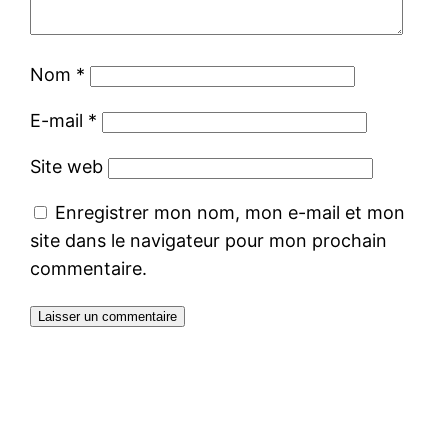
Nom
*
E-mail
*
Site web
Enregistrer mon nom, mon e-mail et mon
site dans le navigateur pour mon prochain
commentaire.