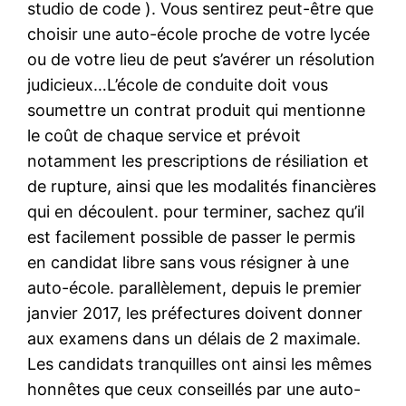
studio de code ). Vous sentirez peut-être que
choisir une auto-école proche de votre lycée
ou de votre lieu de peut s’avérer un résolution
judicieux…L’école de conduite doit vous
soumettre un contrat produit qui mentionne
le coût de chaque service et prévoit
notamment les prescriptions de résiliation et
de rupture, ainsi que les modalités financières
qui en découlent. pour terminer, sachez qu’il
est facilement possible de passer le permis
en candidat libre sans vous résigner à une
auto-école. parallèlement, depuis le premier
janvier 2017, les préfectures doivent donner
aux examens dans un délais de 2 maximale.
Les candidats tranquilles ont ainsi les mêmes
honnêtes que ceux conseillés par une auto-