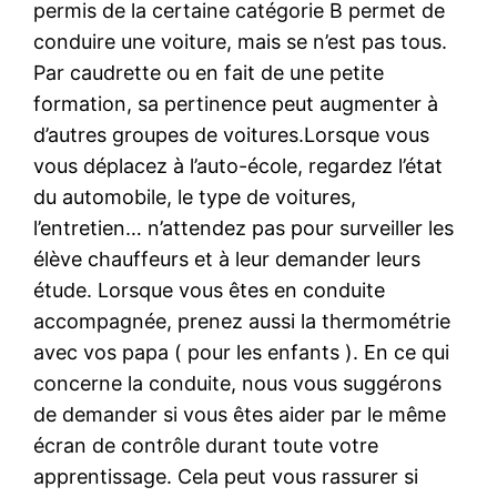
permis de la certaine catégorie B permet de
conduire une voiture, mais se n’est pas tous.
Par caudrette ou en fait de une petite
formation, sa pertinence peut augmenter à
d’autres groupes de voitures.Lorsque vous
vous déplacez à l’auto-école, regardez l’état
du automobile, le type de voitures,
l’entretien… n’attendez pas pour surveiller les
élève chauffeurs et à leur demander leurs
étude. Lorsque vous êtes en conduite
accompagnée, prenez aussi la thermométrie
avec vos papa ( pour les enfants ). En ce qui
concerne la conduite, nous vous suggérons
de demander si vous êtes aider par le même
écran de contrôle durant toute votre
apprentissage. Cela peut vous rassurer si