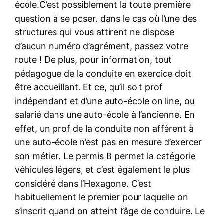
école.C’est possiblement la toute première
question à se poser. dans le cas où l’une des
structures qui vous attirent ne dispose
d’aucun numéro d’agrément, passez votre
route ! De plus, pour information, tout
pédagogue de la conduite en exercice doit
être accueillant. Et ce, qu’il soit prof
indépendant et d’une auto-école on line, ou
salarié dans une auto-école à l’ancienne. En
effet, un prof de la conduite non afférent à
une auto-école n’est pas en mesure d’exercer
son métier. Le permis B permet la catégorie
véhicules légers, et c’est également le plus
considéré dans l’Hexagone. C’est
habituellement le premier pour laquelle on
s’inscrit quand on atteint l’âge de conduire. Le