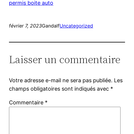
permis boite auto
février 7, 2023
Gandalf
Uncategorized
Laisser un commentaire
Votre adresse e-mail ne sera pas publiée.
Les
champs obligatoires sont indiqués avec
*
Commentaire
*