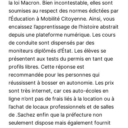
la loi Macron. Bien incontestable, elles sont
soumises au respect des normes édictées par
l’Éducation à Mobilité Citoyenne. Ainsi, vous
encaissez l’apprentissage de l’histoire abstrait
depuis une plateforme numérique. Les cours
de conduite sont dispensés par des
moniteurs diplômés d’État. Les élèves se
présentent aux tests du permis en tant que
profils libres. Cette réponse est
recommandée pour les personnes qui
réussissent à bosser en autonomie. Les prix
sont très internet, car ces auto-écoles en
ligne n’ont pas de frais liés à la location ou à
l’achat de locaux professionnels et de salles
de .Sachez enfin que la préfecture non
seulement dispose mais également fournit