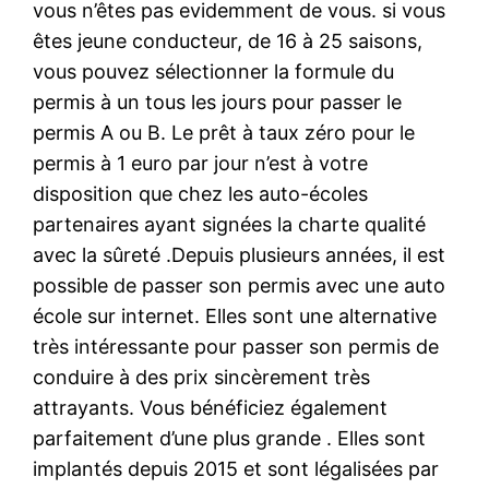
vous n’êtes pas evidemment de vous. si vous
êtes jeune conducteur, de 16 à 25 saisons,
vous pouvez sélectionner la formule du
permis à un tous les jours pour passer le
permis A ou B. Le prêt à taux zéro pour le
permis à 1 euro par jour n’est à votre
disposition que chez les auto-écoles
partenaires ayant signées la charte qualité
avec la sûreté .Depuis plusieurs années, il est
possible de passer son permis avec une auto
école sur internet. Elles sont une alternative
très intéressante pour passer son permis de
conduire à des prix sincèrement très
attrayants. Vous bénéficiez également
parfaitement d’une plus grande . Elles sont
implantés depuis 2015 et sont légalisées par