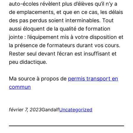
auto-écoles révèlent plus d’élèves qu’il n’y a
de emplacements, et que en ce cas, les délais
des pas perdus soient interminables. Tout
aussi éloquent de la qualité de formation
jointe : l’équipement mis à votre disposition et
la présence de formateurs durant vos cours.
Rester seul devant l’écran est insuffisant et
peu didactique.
Ma source à propos de
permis transport en
commun
février 7, 2023
Gandalf
Uncategorized