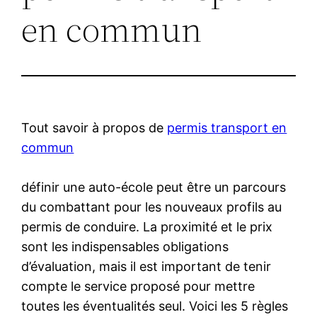
en commun
Tout savoir à propos de
permis transport en
commun
définir une auto-école peut être un parcours
du combattant pour les nouveaux profils au
permis de conduire. La proximité et le prix
sont les indispensables obligations
d’évaluation, mais il est important de tenir
compte le service proposé pour mettre
toutes les éventualités seul. Voici les 5 règles