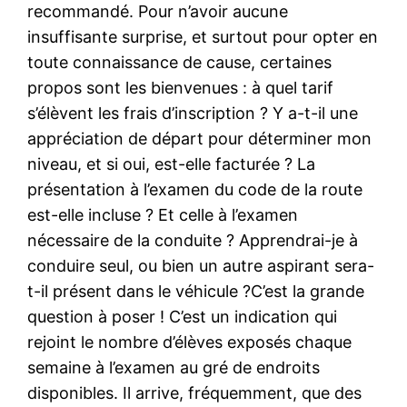
recommandé. Pour n’avoir aucune
insuffisante surprise, et surtout pour opter en
toute connaissance de cause, certaines
propos sont les bienvenues : à quel tarif
s’élèvent les frais d’inscription ? Y a-t-il une
appréciation de départ pour déterminer mon
niveau, et si oui, est-elle facturée ? La
présentation à l’examen du code de la route
est-elle incluse ? Et celle à l’examen
nécessaire de la conduite ? Apprendrai-je à
conduire seul, ou bien un autre aspirant sera-
t-il présent dans le véhicule ?C’est la grande
question à poser ! C’est un indication qui
rejoint le nombre d’élèves exposés chaque
semaine à l’examen au gré de endroits
disponibles. Il arrive, fréquemment, que des