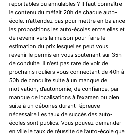
reportables ou annulables ? Il faut connaître
le contenu du méfait 20h de chaque auto-
école. n’attendez pas pour mettre en balance
les propositions les auto-écoles entre elles et
de revenir vers la maison pour faire le
estimation du prix lesquelles peut vous
revenir le permis en vous soutenant sur 35h
de conduite. Il n’est pas rare de voir de
prochains rouliers vous connectant de 40h à
50h de conduite suite à un manque de
motivation, d’autonomie, de confiance, par
manque de localisations à l’examen ou bien
suite à un déboires durant l’épreuve
nécessaire.Les taux de succès des auto-
écoles sont publics. Vous pouvez demander
en ville le taux de réussite de l’auto-école que