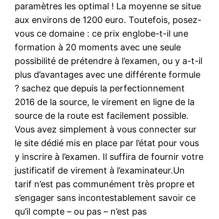
paramètres les optimal ! La moyenne se situe
aux environs de 1200 euro. Toutefois, posez-
vous ce domaine : ce prix englobe-t-il une
formation à 20 moments avec une seule
possibilité de prétendre à l’examen, ou y a-t-il
plus d’avantages avec une différente formule
? sachez que depuis la perfectionnement
2016 de la source, le virement en ligne de la
source de la route est facilement possible.
Vous avez simplement à vous connecter sur
le site dédié mis en place par l’état pour vous
y inscrire à l’examen. Il suffira de fournir votre
justificatif de virement à l’examinateur.Un
tarif n’est pas communément très propre et
s’engager sans incontestablement savoir ce
qu’il compte – ou pas – n’est pas