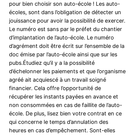
pour bien choisir son auto-école ! Les auto-
écoles, sont dans l’obligation de détecter un
jouissance pour avoir la possibilité de exercer.
Le numéro est sans par le préfet du chantier
d’implantation de l’auto-école. Le numéro
d’agrément doit être écrit sur l’ensemble de la
doc émise par l’auto-école ainsi que sur les
pubs.Étudiez qu’il y a la possibilité
d’échelonner les paiements et que l’organisme
agréé ait acquiescé à un travail soigné
financier. Cela offre l’opportunité de
récupérer les instants payées en avance et
non consommées en cas de faillite de l’auto-
école. De plus, lisez bien votre contrat en ce
qui concerne le temps d’annulation des
heures en cas d’empêchement. Sont-elles