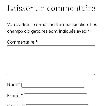
Laisser un commentaire
Votre adresse e-mail ne sera pas publiée.
Les
champs obligatoires sont indiqués avec
*
Commentaire
*
Nom
*
E-mail
*