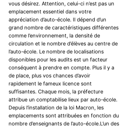
vous désirez. Attention, celui-ci n’est pas un
emplacement essentiel dans votre
appréciation d’auto-école. Il dépend d’un
grand nombre de caractéristiques différentes
comme l’environnement, la densité de
circulation et le nombre d’élèves au centre de
l’auto-école. Le nombre de localisations
disponibles pour les audits est un facteur
conséquent à prendre en compte. Plus il y a
de place, plus vos chances d’avoir
rapidement le fameux licence sont
suffisantes. Chaque mois, la préfecture
attribue un comptabilise lieux par auto-école.
Depuis l’installation de la loi Macron, les
emplacements sont attribuées en fonction du
nombre d’enseignants de l’auto-école.L’un des