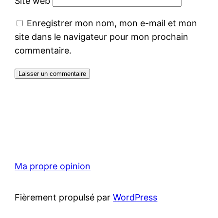
Site web
Enregistrer mon nom, mon e-mail et mon
site dans le navigateur pour mon prochain
commentaire.
Ma propre opinion
Fièrement propulsé par
WordPress