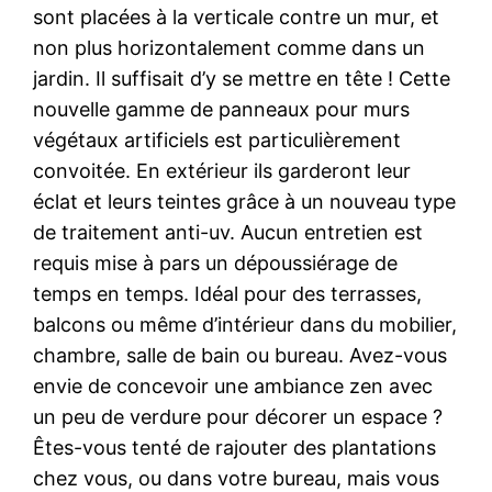
sont placées à la verticale contre un mur, et
non plus horizontalement comme dans un
jardin. Il suffisait d’y se mettre en tête ! Cette
nouvelle gamme de panneaux pour murs
végétaux artificiels est particulièrement
convoitée. En extérieur ils garderont leur
éclat et leurs teintes grâce à un nouveau type
de traitement anti-uv. Aucun entretien est
requis mise à pars un dépoussiérage de
temps en temps. Idéal pour des terrasses,
balcons ou même d’intérieur dans du mobilier,
chambre, salle de bain ou bureau. Avez-vous
envie de concevoir une ambiance zen avec
un peu de verdure pour décorer un espace ?
Êtes-vous tenté de rajouter des plantations
chez vous, ou dans votre bureau, mais vous