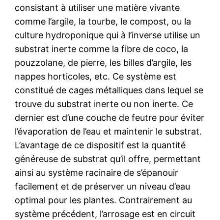
consistant à utiliser une matière vivante
comme l’argile, la tourbe, le compost, ou la
culture hydroponique qui à l’inverse utilise un
substrat inerte comme la fibre de coco, la
pouzzolane, de pierre, les billes d’argile, les
nappes horticoles, etc. Ce système est
constitué de cages métalliques dans lequel se
trouve du substrat inerte ou non inerte. Ce
dernier est d’une couche de feutre pour éviter
l’évaporation de l’eau et maintenir le substrat.
L’avantage de ce dispositif est la quantité
généreuse de substrat qu’il offre, permettant
ainsi au système racinaire de s’épanouir
facilement et de préserver un niveau d’eau
optimal pour les plantes. Contrairement au
système précédent, l’arrosage est en circuit