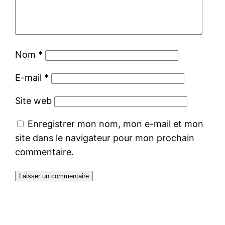
Nom
*
E-mail
*
Site web
Enregistrer mon nom, mon e-mail et mon
site dans le navigateur pour mon prochain
commentaire.