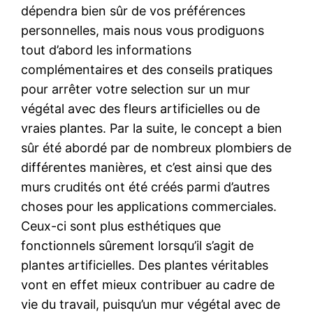
dépendra bien sûr de vos préférences
personnelles, mais nous vous prodiguons
tout d’abord les informations
complémentaires et des conseils pratiques
pour arrêter votre selection sur un mur
végétal avec des fleurs artificielles ou de
vraies plantes. Par la suite, le concept a bien
sûr été abordé par de nombreux plombiers de
différentes manières, et c’est ainsi que des
murs crudités ont été créés parmi d’autres
choses pour les applications commerciales.
Ceux-ci sont plus esthétiques que
fonctionnels sûrement lorsqu’il s’agit de
plantes artificielles. Des plantes véritables
vont en effet mieux contribuer au cadre de
vie du travail, puisqu’un mur végétal avec de