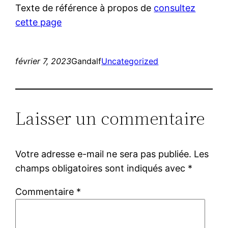
Texte de référence à propos de
consultez
cette page
février 7, 2023
Gandalf
Uncategorized
Laisser un commentaire
Votre adresse e-mail ne sera pas publiée.
Les
champs obligatoires sont indiqués avec
*
Commentaire
*