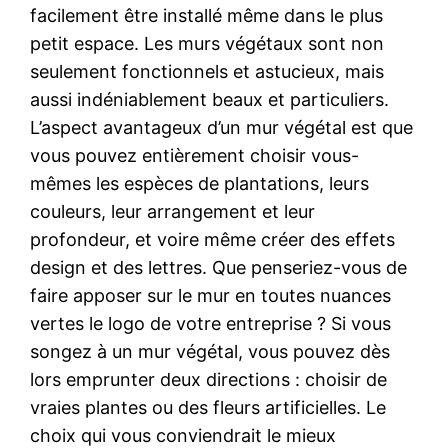
facilement être installé même dans le plus
petit espace. Les murs végétaux sont non
seulement fonctionnels et astucieux, mais
aussi indéniablement beaux et particuliers.
L’aspect avantageux d’un mur végétal est que
vous pouvez entièrement choisir vous-
mêmes les espèces de plantations, leurs
couleurs, leur arrangement et leur
profondeur, et voire même créer des effets
design et des lettres. Que penseriez-vous de
faire apposer sur le mur en toutes nuances
vertes le logo de votre entreprise ? Si vous
songez à un mur végétal, vous pouvez dès
lors emprunter deux directions : choisir de
vraies plantes ou des fleurs artificielles. Le
choix qui vous conviendrait le mieux