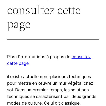
consultez cette
page
Plus d’informations à propos de
consultez
cette page
il existe actuellement plusieurs techniques
pour mettre en œuvre un mur végétal chez
soi. Dans un premier temps, les solutions
techniques se caractérisent par deux grands
modes de culture. Celui dit classique,