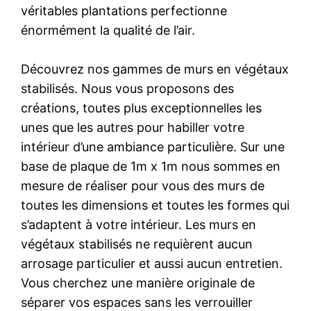
véritables plantations perfectionne
énormément la qualité de l’air.
Découvrez nos gammes de murs en végétaux
stabilisés. Nous vous proposons des
créations, toutes plus exceptionnelles les
unes que les autres pour habiller votre
intérieur d’une ambiance particulière. Sur une
base de plaque de 1m x 1m nous sommes en
mesure de réaliser pour vous des murs de
toutes les dimensions et toutes les formes qui
s’adaptent à votre intérieur. Les murs en
végétaux stabilisés ne requièrent aucun
arrosage particulier et aussi aucun entretien.
Vous cherchez une manière originale de
séparer vos espaces sans les verrouiller