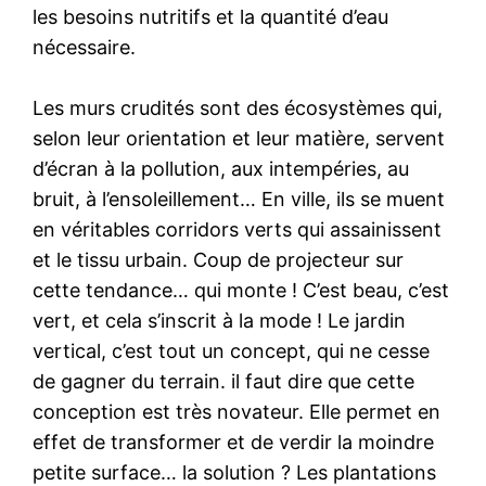
les besoins nutritifs et la quantité d’eau
nécessaire.
Les murs crudités sont des écosystèmes qui,
selon leur orientation et leur matière, servent
d’écran à la pollution, aux intempéries, au
bruit, à l’ensoleillement… En ville, ils se muent
en véritables corridors verts qui assainissent
et le tissu urbain. Coup de projecteur sur
cette tendance… qui monte ! C’est beau, c’est
vert, et cela s’inscrit à la mode ! Le jardin
vertical, c’est tout un concept, qui ne cesse
de gagner du terrain. il faut dire que cette
conception est très novateur. Elle permet en
effet de transformer et de verdir la moindre
petite surface… la solution ? Les plantations