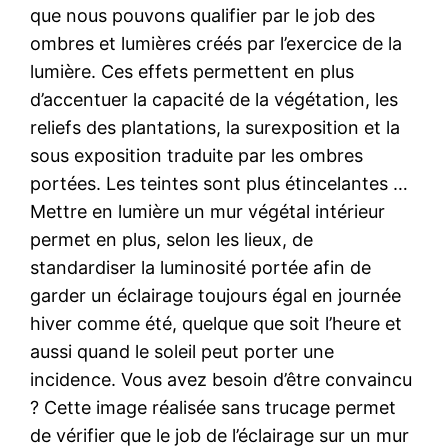
que nous pouvons qualifier par le job des
ombres et lumières créés par l’exercice de la
lumière. Ces effets permettent en plus
d’accentuer la capacité de la végétation, les
reliefs des plantations, la surexposition et la
sous exposition traduite par les ombres
portées. Les teintes sont plus étincelantes …
Mettre en lumière un mur végétal intérieur
permet en plus, selon les lieux, de
standardiser la luminosité portée afin de
garder un éclairage toujours égal en journée
hiver comme été, quelque que soit l’heure et
aussi quand le soleil peut porter une
incidence. Vous avez besoin d’être convaincu
? Cette image réalisée sans trucage permet
de vérifier que le job de l’éclairage sur un mur