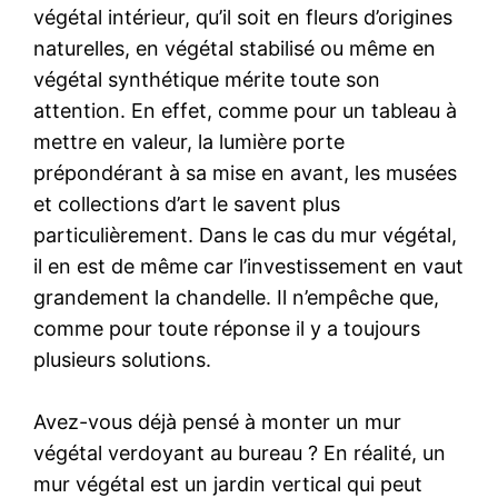
végétal intérieur, qu’il soit en fleurs d’origines
naturelles, en végétal stabilisé ou même en
végétal synthétique mérite toute son
attention. En effet, comme pour un tableau à
mettre en valeur, la lumière porte
prépondérant à sa mise en avant, les musées
et collections d’art le savent plus
particulièrement. Dans le cas du mur végétal,
il en est de même car l’investissement en vaut
grandement la chandelle. Il n’empêche que,
comme pour toute réponse il y a toujours
plusieurs solutions.
Avez-vous déjà pensé à monter un mur
végétal verdoyant au bureau ? En réalité, un
mur végétal est un jardin vertical qui peut