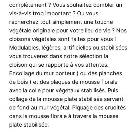
complètement ? Vous souhaitez combler un
vis-à-vis trop important ? Ou vous
recherchez tout simplement une touche
végétale originale pour votre lieu de vie ? Nos
cloisons végétales sont faites pour vous !
Modulables, légères, artificielles ou stabilisées
vous trouverez dans notre sélection la
cloison qui se rapporte à vos attentes.
Encollage du mur porteur ( ou des planches
de bois ) et des plaques de mousse florale
avec la colle pour végétaux stabilisés. Puis
collage de la mousse plate stabilisée servant
de fond au mur végétal. Piquage des crudités
dans la mousse florale à travers la mousse
plate stabilisée.