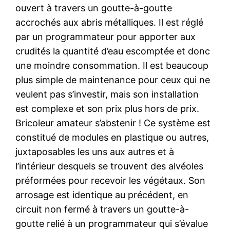
ouvert à travers un goutte-à-goutte
accrochés aux abris métalliques. Il est réglé
par un programmateur pour apporter aux
crudités la quantité d’eau escomptée et donc
une moindre consommation. Il est beaucoup
plus simple de maintenance pour ceux qui ne
veulent pas s’investir, mais son installation
est complexe et son prix plus hors de prix.
Bricoleur amateur s’abstenir ! Ce système est
constitué de modules en plastique ou autres,
juxtaposables les uns aux autres et à
l’intérieur desquels se trouvent des alvéoles
préformées pour recevoir les végétaux. Son
arrosage est identique au précédent, en
circuit non fermé à travers un goutte-à-
goutte relié à un programmateur qui s’évalue