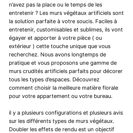
n’avez pas la place ou le temps de les
entretenir ? Les murs végétaux artificiels sont
la solution parfaite à votre soucis. Faciles à
entretenir, customisables et sublimes, ils vont
égayer et apporter à votre pièce ( ou
extérieur ) cette touche unique que vous
recherchez. Nous avons longtemps de
pratique et vous proposons une gamme de
murs crudités artificiels parfaits pour décorer
tous les types d’espaces. Découvrez
comment choisir la meilleure matière florale
pour votre appartement ou votre bureau.
il y a plusieurs configurations et plusieurs avis
sur les différents types de murs végétaux.
Doubler les effets de rendu est un objectif