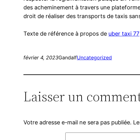
des acheminement à travers une plateforme 
droit de réaliser des transports de taxis san
Texte de référence à propos de
uber taxi 77
février 4, 2023
Gandalf
Uncategorized
Laisser un comment
Votre adresse e-mail ne sera pas publiée.
Le