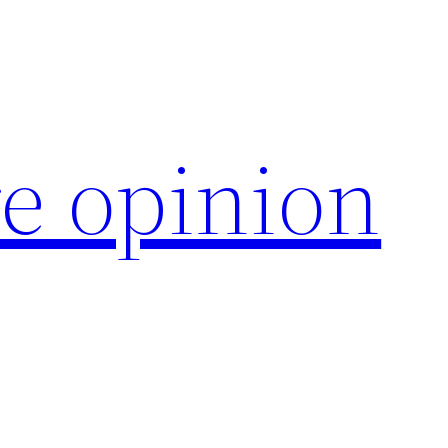
e opinion