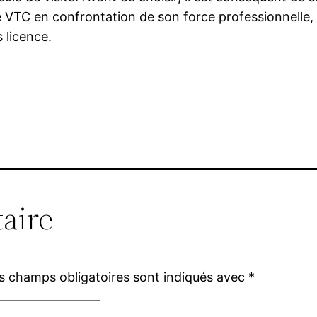
VTC en confrontation de son force professionnelle, 
s licence.
aire
s champs obligatoires sont indiqués avec
*