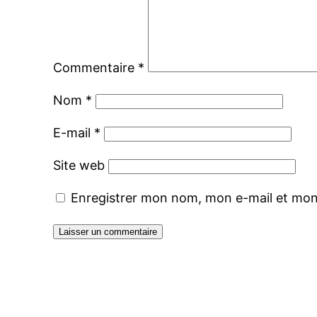
Commentaire
*
Nom
*
E-mail
*
Site web
Enregistrer mon nom, mon e-mail et mon