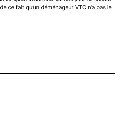
de ce fait qu’un déménageur VTC n’a pas le