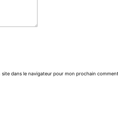
 site dans le navigateur pour mon prochain comment