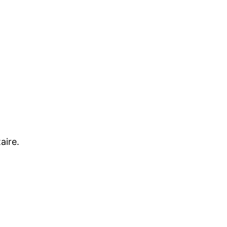
aire.