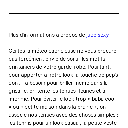
Plus d’informations à propos de
jupe sexy
Certes la météo capricieuse ne vous procure
pas forcément envie de sortir les motifs
printaniers de votre garde-robe. Pourtant,
pour apporter à notre look la touche de pep’s
dont il a besoin pour briller même dans la
grisaille, on tente les tenues fleuries et à
imprimé. Pour éviter le look trop « baba cool
» ou « petite maison dans la prairie », on
associe nos tenues avec des choses simples :
les tennis pour un look casual, la petite veste