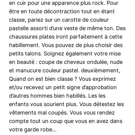
en cuir pour une apparence plus rock. Pour
être en toute décontraction tout en étant
classe, pariez sur un carotte de couleur
pastelle assorti d’une veste de même ton. Des
chaussures plates iront parfaitement à cette
habillement. Vous pouvez de plus choisir des
petits talons. Soignez également votre mise
en beauté : coupe de cheveux ondulée, nude
et manucure couleur pastel. deuxièmement,
Quand on est bien classe ? Vous exprimez
et/ou recevez un petit signe d’approbation
d’autres hommes bien habillés. Les les
enfants vous sourient plus. Vous détestez les
vêtements mal coupés. Vous vous rendez
compte tout un coup que vous en avez dans
votre garde robe…