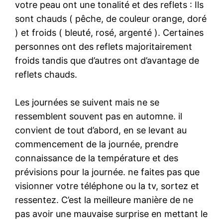
votre peau ont une tonalité et des reflets : Ils
sont chauds ( pêche, de couleur orange, doré
) et froids ( bleuté, rosé, argenté ). Certaines
personnes ont des reflets majoritairement
froids tandis que d’autres ont d’avantage de
reflets chauds.
Les journées se suivent mais ne se
ressemblent souvent pas en automne. il
convient de tout d’abord, en se levant au
commencement de la journée, prendre
connaissance de la température et des
prévisions pour la journée. ne faites pas que
visionner votre téléphone ou la tv, sortez et
ressentez. C’est la meilleure manière de ne
pas avoir une mauvaise surprise en mettant le