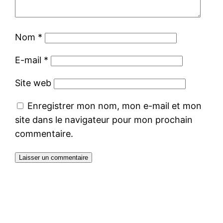
Nom
*
E-mail
*
Site web
Enregistrer mon nom, mon e-mail et mon
site dans le navigateur pour mon prochain
commentaire.