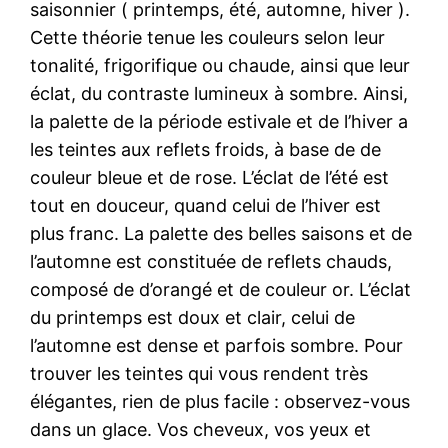
saisonnier ( printemps, été, automne, hiver ).
Cette théorie tenue les couleurs selon leur
tonalité, frigorifique ou chaude, ainsi que leur
éclat, du contraste lumineux à sombre. Ainsi,
la palette de la période estivale et de l’hiver a
les teintes aux reflets froids, à base de de
couleur bleue et de rose. L’éclat de l’été est
tout en douceur, quand celui de l’hiver est
plus franc. La palette des belles saisons et de
l’automne est constituée de reflets chauds,
composé de d’orangé et de couleur or. L’éclat
du printemps est doux et clair, celui de
l’automne est dense et parfois sombre. Pour
trouver les teintes qui vous rendent très
élégantes, rien de plus facile : observez-vous
dans un glace. Vos cheveux, vos yeux et