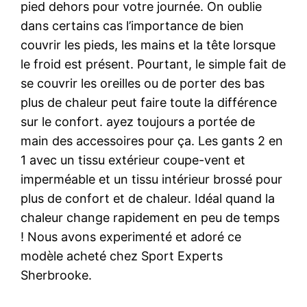
pied dehors pour votre journée. On oublie
dans certains cas l’importance de bien
couvrir les pieds, les mains et la tête lorsque
le froid est présent. Pourtant, le simple fait de
se couvrir les oreilles ou de porter des bas
plus de chaleur peut faire toute la différence
sur le confort. ayez toujours a portée de
main des accessoires pour ça. Les gants 2 en
1 avec un tissu extérieur coupe-vent et
imperméable et un tissu intérieur brossé pour
plus de confort et de chaleur. Idéal quand la
chaleur change rapidement en peu de temps
! Nous avons experimenté et adoré ce
modèle acheté chez Sport Experts
Sherbrooke.