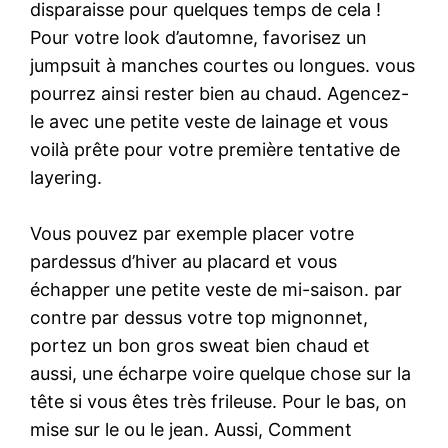
disparaisse pour quelques temps de cela !
Pour votre look d’automne, favorisez un
jumpsuit à manches courtes ou longues. vous
pourrez ainsi rester bien au chaud. Agencez-
le avec une petite veste de lainage et vous
voilà prête pour votre première tentative de
layering.
Vous pouvez par exemple placer votre
pardessus d’hiver au placard et vous
échapper une petite veste de mi-saison. par
contre par dessus votre top mignonnet,
portez un bon gros sweat bien chaud et
aussi, une écharpe voire quelque chose sur la
tête si vous êtes très frileuse. Pour le bas, on
mise sur le ou le jean. Aussi, Comment