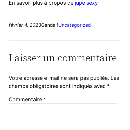
En savoir plus à propos de
jupe sexy
février 4, 2023
Gandalf
Uncategorized
Laisser un commentaire
Votre adresse e-mail ne sera pas publiée.
Les
champs obligatoires sont indiqués avec
*
Commentaire
*