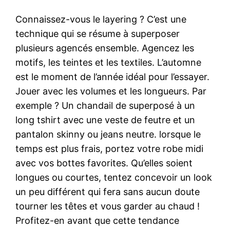
Connaissez-vous le layering ? C’est une
technique qui se résume à superposer
plusieurs agencés ensemble. Agencez les
motifs, les teintes et les textiles. L’automne
est le moment de l’année idéal pour l’essayer.
Jouer avec les volumes et les longueurs. Par
exemple ? Un chandail de superposé à un
long tshirt avec une veste de feutre et un
pantalon skinny ou jeans neutre. lorsque le
temps est plus frais, portez votre robe midi
avec vos bottes favorites. Qu’elles soient
longues ou courtes, tentez concevoir un look
un peu différent qui fera sans aucun doute
tourner les têtes et vous garder au chaud !
Profitez-en avant que cette tendance