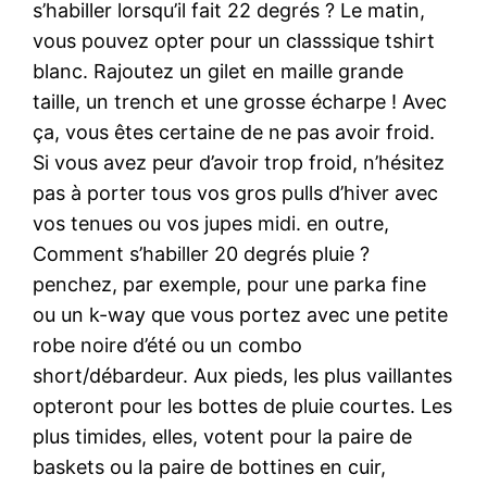
s’habiller lorsqu’il fait 22 degrés ? Le matin,
vous pouvez opter pour un classsique tshirt
blanc. Rajoutez un gilet en maille grande
taille, un trench et une grosse écharpe ! Avec
ça, vous êtes certaine de ne pas avoir froid.
Si vous avez peur d’avoir trop froid, n’hésitez
pas à porter tous vos gros pulls d’hiver avec
vos tenues ou vos jupes midi. en outre,
Comment s’habiller 20 degrés pluie ?
penchez, par exemple, pour une parka fine
ou un k-way que vous portez avec une petite
robe noire d’été ou un combo
short/débardeur. Aux pieds, les plus vaillantes
opteront pour les bottes de pluie courtes. Les
plus timides, elles, votent pour la paire de
baskets ou la paire de bottines en cuir,