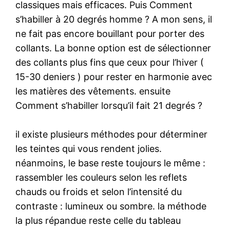
classiques mais efficaces. Puis Comment
s’habiller à 20 degrés homme ? A mon sens, il
ne fait pas encore bouillant pour porter des
collants. La bonne option est de sélectionner
des collants plus fins que ceux pour l’hiver (
15-30 deniers ) pour rester en harmonie avec
les matières des vêtements. ensuite
Comment s’habiller lorsqu’il fait 21 degrés ?
il existe plusieurs méthodes pour déterminer
les teintes qui vous rendent jolies.
néanmoins, le base reste toujours le même :
rassembler les couleurs selon les reflets
chauds ou froids et selon l’intensité du
contraste : lumineux ou sombre. la méthode
la plus répandue reste celle du tableau