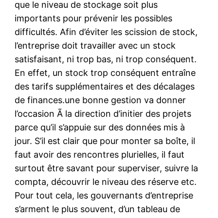
que le niveau de stockage soit plus
importants pour prévenir les possibles
difficultés. Afin d’éviter les scission de stock,
l’entreprise doit travailler avec un stock
satisfaisant, ni trop bas, ni trop conséquent.
En effet, un stock trop conséquent entraîne
des tarifs supplémentaires et des décalages
de finances.une bonne gestion va donner
l’occasion Ã la direction d’initier des projets
parce qu’il s’appuie sur des données mis à
jour. S’il est clair que pour monter sa boîte, il
faut avoir des rencontres plurielles, il faut
surtout être savant pour superviser, suivre la
compta, découvrir le niveau des réserve etc.
Pour tout cela, les gouvernants d’entreprise
s’arment le plus souvent, d’un tableau de