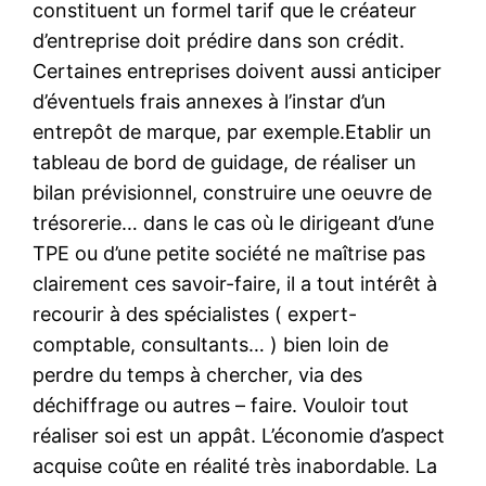
constituent un formel tarif que le créateur
d’entreprise doit prédire dans son crédit.
Certaines entreprises doivent aussi anticiper
d’éventuels frais annexes à l’instar d’un
entrepôt de marque, par exemple.Etablir un
tableau de bord de guidage, de réaliser un
bilan prévisionnel, construire une oeuvre de
trésorerie… dans le cas où le dirigeant d’une
TPE ou d’une petite société ne maîtrise pas
clairement ces savoir-faire, il a tout intérêt à
recourir à des spécialistes ( expert-
comptable, consultants… ) bien loin de
perdre du temps à chercher, via des
déchiffrage ou autres – faire. Vouloir tout
réaliser soi est un appât. L’économie d’aspect
acquise coûte en réalité très inabordable. La