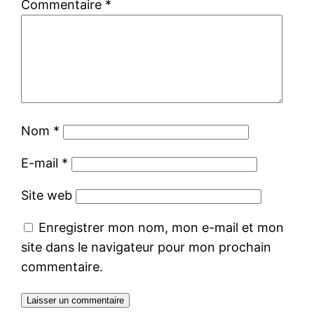
Commentaire
*
Nom
*
E-mail
*
Site web
Enregistrer mon nom, mon e-mail et mon
site dans le navigateur pour mon prochain
commentaire.