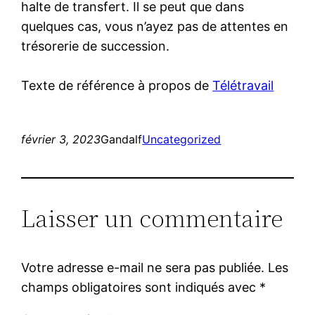
halte de transfert. Il se peut que dans
quelques cas, vous n’ayez pas de attentes en
trésorerie de succession.
Texte de référence à propos de
Télétravail
février 3, 2023
Gandalf
Uncategorized
Laisser un commentaire
Votre adresse e-mail ne sera pas publiée.
Les
champs obligatoires sont indiqués avec
*