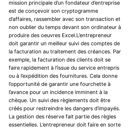
mission principale d’un fondateur d’entreprise
est de conçevoir son cryptogramme
d’affaires, rassembler avec son transaction et
non oublier du temps devant son ordinateur à
produire des oeuvres Excel.L’entrepreneur
doit garantir un meilleur suivi des comptes de
la facturation au traitement des créances. Par
exemple, la facturation des clients doit se
faire rapidement à l’issue du service entrepris
ou à l’expédition des fournitures. Cela donne
l’opportunité de garantir une fourchette à
l’avance pour un incidence imminent à la
chèque. Un suivi des règlements doit être
créés pour restreindre les dangers d’impayés.
La gestion des réserve fait partie des règles
essentielles. L’entrepreneur doit faire en sorte