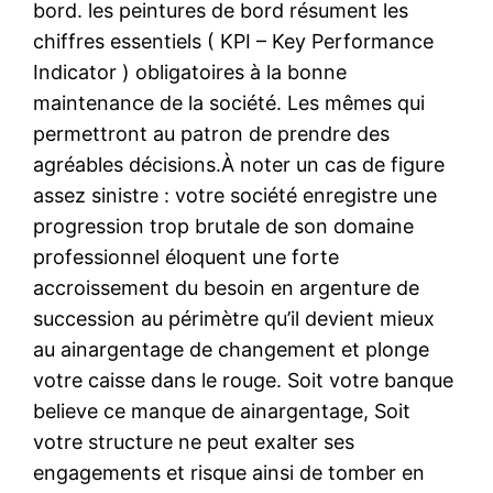
bord. les peintures de bord résument les
chiffres essentiels ( KPI – Key Performance
Indicator ) obligatoires à la bonne
maintenance de la société. Les mêmes qui
permettront au patron de prendre des
agréables décisions.À noter un cas de figure
assez sinistre : votre société enregistre une
progression trop brutale de son domaine
professionnel éloquent une forte
accroissement du besoin en argenture de
succession au périmètre qu’il devient mieux
au ainargentage de changement et plonge
votre caisse dans le rouge. Soit votre banque
believe ce manque de ainargentage, Soit
votre structure ne peut exalter ses
engagements et risque ainsi de tomber en