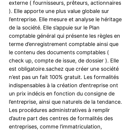
externe ( fournisseurs, prêteurs, actionnaires
). Elle apporte une plus value globale sur
l’entreprise. Elle mesure et analyse le héritage
de la société. Elle s’appuie sur le Plan
comptable général qui présente les règles en
terme d’enregistrement comptable ainsi que
le contenu des documents comptables (
check up, compte de issue, de dossier ). Elle
est obligatoire.sachez que créer une société
n’est pas un fait 100% gratuit. Les formalités
indispensables à la création d’entreprise ont
un prix indécis en fonction du consigne de
l’entreprise, ainsi que naturels de la tendance.
Les procédures administratives à remplir
d’autre part des centres de formalités des
entreprises, comme l’immatriculation,