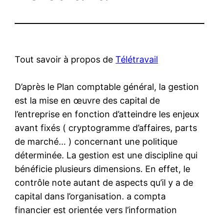
Tout savoir à propos de
Télétravail
D’après le Plan comptable général, la gestion
est la mise en œuvre des capital de
l’entreprise en fonction d’atteindre les enjeux
avant fixés ( cryptogramme d’affaires, parts
de marché… ) concernant une politique
déterminée. La gestion est une discipline qui
bénéficie plusieurs dimensions. En effet, le
contrôle note autant de aspects qu’il y a de
capital dans l’organisation. a compta
financier est orientée vers l’information