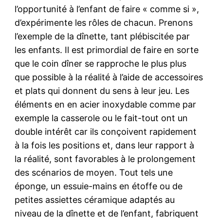
l’opportunité à l’enfant de faire « comme si »,
d’expérimente les rôles de chacun. Prenons
l’exemple de la dînette, tant plébiscitée par
les enfants. Il est primordial de faire en sorte
que le coin dîner se rapproche le plus plus
que possible à la réalité à l’aide de accessoires
et plats qui donnent du sens à leur jeu. Les
éléments en en acier inoxydable comme par
exemple la casserole ou le fait-tout ont un
double intérêt car ils conçoivent rapidement
à la fois les positions et, dans leur rapport à
la réalité, sont favorables à le prolongement
des scénarios de moyen. Tout tels une
éponge, un essuie-mains en étoffe ou de
petites assiettes céramique adaptés au
niveau de la dînette et de l’enfant, fabriquent