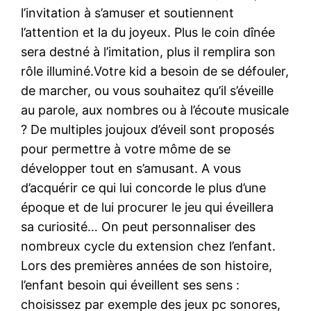
l’invitation à s’amuser et soutiennent
l’attention et la du joyeux. Plus le coin dînée
sera destné à l’imitation, plus il remplira son
rôle illuminé.Votre kid a besoin de se défouler,
de marcher, ou vous souhaitez qu’il s’éveille
au parole, aux nombres ou à l’écoute musicale
? De multiples joujoux d’éveil sont proposés
pour permettre à votre môme de se
développer tout en s’amusant. A vous
d’acquérir ce qui lui concorde le plus d’une
époque et de lui procurer le jeu qui éveillera
sa curiosité… On peut personnaliser des
nombreux cycle du extension chez l’enfant.
Lors des premières années de son histoire,
l’enfant besoin qui éveillent ses sens :
choisissez par exemple des jeux pc sonores,