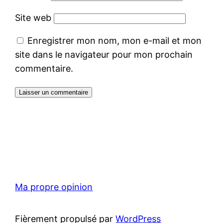
Site web
Enregistrer mon nom, mon e-mail et mon
site dans le navigateur pour mon prochain
commentaire.
Ma propre opinion
Fièrement propulsé par
WordPress