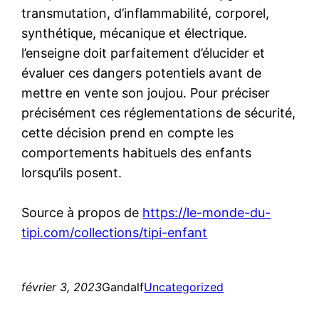
transmutation, d’inflammabilité, corporel,
synthétique, mécanique et électrique.
l’enseigne doit parfaitement d’élucider et
évaluer ces dangers potentiels avant de
mettre en vente son joujou. Pour préciser
précisément ces réglementations de sécurité,
cette décision prend en compte les
comportements habituels des enfants
lorsqu’ils posent.
Source à propos de
https://le-monde-du-
tipi.com/collections/tipi-enfant
février 3, 2023
Gandalf
Uncategorized