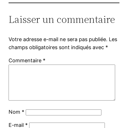
Laisser un commentaire
Votre adresse e-mail ne sera pas publiée.
Les
champs obligatoires sont indiqués avec
*
Commentaire
*
Nom
*
E-mail
*