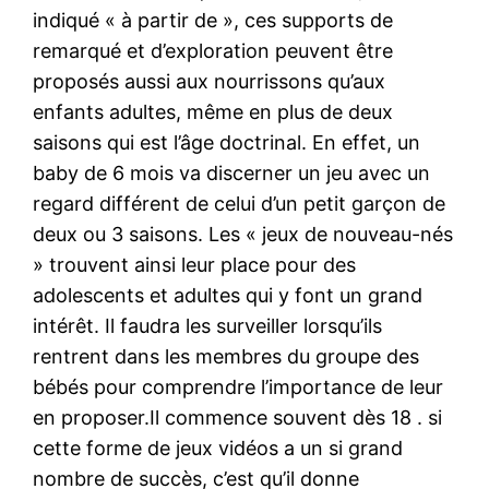
indiqué « à partir de », ces supports de
remarqué et d’exploration peuvent être
proposés aussi aux nourrissons qu’aux
enfants adultes, même en plus de deux
saisons qui est l’âge doctrinal. En effet, un
baby de 6 mois va discerner un jeu avec un
regard différent de celui d’un petit garçon de
deux ou 3 saisons. Les « jeux de nouveau-nés
» trouvent ainsi leur place pour des
adolescents et adultes qui y font un grand
intérêt. Il faudra les surveiller lorsqu’ils
rentrent dans les membres du groupe des
bébés pour comprendre l’importance de leur
en proposer.Il commence souvent dès 18 . si
cette forme de jeux vidéos a un si grand
nombre de succès, c’est qu’il donne