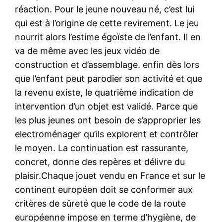
réaction. Pour le jeune nouveau né, c’est lui
qui est à l’origine de cette revirement. Le jeu
nourrit alors l’estime égoïste de l’enfant. Il en
va de même avec les jeux vidéo de
construction et d’assemblage. enfin dès lors
que l’enfant peut parodier son activité et que
la revenu existe, le quatrième indication de
intervention d’un objet est validé. Parce que
les plus jeunes ont besoin de s’approprier les
electroménager qu’ils explorent et contrôler
le moyen. La continuation est rassurante,
concret, donne des repères et délivre du
plaisir.Chaque jouet vendu en France et sur le
continent européen doit se conformer aux
critères de sûreté que le code de la route
européenne impose en terme d’hygiène, de