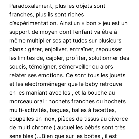
Paradoxalement, plus les objets sont
franches, plus ils sont riches
d’expérimentation. Ainsi un « bon » jeu est un
support de moyen dont l’enfant va être à
même multiplier ses aptitudes sur plusieurs
plans : gérer, enjoliver, entraîner, repousser
les limites de, cajoler, profiter, solutionner des
soucis, témoigner, s’émerveiller ou alors
relater ses émotions. Ce sont tous les jouets
et les electroménager que le baby retrouve
en les maniant avec les , et la bouche au
morceau oral : hochets franches ou hochets
multi-activités, bagues, balles à facettes,
coupelles en inox, pièces de tissus au divorce
de multi chrome ( auquel les bébés sont très
sensibles )…Bien que sur les boîtes , il est