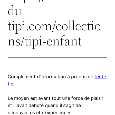
du-
tipi.com/collectio
ns/tipi-enfant
Complément d’information à propos de
tente
tipi
Le moyen est avant tout une force de plaisir
et il avait débuté quand il s’agit de
découvertes et d’expériences.