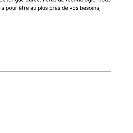
s pour être au plus près de vos besoins,