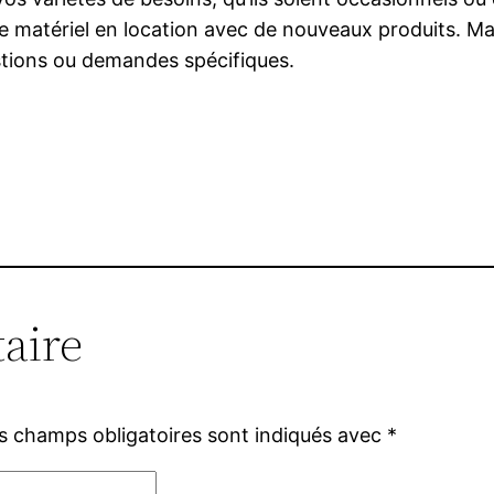
matériel en location avec de nouveaux produits. Mai
stions ou demandes spécifiques.
aire
s champs obligatoires sont indiqués avec
*