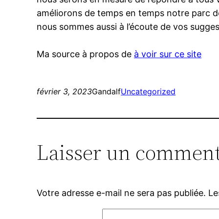
améliorons de temps en temps notre parc de 
nous sommes aussi à l’écoute de vos sugge
Ma source à propos de
à voir sur ce site
février 3, 2023
Gandalf
Uncategorized
Laisser un comment
Votre adresse e-mail ne sera pas publiée.
Le