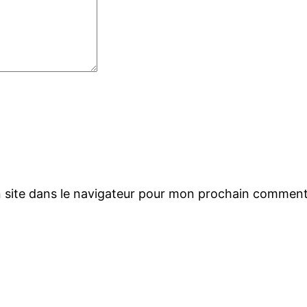
 site dans le navigateur pour mon prochain comment