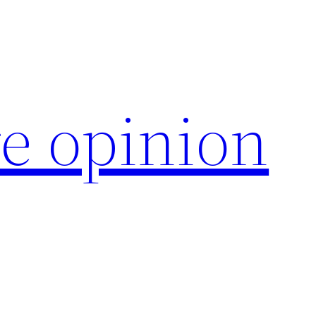
e opinion