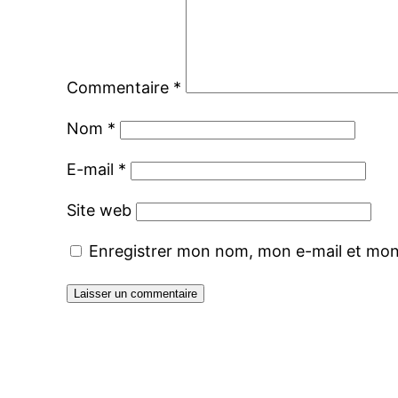
Commentaire
*
Nom
*
E-mail
*
Site web
Enregistrer mon nom, mon e-mail et mon