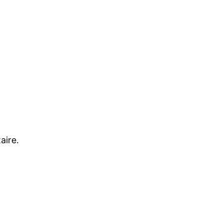
aire.