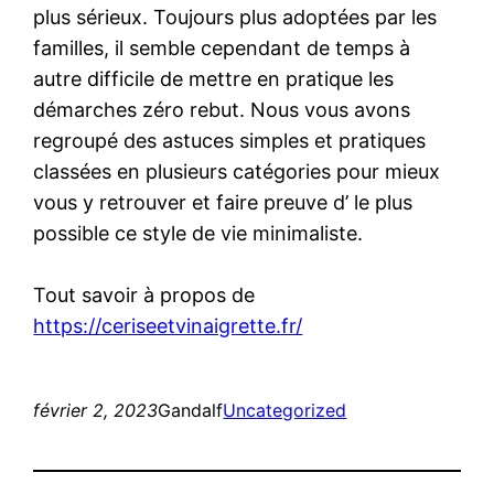
plus sérieux. Toujours plus adoptées par les
familles, il semble cependant de temps à
autre difficile de mettre en pratique les
démarches zéro rebut. Nous vous avons
regroupé des astuces simples et pratiques
classées en plusieurs catégories pour mieux
vous y retrouver et faire preuve d’ le plus
possible ce style de vie minimaliste.
Tout savoir à propos de
https://ceriseetvinaigrette.fr/
février 2, 2023
Gandalf
Uncategorized