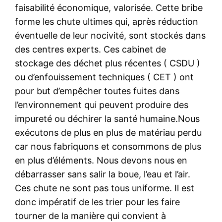
faisabilité économique, valorisée. Cette bribe
forme les chute ultimes qui, après réduction
éventuelle de leur nocivité, sont stockés dans
des centres experts. Ces cabinet de
stockage des déchet plus récentes ( CSDU )
ou d’enfouissement techniques ( CET ) ont
pour but d’empêcher toutes fuites dans
l’environnement qui peuvent produire des
impureté ou déchirer la santé humaine.Nous
exécutons de plus en plus de matériau perdu
car nous fabriquons et consommons de plus
en plus d’éléments. Nous devons nous en
débarrasser sans salir la boue, l’eau et l’air.
Ces chute ne sont pas tous uniforme. Il est
donc impératif de les trier pour les faire
tourner de la manière qui convient à