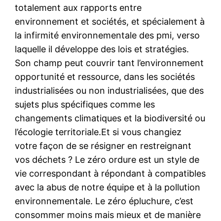
totalement aux rapports entre
environnement et sociétés, et spécialement à
la infirmité environnementale des pmi, verso
laquelle il développe des lois et stratégies.
Son champ peut couvrir tant l’environnement
opportunité et ressource, dans les sociétés
industrialisées ou non industrialisées, que des
sujets plus spécifiques comme les
changements climatiques et la biodiversité ou
l’écologie territoriale.Et si vous changiez
votre façon de se résigner en restreignant
vos déchets ? Le zéro ordure est un style de
vie correspondant à répondant à compatibles
avec la abus de notre équipe et à la pollution
environnementale. Le zéro épluchure, c’est
consommer moins mais mieux et de manière