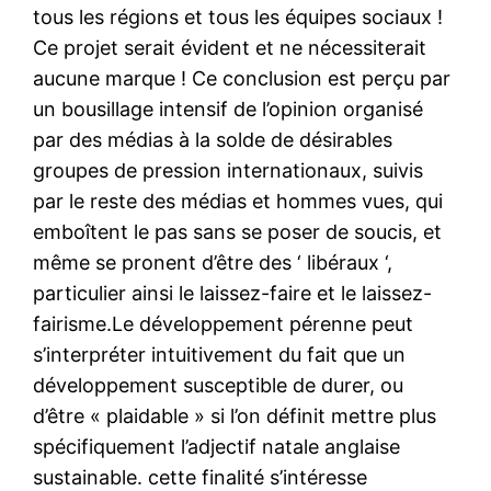
tous les régions et tous les équipes sociaux !
Ce projet serait évident et ne nécessiterait
aucune marque ! Ce conclusion est perçu par
un bousillage intensif de l’opinion organisé
par des médias à la solde de désirables
groupes de pression internationaux, suivis
par le reste des médias et hommes vues, qui
emboîtent le pas sans se poser de soucis, et
même se pronent d’être des ‘ libéraux ‘,
particulier ainsi le laissez-faire et le laissez-
fairisme.Le développement pérenne peut
s’interpréter intuitivement du fait que un
développement susceptible de durer, ou
d’être « plaidable » si l’on définit mettre plus
spécifiquement l’adjectif natale anglaise
sustainable. cette finalité s’intéresse