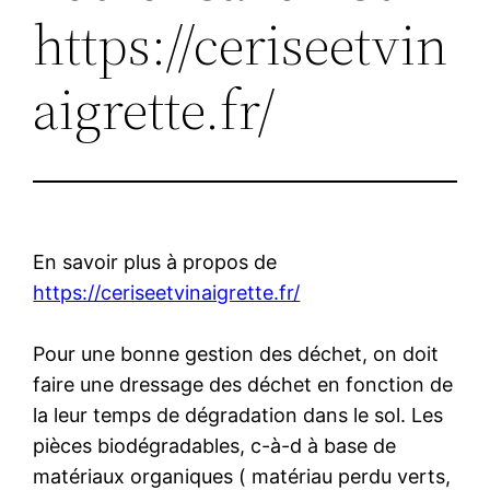
https://ceriseetvin
aigrette.fr/
En savoir plus à propos de
https://ceriseetvinaigrette.fr/
Pour une bonne gestion des déchet, on doit
faire une dressage des déchet en fonction de
la leur temps de dégradation dans le sol. Les
pièces biodégradables, c-à-d à base de
matériaux organiques ( matériau perdu verts,