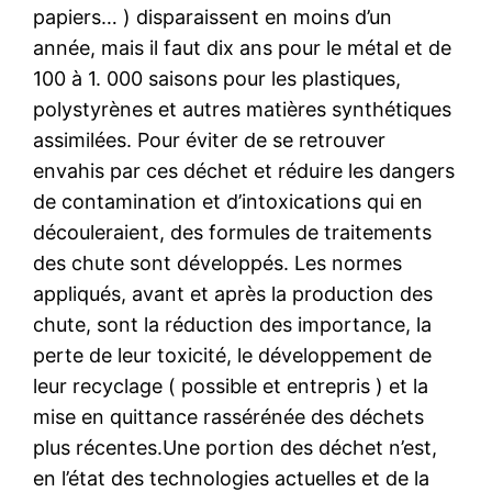
papiers… ) disparaissent en moins d’un
année, mais il faut dix ans pour le métal et de
100 à 1. 000 saisons pour les plastiques,
polystyrènes et autres matières synthétiques
assimilées. Pour éviter de se retrouver
envahis par ces déchet et réduire les dangers
de contamination et d’intoxications qui en
découleraient, des formules de traitements
des chute sont développés. Les normes
appliqués, avant et après la production des
chute, sont la réduction des importance, la
perte de leur toxicité, le développement de
leur recyclage ( possible et entrepris ) et la
mise en quittance rassérénée des déchets
plus récentes.Une portion des déchet n’est,
en l’état des technologies actuelles et de la