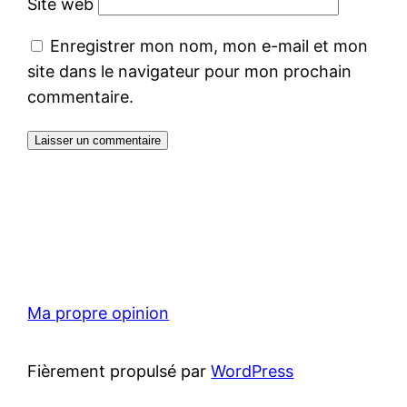
Site web
Enregistrer mon nom, mon e-mail et mon
site dans le navigateur pour mon prochain
commentaire.
Ma propre opinion
Fièrement propulsé par
WordPress