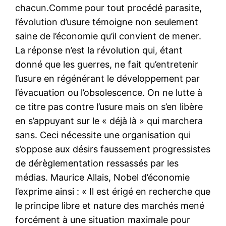
chacun.Comme pour tout procédé parasite,
l’évolution d’usure témoigne non seulement
saine de l’économie qu’il convient de mener.
La réponse n’est la révolution qui, étant
donné que les guerres, ne fait qu’entretenir
l’usure en régénérant le développement par
l’évacuation ou l’obsolescence. On ne lutte à
ce titre pas contre l’usure mais on s’en libère
en s’appuyant sur le « déjà là » qui marchera
sans. Ceci nécessite une organisation qui
s’oppose aux désirs faussement progressistes
de dérèglementation ressassés par les
médias. Maurice Allais, Nobel d’économie
l’exprime ainsi : « Il est érigé en recherche que
le principe libre et nature des marchés mené
forcément à une situation maximale pour