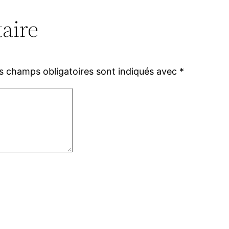
aire
s champs obligatoires sont indiqués avec
*