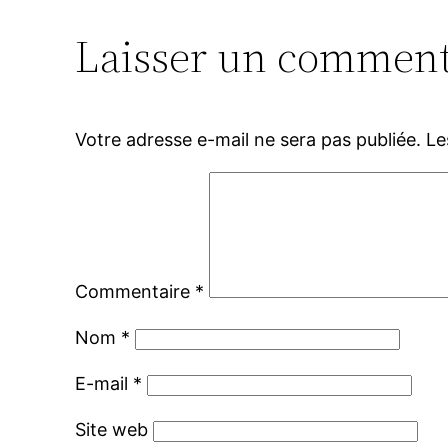
Laisser un comment
Votre adresse e-mail ne sera pas publiée.
Le
Commentaire
*
Nom
*
E-mail
*
Site web