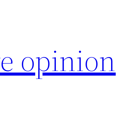
e opinion