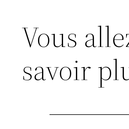
Vous alle
savoir pl