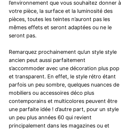
l’environnement que vous souhaitez donner à
votre pièce, la surface et la luminosité des
pièces, toutes les teintes n’auront pas les
mêmes effets et seront adaptées ou ne le
seront pas.
Remarquez prochainement qu’un style style
ancien peut aussi parfaitement
s’accommoder avec une décoration plus pop
et transparent. En effet, le style rétro étant
parfois un peu sombre, quelques nuances de
mobiliers ou accessoires déco plus
contemporains et multicolores peuvent être
une parfaite idée ! d’autre part, pour un style
un peu plus années 60 qui revient
principalement dans les magazines ou et