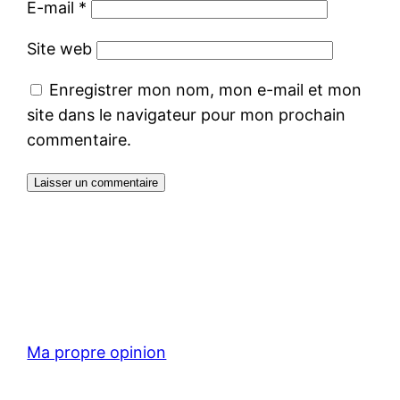
E-mail
*
Site web
Enregistrer mon nom, mon e-mail et mon
site dans le navigateur pour mon prochain
commentaire.
Ma propre opinion