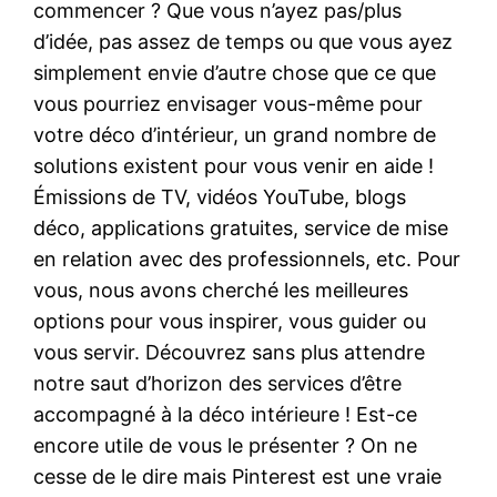
commencer ? Que vous n’ayez pas/plus
d’idée, pas assez de temps ou que vous ayez
simplement envie d’autre chose que ce que
vous pourriez envisager vous-même pour
votre déco d’intérieur, un grand nombre de
solutions existent pour vous venir en aide !
Émissions de TV, vidéos YouTube, blogs
déco, applications gratuites, service de mise
en relation avec des professionnels, etc. Pour
vous, nous avons cherché les meilleures
options pour vous inspirer, vous guider ou
vous servir. Découvrez sans plus attendre
notre saut d’horizon des services d’être
accompagné à la déco intérieure ! Est-ce
encore utile de vous le présenter ? On ne
cesse de le dire mais Pinterest est une vraie