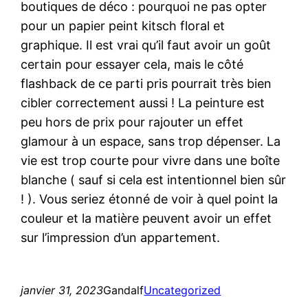
boutiques de déco : pourquoi ne pas opter
pour un papier peint kitsch floral et
graphique. Il est vrai qu’il faut avoir un goût
certain pour essayer cela, mais le côté
flashback de ce parti pris pourrait très bien
cibler correctement aussi ! La peinture est
peu hors de prix pour rajouter un effet
glamour à un espace, sans trop dépenser. La
vie est trop courte pour vivre dans une boîte
blanche ( sauf si cela est intentionnel bien sûr
! ). Vous seriez étonné de voir à quel point la
couleur et la matière peuvent avoir un effet
sur l’impression d’un appartement.
janvier 31, 2023
Gandalf
Uncategorized