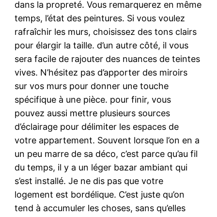
dans la propreté. Vous remarquerez en même
temps, l’état des peintures. Si vous voulez
rafraîchir les murs, choisissez des tons clairs
pour élargir la taille. d’un autre côté, il vous
sera facile de rajouter des nuances de teintes
vives. N’hésitez pas d’apporter des miroirs
sur vos murs pour donner une touche
spécifique à une pièce. pour finir, vous
pouvez aussi mettre plusieurs sources
d’éclairage pour délimiter les espaces de
votre appartement. Souvent lorsque l’on en a
un peu marre de sa déco, c’est parce qu’au fil
du temps, il y a un léger bazar ambiant qui
s’est installé. Je ne dis pas que votre
logement est bordélique. C’est juste qu’on
tend à accumuler les choses, sans qu’elles