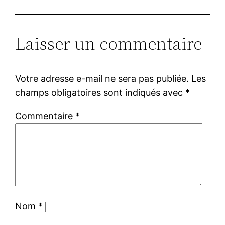
Laisser un commentaire
Votre adresse e-mail ne sera pas publiée.
Les
champs obligatoires sont indiqués avec
*
Commentaire
*
Nom
*