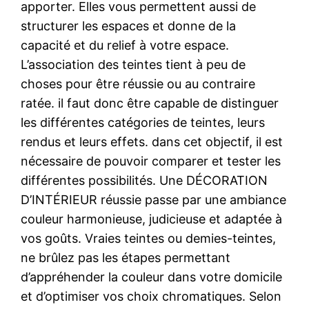
apporter. Elles vous permettent aussi de
structurer les espaces et donne de la
capacité et du relief à votre espace.
L’association des teintes tient à peu de
choses pour être réussie ou au contraire
ratée. il faut donc être capable de distinguer
les différentes catégories de teintes, leurs
rendus et leurs effets. dans cet objectif, il est
nécessaire de pouvoir comparer et tester les
différentes possibilités. Une DÉCORATION
D’INTÉRIEUR réussie passe par une ambiance
couleur harmonieuse, judicieuse et adaptée à
vos goûts. Vraies teintes ou demies-teintes,
ne brûlez pas les étapes permettant
d’appréhender la couleur dans votre domicile
et d’optimiser vos choix chromatiques. Selon