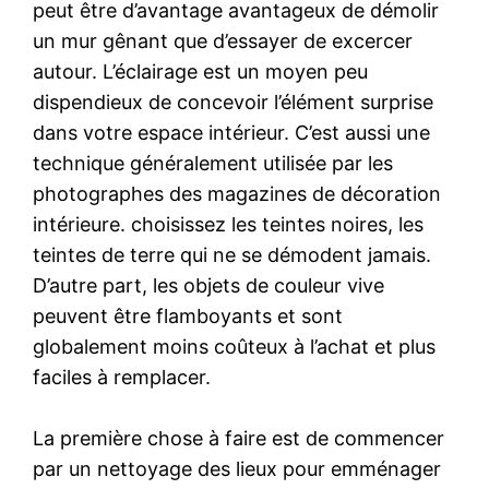
peut être d’avantage avantageux de démolir
un mur gênant que d’essayer de excercer
autour. L’éclairage est un moyen peu
dispendieux de concevoir l’élément surprise
dans votre espace intérieur. C’est aussi une
technique généralement utilisée par les
photographes des magazines de décoration
intérieure. choisissez les teintes noires, les
teintes de terre qui ne se démodent jamais.
D’autre part, les objets de couleur vive
peuvent être flamboyants et sont
globalement moins coûteux à l’achat et plus
faciles à remplacer.
La première chose à faire est de commencer
par un nettoyage des lieux pour emménager