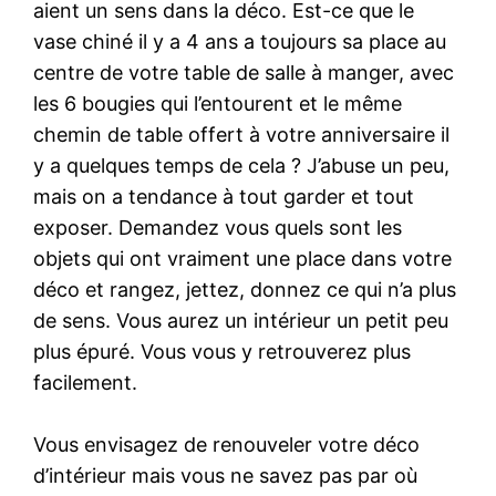
aient un sens dans la déco. Est-ce que le
vase chiné il y a 4 ans a toujours sa place au
centre de votre table de salle à manger, avec
les 6 bougies qui l’entourent et le même
chemin de table offert à votre anniversaire il
y a quelques temps de cela ? J’abuse un peu,
mais on a tendance à tout garder et tout
exposer. Demandez vous quels sont les
objets qui ont vraiment une place dans votre
déco et rangez, jettez, donnez ce qui n’a plus
de sens. Vous aurez un intérieur un petit peu
plus épuré. Vous vous y retrouverez plus
facilement.
Vous envisagez de renouveler votre déco
d’intérieur mais vous ne savez pas par où