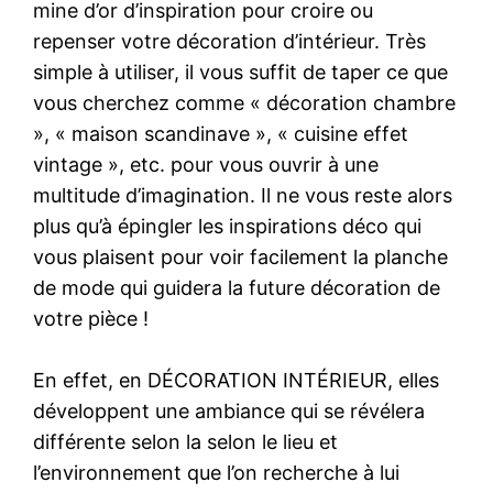
mine d’or d’inspiration pour croire ou
repenser votre décoration d’intérieur. Très
simple à utiliser, il vous suffit de taper ce que
vous cherchez comme « décoration chambre
», « maison scandinave », « cuisine effet
vintage », etc. pour vous ouvrir à une
multitude d’imagination. Il ne vous reste alors
plus qu’à épingler les inspirations déco qui
vous plaisent pour voir facilement la planche
de mode qui guidera la future décoration de
votre pièce !
En effet, en DÉCORATION INTÉRIEUR, elles
développent une ambiance qui se révélera
différente selon la selon le lieu et
l’environnement que l’on recherche à lui