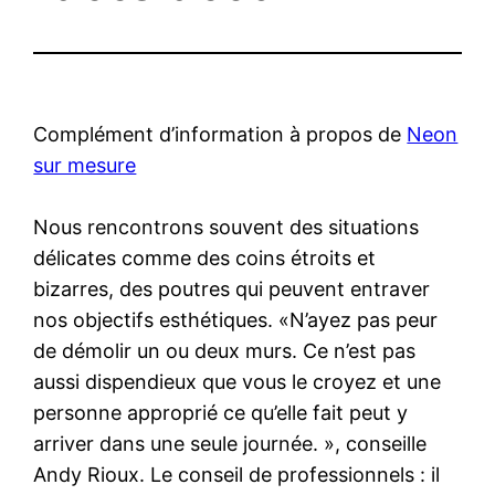
Complément d’information à propos de
Neon
sur mesure
Nous rencontrons souvent des situations
délicates comme des coins étroits et
bizarres, des poutres qui peuvent entraver
nos objectifs esthétiques. «N’ayez pas peur
de démolir un ou deux murs. Ce n’est pas
aussi dispendieux que vous le croyez et une
personne approprié ce qu’elle fait peut y
arriver dans une seule journée. », conseille
Andy Rioux. Le conseil de professionnels : il