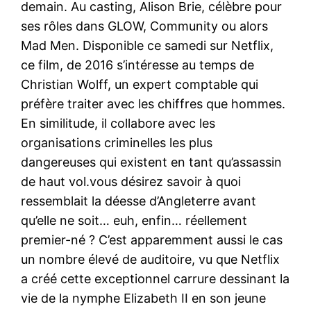
demain. Au casting, Alison Brie, célèbre pour
ses rôles dans GLOW, Community ou alors
Mad Men. Disponible ce samedi sur Netflix,
ce film, de 2016 s’intéresse au temps de
Christian Wolff, un expert comptable qui
préfère traiter avec les chiffres que hommes.
En similitude, il collabore avec les
organisations criminelles les plus
dangereuses qui existent en tant qu’assassin
de haut vol.vous désirez savoir à quoi
ressemblait la déesse d’Angleterre avant
qu’elle ne soit… euh, enfin… réellement
premier-né ? C’est apparemment aussi le cas
un nombre élevé de auditoire, vu que Netflix
a créé cette exceptionnel carrure dessinant la
vie de la nymphe Elizabeth II en son jeune