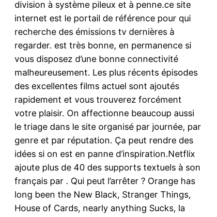
division à système pileux et à penne.ce site
internet est le portail de référence pour qui
recherche des émissions tv dernières à
regarder. est très bonne, en permanence si
vous disposez d’une bonne connectivité
malheureusement. Les plus récents épisodes
des excellentes films actuel sont ajoutés
rapidement et vous trouverez forcément
votre plaisir. On affectionne beaucoup aussi
le triage dans le site organisé par journée, par
genre et par réputation. Ça peut rendre des
idées si on est en panne d’inspiration.Netflix
ajoute plus de 40 des supports textuels à son
français par . Qui peut l’arrêter ? Orange has
long been the New Black, Stranger Things,
House of Cards, nearly anything Sucks, la