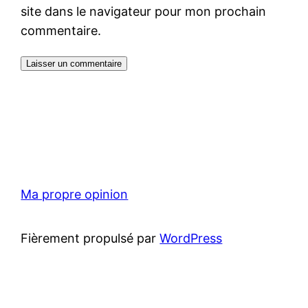
site dans le navigateur pour mon prochain
commentaire.
Ma propre opinion
Fièrement propulsé par
WordPress