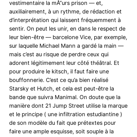
vestimentaire la mÅ“urs prison — et,
auxiliairement, à un rythme, de rédaction et
d’interprétation qui laissent fréquemment à
sentir. On peut les unir, en dans le respect de
leur bien-être — barcelone Vice, par exemple,
sur laquelle Michael Mann a gardé la main —
mais c’est au risque de perdre ceux qui
adorent légitimement leur côté théâtral. Et
pour produire le kitsch, il faut faire une
bouffonnerie. C’est ce qu’a bien réalisé
Starsky et Hutch, et cela est peut-être la
bande que suivra Manimal. On doute que la
manière dont 21 Jump Street utilise la marque
et le principe ( une infiltration estudiantine )
de son modèle du fait que prétextes pour
faire une ample esquisse, soit souple à la