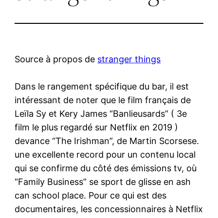
Source à propos de
stranger things
Dans le rangement spécifique du bar, il est
intéressant de noter que le film français de
Leïla Sy et Kery James “Banlieusards” ( 3e
film le plus regardé sur Netflix en 2019 )
devance “The Irishman”, de Martin Scorsese.
une excellente record pour un contenu local
qui se confirme du côté des émissions tv, où
“Family Business” se sport de glisse en ash
can school place. Pour ce qui est des
documentaires, les concessionnaires à Netflix