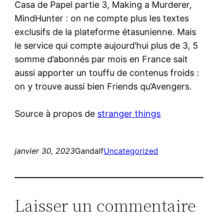
Casa de Papel partie 3, Making a Murderer,
MindHunter : on ne compte plus les textes
exclusifs de la plateforme étasunienne. Mais
le service qui compte aujourd’hui plus de 3, 5
somme d’abonnés par mois en France sait
aussi apporter un touffu de contenus froids :
on y trouve aussi bien Friends qu’Avengers.
Source à propos de
stranger things
janvier 30, 2023
Gandalf
Uncategorized
Laisser un commentaire