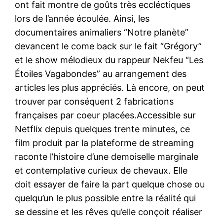
ont fait montre de goûts très eccléctiques
lors de l’année écoulée. Ainsi, les
documentaires animaliers “Notre planète”
devancent le come back sur le fait “Grégory”
et le show mélodieux du rappeur Nekfeu “Les
Étoiles Vagabondes” au arrangement des
articles les plus appréciés. Là encore, on peut
trouver par conséquent 2 fabrications
françaises par coeur placées.Accessible sur
Netflix depuis quelques trente minutes, ce
film produit par la plateforme de streaming
raconte l’histoire d’une demoiselle marginale
et contemplative curieux de chevaux. Elle
doit essayer de faire la part quelque chose ou
quelqu’un le plus possible entre la réalité qui
se dessine et les rêves qu’elle conçoit réaliser