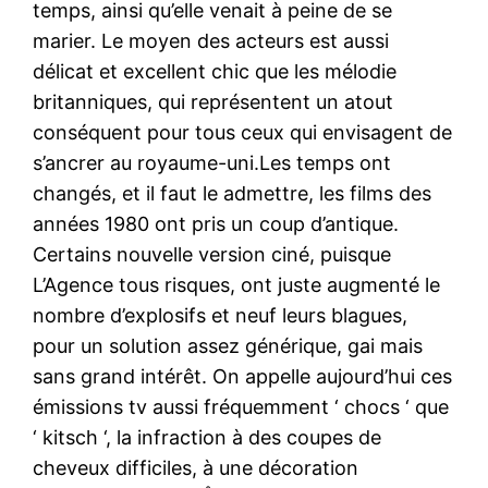
temps, ainsi qu’elle venait à peine de se
marier. Le moyen des acteurs est aussi
délicat et excellent chic que les mélodie
britanniques, qui représentent un atout
conséquent pour tous ceux qui envisagent de
s’ancrer au royaume-uni.Les temps ont
changés, et il faut le admettre, les films des
années 1980 ont pris un coup d’antique.
Certains nouvelle version ciné, puisque
L’Agence tous risques, ont juste augmenté le
nombre d’explosifs et neuf leurs blagues,
pour un solution assez générique, gai mais
sans grand intérêt. On appelle aujourd’hui ces
émissions tv aussi fréquemment ‘ chocs ‘ que
‘ kitsch ‘, la infraction à des coupes de
cheveux difficiles, à une décoration