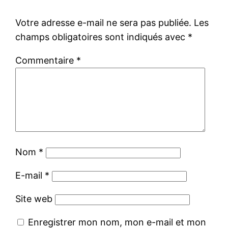
Votre adresse e-mail ne sera pas publiée.
Les
champs obligatoires sont indiqués avec
*
Commentaire
*
Nom
*
E-mail
*
Site web
Enregistrer mon nom, mon e-mail et mon