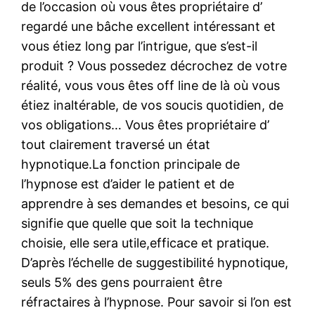
de l’occasion où vous êtes propriétaire d’
regardé une bâche excellent intéressant et
vous étiez long par l’intrigue, que s’est-il
produit ? Vous possedez décrochez de votre
réalité, vous vous êtes off line de là où vous
étiez inaltérable, de vos soucis quotidien, de
vos obligations… Vous êtes propriétaire d’
tout clairement traversé un état
hypnotique.La fonction principale de
l’hypnose est d’aider le patient et de
apprendre à ses demandes et besoins, ce qui
signifie que quelle que soit la technique
choisie, elle sera utile,efficace et pratique.
D’après l’échelle de suggestibilité hypnotique,
seuls 5% des gens pourraient être
réfractaires à l’hypnose. Pour savoir si l’on est