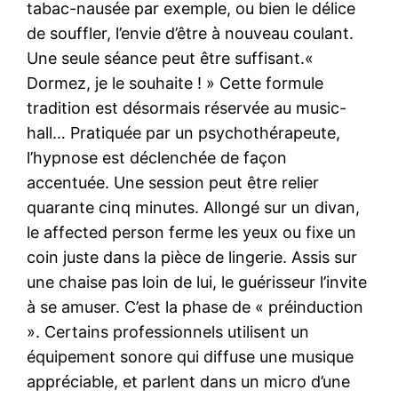
tabac-nausée par exemple, ou bien le délice
de souffler, l’envie d’être à nouveau coulant.
Une seule séance peut être suffisant.«
Dormez, je le souhaite ! » Cette formule
tradition est désormais réservée au music-
hall… Pratiquée par un psychothérapeute,
l’hypnose est déclenchée de façon
accentuée. Une session peut être relier
quarante cinq minutes. Allongé sur un divan,
le affected person ferme les yeux ou fixe un
coin juste dans la pièce de lingerie. Assis sur
une chaise pas loin de lui, le guérisseur l’invite
à se amuser. C’est la phase de « préinduction
». Certains professionnels utilisent un
équipement sonore qui diffuse une musique
appréciable, et parlent dans un micro d’une