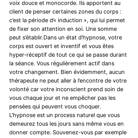
voix douce et monocorde. Ils apportent au
client de penser certaines zones du corps :
c’est la période d’« induction », qui lui permet
de fixer son attention en soi. Une somme
peut s’établir.Dans un état d’hypnose, votre
corps est ouvert et inventif et vous êtes
hyper-réceptif de tout ce qui se passe durant
la séance. Vous régulièrement actif dans
votre changement. Bien évidemment, aucun
thérapeute ne peut aller à l’encontre de votre
volonté car votre inconscient prend soin de
vous chaque jour et ne empêcher pas les
pensées qui peuvent vous choquer.
L’hypnose est un process naturel que vous
demeurez tous les jours sans même vous en
donner compte. Souvenez-vous par exemple