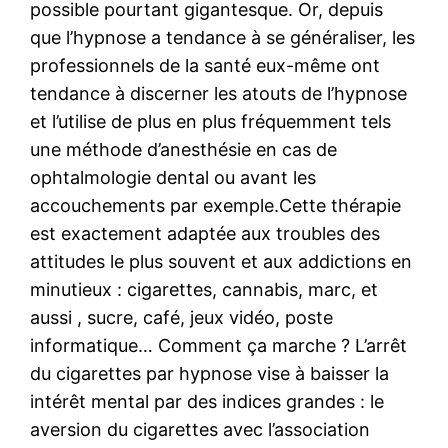
possible pourtant gigantesque. Or, depuis
que l’hypnose a tendance à se généraliser, les
professionnels de la santé eux-même ont
tendance à discerner les atouts de l’hypnose
et l’utilise de plus en plus fréquemment tels
une méthode d’anesthésie en cas de
ophtalmologie dental ou avant les
accouchements par exemple.Cette thérapie
est exactement adaptée aux troubles des
attitudes le plus souvent et aux addictions en
minutieux : cigarettes, cannabis, marc, et
aussi , sucre, café, jeux vidéo, poste
informatique… Comment ça marche ? L’arrêt
du cigarettes par hypnose vise à baisser la
intérêt mental par des indices grandes : le
aversion du cigarettes avec l’association