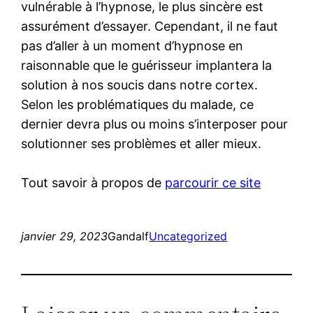
vulnérable à l’hypnose, le plus sincère est
assurément d’essayer. Cependant, il ne faut
pas d’aller à un moment d’hypnose en
raisonnable que le guérisseur implantera la
solution à nos soucis dans notre cortex.
Selon les problématiques du malade, ce
dernier devra plus ou moins s’interposer pour
solutionner ses problèmes et aller mieux.
Tout savoir à propos de
parcourir ce site
janvier 29, 2023
Gandalf
Uncategorized