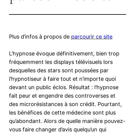
Plus d’infos à propos de
parcourir ce site
L’hypnose évoque définitivement, bien trop
fréquemment les displays télévisuels lors
desquelles des stars sont poussées par
l’hypnotiseur à faire tout et n’importe quoi
devant un public éclos. Résultat : l’hypnose
fait peur et engendre des controverses et
des microrésistances à son crédit. Pourtant,
les bénéfices de cette médecine sont plus
qu’abondant. Alors de quelle manière pouvez-
vous faire changer d’avis quelqu’un qui