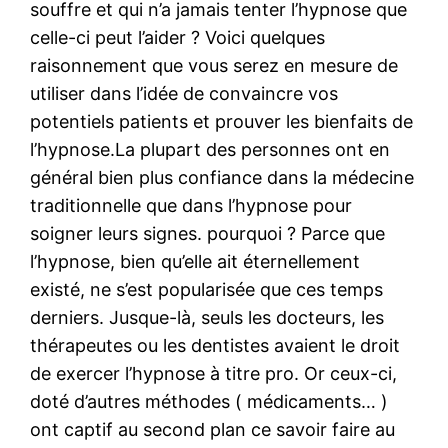
souffre et qui n’a jamais tenter l’hypnose que
celle-ci peut l’aider ? Voici quelques
raisonnement que vous serez en mesure de
utiliser dans l’idée de convaincre vos
potentiels patients et prouver les bienfaits de
l’hypnose.La plupart des personnes ont en
général bien plus confiance dans la médecine
traditionnelle que dans l’hypnose pour
soigner leurs signes. pourquoi ? Parce que
l’hypnose, bien qu’elle ait éternellement
existé, ne s’est popularisée que ces temps
derniers. Jusque-là, seuls les docteurs, les
thérapeutes ou les dentistes avaient le droit
de exercer l’hypnose à titre pro. Or ceux-ci,
doté d’autres méthodes ( médicaments… )
ont captif au second plan ce savoir faire au