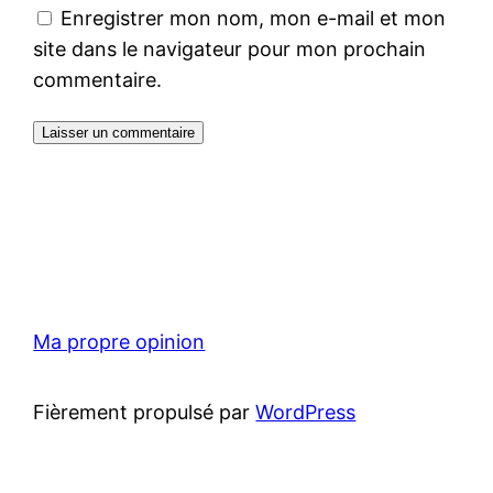
Enregistrer mon nom, mon e-mail et mon
site dans le navigateur pour mon prochain
commentaire.
Ma propre opinion
Fièrement propulsé par
WordPress