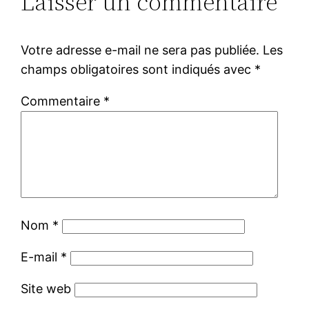
Laisser un commentaire
Votre adresse e-mail ne sera pas publiée.
Les
champs obligatoires sont indiqués avec
*
Commentaire
*
Nom
*
E-mail
*
Site web