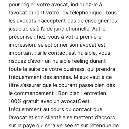
pour régler votre avocat, indiquez-le à
l’avocat durant votre rdv téléphonique : tous
les avocats n’acceptent pas de enseigner les
justiciables à l’aide juridictionnelle. Autre
préconise : fiez-vous à votre première
impression. sélectionner son avocat est
important : si le contact est nuisible, vous
risquez d’avoir un nuisible feeling durant
toute la suite de votre business, qui prendra
fréquemment des années. Mieux vaut à ce
titre s’assurer que le courant passe bien dès
le commencement ! Bon plan : entretien
100% gratuit avec un avocatC’est
fréquemment au cours du contact que
l’avocat et son clientèle se mettent d’accord
sur la paye qui sera versée et sur l’étendue de