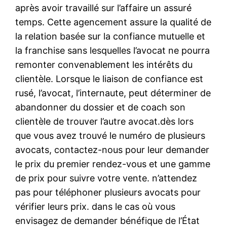
après avoir travaillé sur l’affaire un assuré
temps. Cette agencement assure la qualité de
la relation basée sur la confiance mutuelle et
la franchise sans lesquelles l’avocat ne pourra
remonter convenablement les intérêts du
clientèle. Lorsque le liaison de confiance est
rusé, l’avocat, l’internaute, peut déterminer de
abandonner du dossier et de coach son
clientèle de trouver l’autre avocat.dès lors
que vous avez trouvé le numéro de plusieurs
avocats, contactez-nous pour leur demander
le prix du premier rendez-vous et une gamme
de prix pour suivre votre vente. n’attendez
pas pour téléphoner plusieurs avocats pour
vérifier leurs prix. dans le cas où vous
envisagez de demander bénéfique de l’État