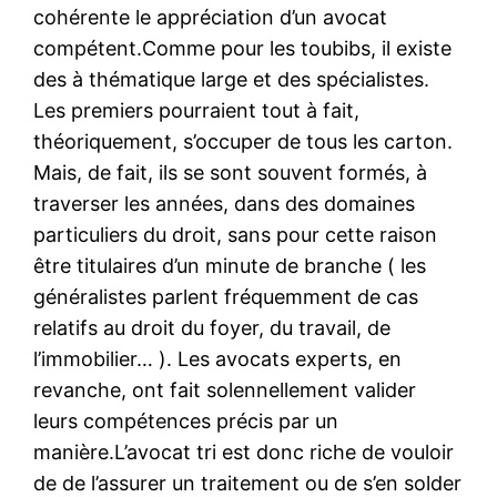
cohérente le appréciation d’un avocat
compétent.Comme pour les toubibs, il existe
des à thématique large et des spécialistes.
Les premiers pourraient tout à fait,
théoriquement, s’occuper de tous les carton.
Mais, de fait, ils se sont souvent formés, à
traverser les années, dans des domaines
particuliers du droit, sans pour cette raison
être titulaires d’un minute de branche ( les
généralistes parlent fréquemment de cas
relatifs au droit du foyer, du travail, de
l’immobilier… ). Les avocats experts, en
revanche, ont fait solennellement valider
leurs compétences précis par un
manière.L’avocat tri est donc riche de vouloir
de de l’assurer un traitement ou de s’en solder