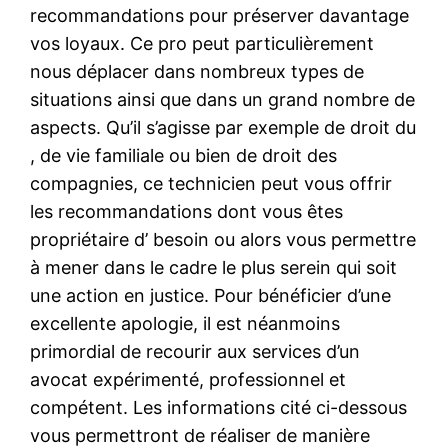
recommandations pour préserver davantage
vos loyaux. Ce pro peut particulièrement
nous déplacer dans nombreux types de
situations ainsi que dans un grand nombre de
aspects. Qu’il s’agisse par exemple de droit du
, de vie familiale ou bien de droit des
compagnies, ce technicien peut vous offrir
les recommandations dont vous êtes
propriétaire d’ besoin ou alors vous permettre
à mener dans le cadre le plus serein qui soit
une action en justice. Pour bénéficier d’une
excellente apologie, il est néanmoins
primordial de recourir aux services d’un
avocat expérimenté, professionnel et
compétent. Les informations cité ci-dessous
vous permettront de réaliser de manière