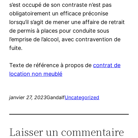
s’est occupé de son contraste n’est pas
obligatoirement un efficace préconise
lorsqu’il s’agit de mener une affaire de retrait
de permis à places pour conduite sous
l’emprise de l’alcool, avec contravention de
fuite.
Texte de référence à propos de
contrat de
location non meublé
janvier 27, 2023
Gandalf
Uncategorized
Laisser un commentaire