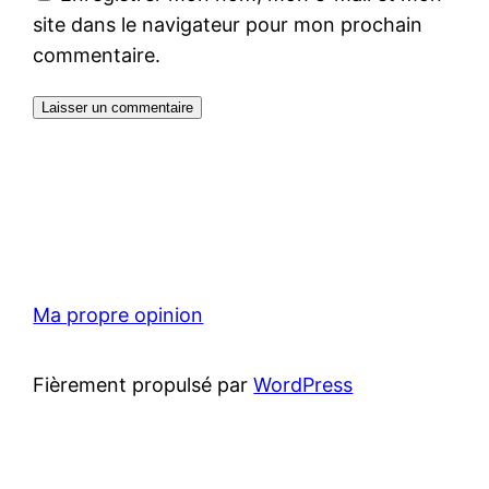
site dans le navigateur pour mon prochain
commentaire.
Ma propre opinion
Fièrement propulsé par
WordPress