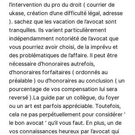
l’intervention du pro du droit ( courrier de
ukase, création d’une difficulté légal, adresse
). sachez que les vacation de l’avocat sont
tranquilles. Ils varient particulièrement
indépendamment notoriété de l’avocat que
vous pourriez avoir choisi, de la imprévu et
des problématiques de l’affaire. Il peut être
nécessaire d’honoraires autrefois,
d’honoraires forfaitaires ( ordonnés au
préalable ) ou d’honoraires au conclusion ( un
pourcentage de vos compensation lui sera
reversé ).La guide par un collègue, du foyer
ou un art est parfois appréciable. Toutefois,
cela ne pas perpétuellement pour considérer ‘
le bon avocat ‘ qu’il vous faut. En plus, un de
vos connaissances heureux par l’avocat qui