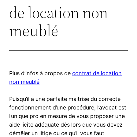
de location non
meublé
Plus d’infos à propos de
contrat de location
non meublé
Puisqu’il a une parfaite maitrise du correcte
fonctionnement d’une procédure, l’avocat est
l’unique pro en mesure de vous proposer une
aide licite adéquate dès lors que vous devez
démêler un litige ou ce qu’il vous faut