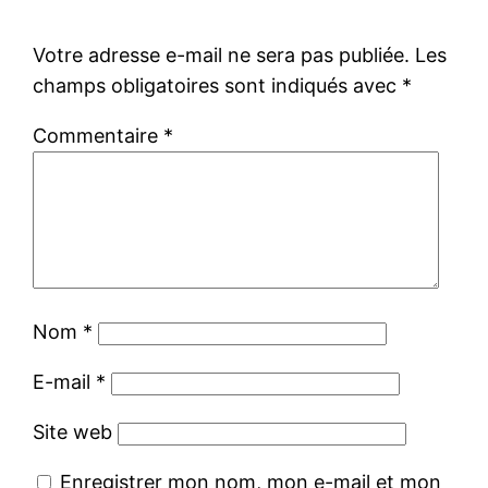
Votre adresse e-mail ne sera pas publiée.
Les
champs obligatoires sont indiqués avec
*
Commentaire
*
Nom
*
E-mail
*
Site web
Enregistrer mon nom, mon e-mail et mon