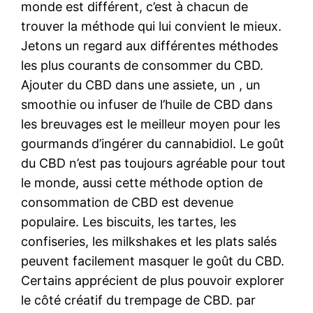
monde est différent, c’est à chacun de
trouver la méthode qui lui convient le mieux.
Jetons un regard aux différentes méthodes
les plus courants de consommer du CBD.
Ajouter du CBD dans une assiete, un , un
smoothie ou infuser de l’huile de CBD dans
les breuvages est le meilleur moyen pour les
gourmands d’ingérer du cannabidiol. Le goût
du CBD n’est pas toujours agréable pour tout
le monde, aussi cette méthode option de
consommation de CBD est devenue
populaire. Les biscuits, les tartes, les
confiseries, les milkshakes et les plats salés
peuvent facilement masquer le goût du CBD.
Certains apprécient de plus pouvoir explorer
le côté créatif du trempage de CBD. par