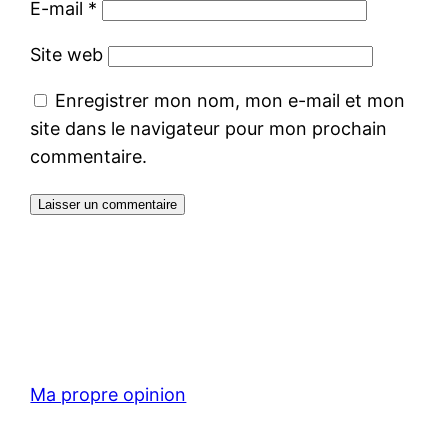
E-mail
*
Site web
Enregistrer mon nom, mon e-mail et mon
site dans le navigateur pour mon prochain
commentaire.
Ma propre opinion