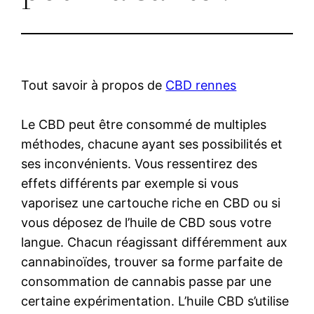
Tout savoir à propos de
CBD rennes
Le CBD peut être consommé de multiples
méthodes, chacune ayant ses possibilités et
ses inconvénients. Vous ressentirez des
effets différents par exemple si vous
vaporisez une cartouche riche en CBD ou si
vous déposez de l’huile de CBD sous votre
langue. Chacun réagissant différemment aux
cannabinoïdes, trouver sa forme parfaite de
consommation de cannabis passe par une
certaine expérimentation. L’huile CBD s’utilise