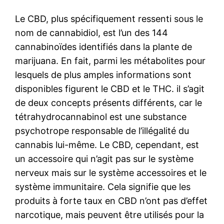
Le CBD, plus spécifiquement ressenti sous le
nom de cannabidiol, est l’un des 144
cannabinoïdes identifiés dans la plante de
marijuana. En fait, parmi les métabolites pour
lesquels de plus amples informations sont
disponibles figurent le CBD et le THC. il s’agit
de deux concepts présents différents, car le
tétrahydrocannabinol est une substance
psychotrope responsable de l’illégalité du
cannabis lui-même. Le CBD, cependant, est
un accessoire qui n’agit pas sur le système
nerveux mais sur le système accessoires et le
système immunitaire. Cela signifie que les
produits à forte taux en CBD n’ont pas d’effet
narcotique, mais peuvent être utilisés pour la