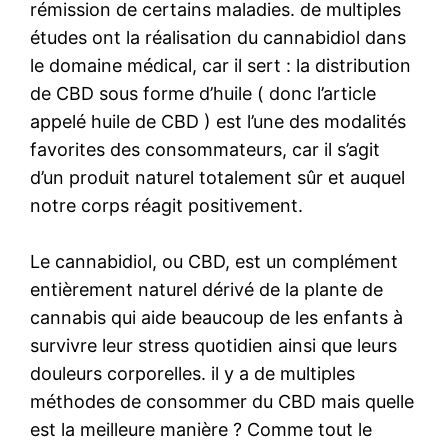
rémission de certains maladies. de multiples
études ont la réalisation du cannabidiol dans
le domaine médical, car il sert : la distribution
de CBD sous forme d’huile ( donc l’article
appelé huile de CBD ) est l’une des modalités
favorites des consommateurs, car il s’agit
d’un produit naturel totalement sûr et auquel
notre corps réagit positivement.
Le cannabidiol, ou CBD, est un complément
entièrement naturel dérivé de la plante de
cannabis qui aide beaucoup de les enfants à
survivre leur stress quotidien ainsi que leurs
douleurs corporelles. il y a de multiples
méthodes de consommer du CBD mais quelle
est la meilleure manière ? Comme tout le