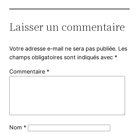
Laisser un commentaire
Votre adresse e-mail ne sera pas publiée.
Les
champs obligatoires sont indiqués avec
*
Commentaire
*
Nom
*