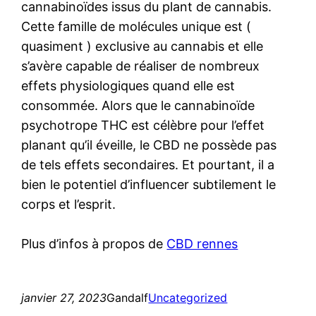
cannabinoïdes issus du plant de cannabis.
Cette famille de molécules unique est (
quasiment ) exclusive au cannabis et elle
s’avère capable de réaliser de nombreux
effets physiologiques quand elle est
consommée. Alors que le cannabinoïde
psychotrope THC est célèbre pour l’effet
planant qu’il éveille, le CBD ne possède pas
de tels effets secondaires. Et pourtant, il a
bien le potentiel d’influencer subtilement le
corps et l’esprit.
Plus d’infos à propos de
CBD rennes
janvier 27, 2023
Gandalf
Uncategorized