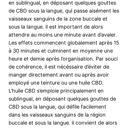
en sublingual, en déposant quelques gouttes
de CBD sous la langue, qui passe aisément les
vaisseaux sanguins de la zone buccale et
sous la langue. il est important de alors
attendre au moins une minute avant d’avaler.
Les effets commencent globalement après 15
à 30 minutes et culminent en moyenne une
heure et demie après l’organisation. Par souci
de cohérence, il est nécéssaire d’éviter de
manger directement avant ou après avoir
employé une teinture ou une huile CBD.
L’huile CBD s’emploie principalement en
sublingual, en déposant quelques gouttes de
CBD sous la langue, qui défile facilement
dans les vaisseaux sanguins de la région
buccale et sous la langue. il convient de alors