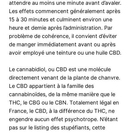
attendre au moins une minute avant d’avaler.
Les effets commencent généralement après
15 à 30 minutes et culminent environ une
heure et demie après l’administration. Par
problème de cohérence, il convient d’éviter
de manger immédiatement avant ou après
avoir employé une teinture ou une huile CBD.
Le cannabidiol, ou CBD est une molécule
directement venant de la plante de chanvre.
Le CBD appartient à la famille des
cannabinoïdes, de la même manière que le
THC, le CBG ou le CBN. Totalement légal en
France, le CBD, à la différence du THC, ne
engendre aucun effet psychotrope. N’étant
pas sur le listing des stupéfiants, cette