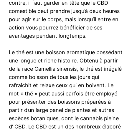
contre, il faut garder en tête que le CBD
comestible peut prendre jusqu’à deux heures
pour agir sur le corps, mais lorsqu’il entre en
action vous pourrez bénéficier de ses
avantages pendant longtemps.
Le thé est une boisson aromatique possédant
une longue et riche histoire. Obtenu à partir
de la race Camellia sinensis, le thé est inégalé
comme boisson de tous les jours qui
rafraîchit et relaxe ceux qui en boivent. Le
mot « thé » peut aussi parfois être employé
pour présenter des boissons préparées à
partir d’un large panel de plantes et autres
espèces botaniques, dont le cannabis pleine
d’ CBD. Le CBD est un des nombreux élaboré