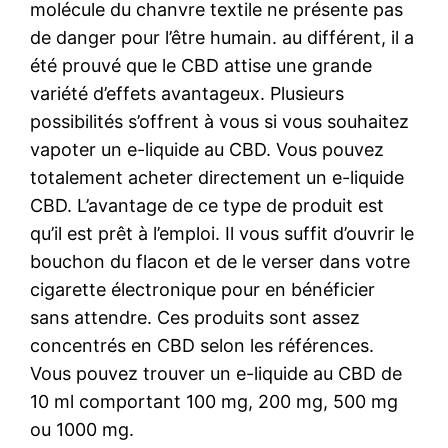
molécule du chanvre textile ne présente pas
de danger pour l’être humain. au différent, il a
été prouvé que le CBD attise une grande
variété d’effets avantageux. Plusieurs
possibilités s’offrent à vous si vous souhaitez
vapoter un e-liquide au CBD. Vous pouvez
totalement acheter directement un e-liquide
CBD. L’avantage de ce type de produit est
qu’il est prêt à l’emploi. Il vous suffit d’ouvrir le
bouchon du flacon et de le verser dans votre
cigarette électronique pour en bénéficier
sans attendre. Ces produits sont assez
concentrés en CBD selon les références.
Vous pouvez trouver un e-liquide au CBD de
10 ml comportant 100 mg, 200 mg, 500 mg
ou 1000 mg.