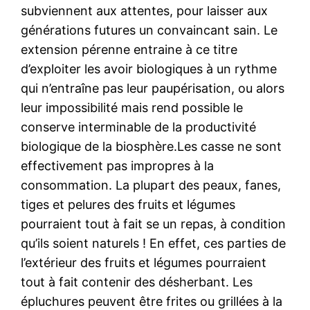
subviennent aux attentes, pour laisser aux
générations futures un convaincant sain. Le
extension pérenne entraine à ce titre
d’exploiter les avoir biologiques à un rythme
qui n’entraîne pas leur paupérisation, ou alors
leur impossibilité mais rend possible le
conserve interminable de la productivité
biologique de la biosphère.Les casse ne sont
effectivement pas impropres à la
consommation. La plupart des peaux, fanes,
tiges et pelures des fruits et légumes
pourraient tout à fait se un repas, à condition
qu’ils soient naturels ! En effet, ces parties de
l’extérieur des fruits et légumes pourraient
tout à fait contenir des désherbant. Les
épluchures peuvent être frites ou grillées à la