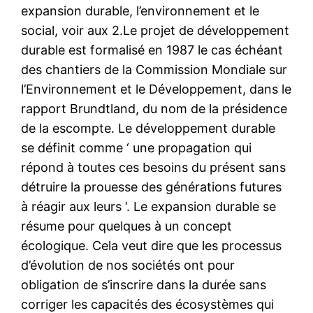
expansion durable, l’environnement et le
social, voir aux 2.Le projet de développement
durable est formalisé en 1987 le cas échéant
des chantiers de la Commission Mondiale sur
l’Environnement et le Développement, dans le
rapport Brundtland, du nom de la présidence
de la escompte. Le développement durable
se définit comme ‘ une propagation qui
répond à toutes ces besoins du présent sans
détruire la prouesse des générations futures
à réagir aux leurs ‘. Le expansion durable se
résume pour quelques à un concept
écologique. Cela veut dire que les processus
d’évolution de nos sociétés ont pour
obligation de s’inscrire dans la durée sans
corriger les capacités des écosystèmes qui