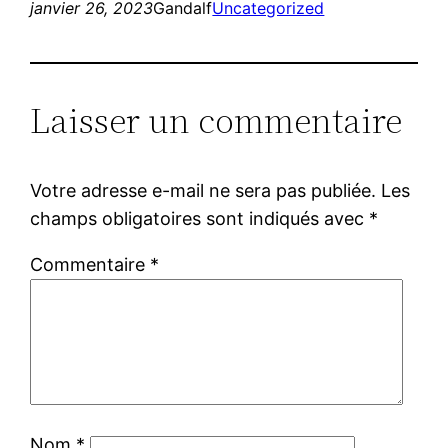
janvier 26, 2023
Gandalf
Uncategorized
Laisser un commentaire
Votre adresse e-mail ne sera pas publiée.
Les
champs obligatoires sont indiqués avec
*
Commentaire
*
Nom
*