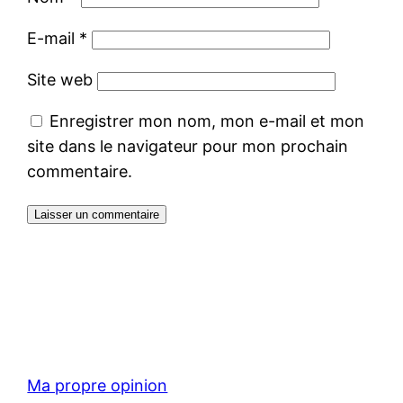
E-mail
*
Site web
Enregistrer mon nom, mon e-mail et mon
site dans le navigateur pour mon prochain
commentaire.
Ma propre opinion