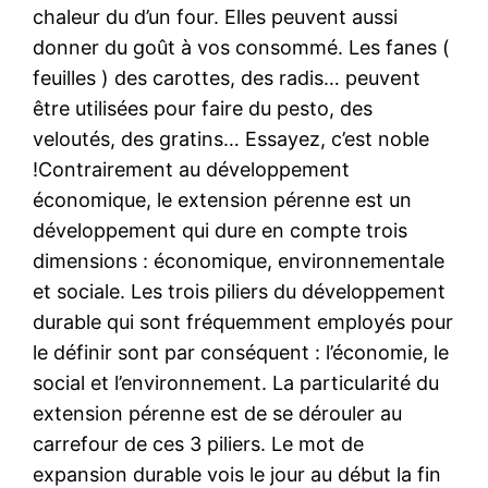
chaleur du d’un four. Elles peuvent aussi
donner du goût à vos consommé. Les fanes (
feuilles ) des carottes, des radis… peuvent
être utilisées pour faire du pesto, des
veloutés, des gratins… Essayez, c’est noble
!Contrairement au développement
économique, le extension pérenne est un
développement qui dure en compte trois
dimensions : économique, environnementale
et sociale. Les trois piliers du développement
durable qui sont fréquemment employés pour
le définir sont par conséquent : l’économie, le
social et l’environnement. La particularité du
extension pérenne est de se dérouler au
carrefour de ces 3 piliers. Le mot de
expansion durable vois le jour au début la fin