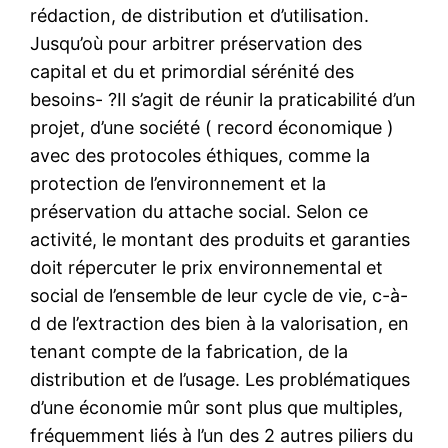
rédaction, de distribution et d’utilisation.
Jusqu’où pour arbitrer préservation des
capital et du et primordial sérénité des
besoins- ?Il s’agit de réunir la praticabilité d’un
projet, d’une société ( record économique )
avec des protocoles éthiques, comme la
protection de l’environnement et la
préservation du attache social. Selon ce
activité, le montant des produits et garanties
doit répercuter le prix environnemental et
social de l’ensemble de leur cycle de vie, c-à-
d de l’extraction des bien à la valorisation, en
tenant compte de la fabrication, de la
distribution et de l’usage. Les problématiques
d’une économie mûr sont plus que multiples,
fréquemment liés à l’un des 2 autres piliers du