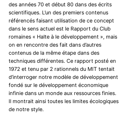
des années 70 et début 80 dans des écrits
scientifiques. L’un des premiers contenus
référencés faisant utilisation de ce concept
dans le sens actuel est le Rapport du Club
romaines « Halte à le développement », mais
on en rencontre des fait dans d’autres
contenus de la même étape dans des
techniques différentes. Ce rapport posté en
1972 et tenu par 2 rationnels du MIT tentait
d’interroger notre modèle de développement
fondé sur le développement économique
infinie dans un monde aux ressources finies.
Il montrait ainsi toutes les limites écologiques
de notre style.