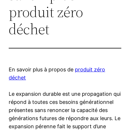
produit zéro
déchet
En savoir plus à propos de
produit zéro
déchet
Le expansion durable est une propagation qui
répond à toutes ces besoins générationnel
présentes sans renoncer la capacité des
générations futures de répondre aux leurs. Le
expansion pérenne fait le support d’une