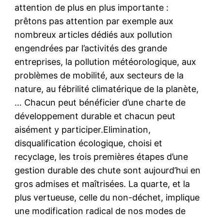
attention de plus en plus importante :
prêtons pas attention par exemple aux
nombreux articles dédiés aux pollution
engendrées par l’activités des grande
entreprises, la pollution météorologique, aux
problèmes de mobilité, aux secteurs de la
nature, au fébrilité climatérique de la planète,
… Chacun peut bénéficier d’une charte de
développement durable et chacun peut
aisément y participer.Elimination,
disqualification écologique, choisi et
recyclage, les trois premières étapes d’une
gestion durable des chute sont aujourd’hui en
gros admises et maîtrisées. La quarte, et la
plus vertueuse, celle du non-déchet, implique
une modification radical de nos modes de