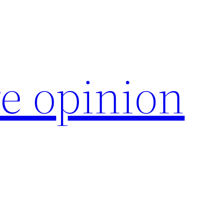
e opinion