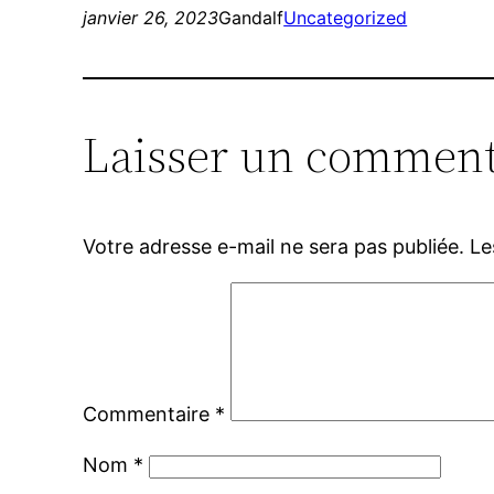
janvier 26, 2023
Gandalf
Uncategorized
Laisser un comment
Votre adresse e-mail ne sera pas publiée.
Le
Commentaire
*
Nom
*