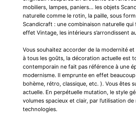
mobiliers, lampes, paniers… les objets Scandic
naturelle comme le rotin, la paille, sous fo
Scandicraft : une combinaison naturelle qui 
effet Vintage, les intérieurs s’arrondissent 
Vous souhaitez accorder de la modernité et 
à tous les goûts, la décoration actuelle est 
contemporain ne fait pas référence à une ép
modernisme. Il emprunte en effet beaucoup à
bohème, rétro, classique, etc. ). Vous êtes 
actuelle. En perpétuelle mutation, le style 
volumes spacieux et clair, par l’utilisation d
technologies.