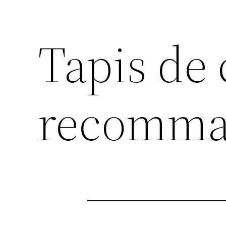
Tapis de 
recomma