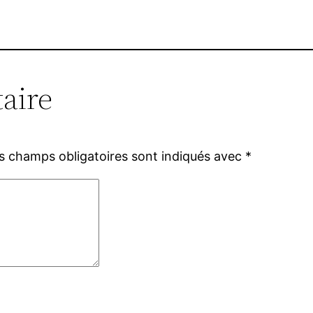
aire
s champs obligatoires sont indiqués avec
*