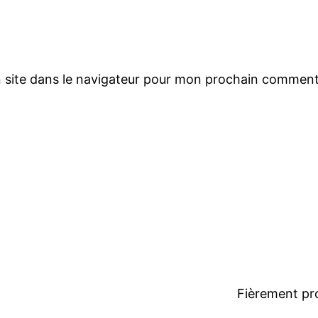
 site dans le navigateur pour mon prochain comment
Fièrement pr