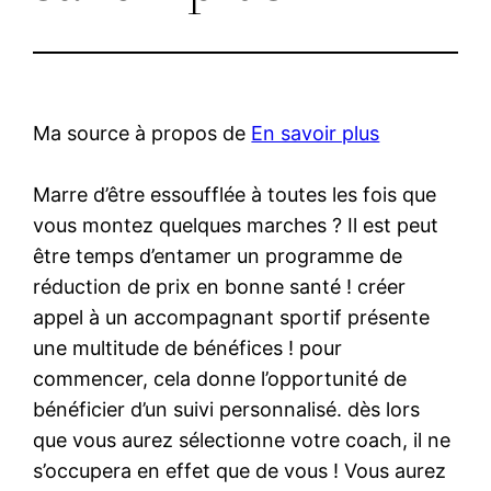
Ma source à propos de
En savoir plus
Marre d’être essoufflée à toutes les fois que
vous montez quelques marches ? Il est peut
être temps d’entamer un programme de
réduction de prix en bonne santé ! créer
appel à un accompagnant sportif présente
une multitude de bénéfices ! pour
commencer, cela donne l’opportunité de
bénéficier d’un suivi personnalisé. dès lors
que vous aurez sélectionne votre coach, il ne
s’occupera en effet que de vous ! Vous aurez