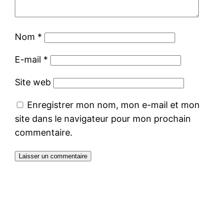
Nom
*
E-mail
*
Site web
Enregistrer mon nom, mon e-mail et mon
site dans le navigateur pour mon prochain
commentaire.