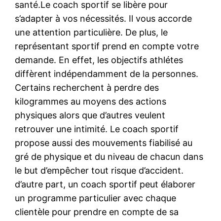
santé.Le coach sportif se libère pour
s’adapter à vos nécessités. Il vous accorde
une attention particulière. De plus, le
représentant sportif prend en compte votre
demande. En effet, les objectifs athlétes
diffèrent indépendamment de la personnes.
Certains recherchent à perdre des
kilogrammes au moyens des actions
physiques alors que d’autres veulent
retrouver une intimité. Le coach sportif
propose aussi des mouvements fiabilisé au
gré de physique et du niveau de chacun dans
le but d’empêcher tout risque d’accident.
d’autre part, un coach sportif peut élaborer
un programme particulier avec chaque
clientèle pour prendre en compte de sa