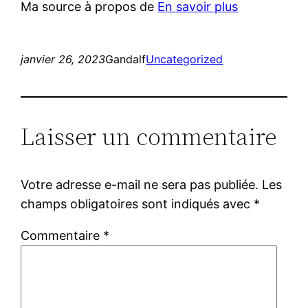
Ma source à propos de
En savoir plus
janvier 26, 2023
Gandalf
Uncategorized
Laisser un commentaire
Votre adresse e-mail ne sera pas publiée.
Les
champs obligatoires sont indiqués avec
*
Commentaire
*