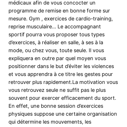
médicaux afin de vous concocter un
programme de remise en bonne forme sur
mesure. Gym , exercices de cardio-training,
reprise musculaire… Le accompagnant
sportif pourra vous proposer tous types
d’exercices, à réaliser en salle, à ses à la
mode, ou chez vous, toute seule. Il vous
expliquera en outre par quel moyen vous
positionner dans le but d’éviter les violences
et vous apprendra à ce titre les gestes pour
retrouver plus rapidement.La motivation vous
vous retrouvez seule ne suffit pas le plus
souvent pour exercer efficacement du sport.
En effet, une bonne session d’exercices
physiques suppose une certaine organisation
qui détermine les mouvements, les