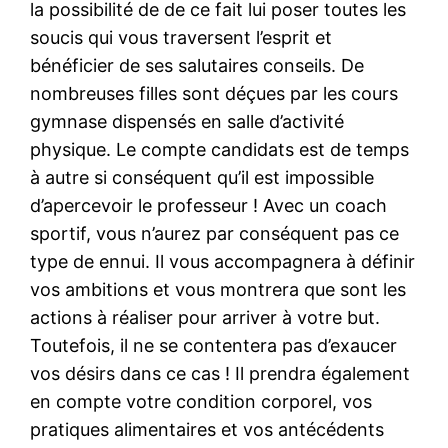
la possibilité de de ce fait lui poser toutes les
soucis qui vous traversent l’esprit et
bénéficier de ses salutaires conseils. De
nombreuses filles sont déçues par les cours
gymnase dispensés en salle d’activité
physique. Le compte candidats est de temps
à autre si conséquent qu’il est impossible
d’apercevoir le professeur ! Avec un coach
sportif, vous n’aurez par conséquent pas ce
type de ennui. Il vous accompagnera à définir
vos ambitions et vous montrera que sont les
actions à réaliser pour arriver à votre but.
Toutefois, il ne se contentera pas d’exaucer
vos désirs dans ce cas ! Il prendra également
en compte votre condition corporel, vos
pratiques alimentaires et vos antécédents