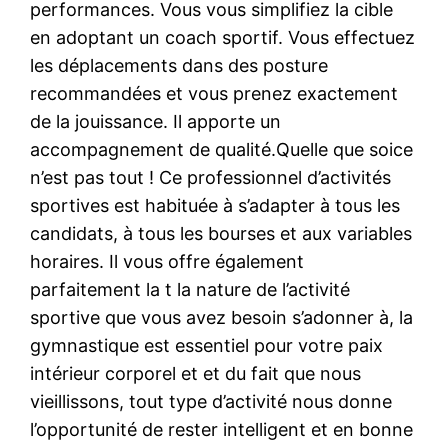
performances. Vous vous simplifiez la cible
en adoptant un coach sportif. Vous effectuez
les déplacements dans des posture
recommandées et vous prenez exactement
de la jouissance. Il apporte un
accompagnement de qualité.Quelle que soice
n’est pas tout ! Ce professionnel d’activités
sportives est habituée à s’adapter à tous les
candidats, à tous les bourses et aux variables
horaires. Il vous offre également
parfaitement la t la nature de l’activité
sportive que vous avez besoin s’adonner à, la
gymnastique est essentiel pour votre paix
intérieur corporel et et du fait que nous
vieillissons, tout type d’activité nous donne
l’opportunité de rester intelligent et en bonne