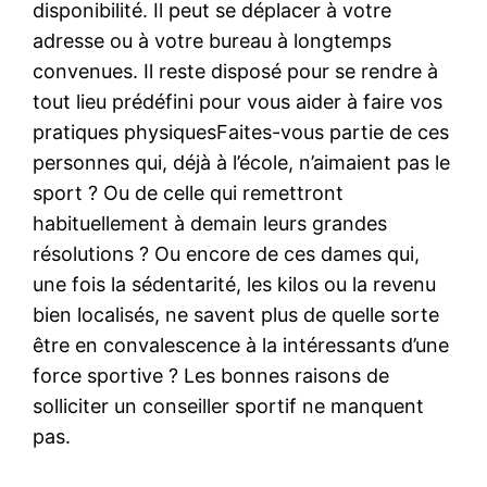
disponibilité. Il peut se déplacer à votre
adresse ou à votre bureau à longtemps
convenues. Il reste disposé pour se rendre à
tout lieu prédéfini pour vous aider à faire vos
pratiques physiquesFaites-vous partie de ces
personnes qui, déjà à l’école, n’aimaient pas le
sport ? Ou de celle qui remettront
habituellement à demain leurs grandes
résolutions ? Ou encore de ces dames qui,
une fois la sédentarité, les kilos ou la revenu
bien localisés, ne savent plus de quelle sorte
être en convalescence à la intéressants d’une
force sportive ? Les bonnes raisons de
solliciter un conseiller sportif ne manquent
pas.