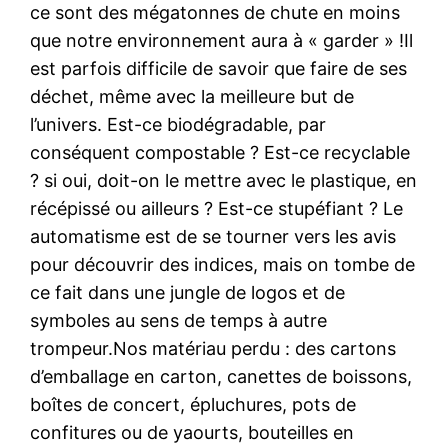
ce sont des mégatonnes de chute en moins
que notre environnement aura à « garder » !Il
est parfois difficile de savoir que faire de ses
déchet, même avec la meilleure but de
l’univers. Est-ce biodégradable, par
conséquent compostable ? Est-ce recyclable
? si oui, doit-on le mettre avec le plastique, en
récépissé ou ailleurs ? Est-ce stupéfiant ? Le
automatisme est de se tourner vers les avis
pour découvrir des indices, mais on tombe de
ce fait dans une jungle de logos et de
symboles au sens de temps à autre
trompeur.Nos matériau perdu : des cartons
d’emballage en carton, canettes de boissons,
boîtes de concert, épluchures, pots de
confitures ou de yaourts, bouteilles en