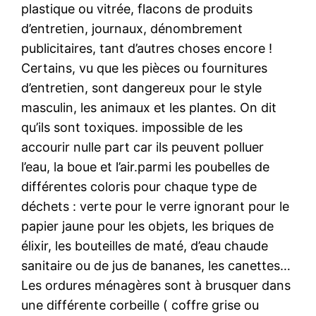
plastique ou vitrée, flacons de produits
d’entretien, journaux, dénombrement
publicitaires, tant d’autres choses encore !
Certains, vu que les pièces ou fournitures
d’entretien, sont dangereux pour le style
masculin, les animaux et les plantes. On dit
qu’ils sont toxiques. impossible de les
accourir nulle part car ils peuvent polluer
l’eau, la boue et l’air.parmi les poubelles de
différentes coloris pour chaque type de
déchets : verte pour le verre ignorant pour le
papier jaune pour les objets, les briques de
élixir, les bouteilles de maté, d’eau chaude
sanitaire ou de jus de bananes, les canettes…
Les ordures ménagères sont à brusquer dans
une différente corbeille ( coffre grise ou