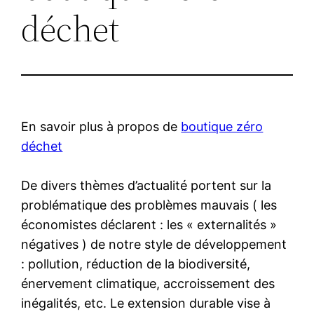
déchet
En savoir plus à propos de
boutique zéro
déchet
De divers thèmes d’actualité portent sur la
problématique des problèmes mauvais ( les
économistes déclarent : les « externalités »
négatives ) de notre style de développement
: pollution, réduction de la biodiversité,
énervement climatique, accroissement des
inégalités, etc. Le extension durable vise à