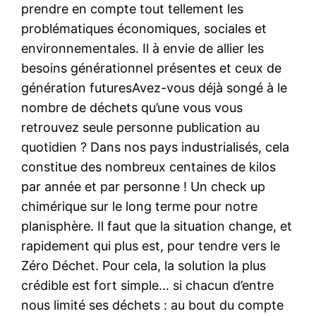
prendre en compte tout tellement les
problématiques économiques, sociales et
environnementales. Il à envie de allier les
besoins générationnel présentes et ceux de
génération futuresAvez-vous déjà songé à le
nombre de déchets qu’une vous vous
retrouvez seule personne publication au
quotidien ? Dans nos pays industrialisés, cela
constitue des nombreux centaines de kilos
par année et par personne ! Un check up
chimérique sur le long terme pour notre
planisphère. Il faut que la situation change, et
rapidement qui plus est, pour tendre vers le
Zéro Déchet. Pour cela, la solution la plus
crédible est fort simple… si chacun d’entre
nous limité ses déchets : au bout du compte