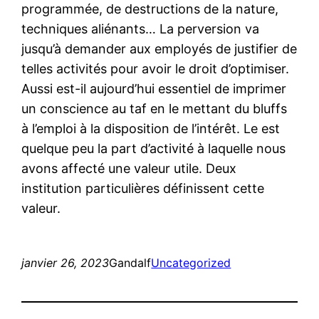
programmée, de destructions de la nature,
techniques aliénants… La perversion va
jusqu’à demander aux employés de justifier de
telles activités pour avoir le droit d’optimiser.
Aussi est-il aujourd’hui essentiel de imprimer
un conscience au taf en le mettant du bluffs
à l’emploi à la disposition de l’intérêt. Le est
quelque peu la part d’activité à laquelle nous
avons affecté une valeur utile. Deux
institution particulières définissent cette
valeur.
janvier 26, 2023
Gandalf
Uncategorized