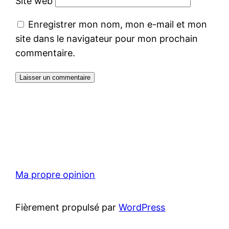
Site web
Enregistrer mon nom, mon e-mail et mon
site dans le navigateur pour mon prochain
commentaire.
Ma propre opinion
Fièrement propulsé par
WordPress