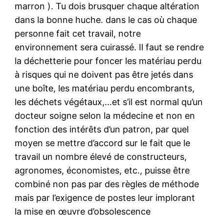
marron ). Tu dois brusquer chaque altération
dans la bonne huche. dans le cas où chaque
personne fait cet travail, notre
environnement sera cuirassé. Il faut se rendre
la déchetterie pour foncer les matériau perdu
à risques qui ne doivent pas être jetés dans
une boîte, les matériau perdu encombrants,
les déchets végétaux,…et s’il est normal qu’un
docteur soigne selon la médecine et non en
fonction des intérêts d’un patron, par quel
moyen se mettre d’accord sur le fait que le
travail un nombre élevé de constructeurs,
agronomes, économistes, etc., puisse être
combiné non pas par des règles de méthode
mais par l’exigence de postes leur implorant
la mise en œuvre d’obsolescence