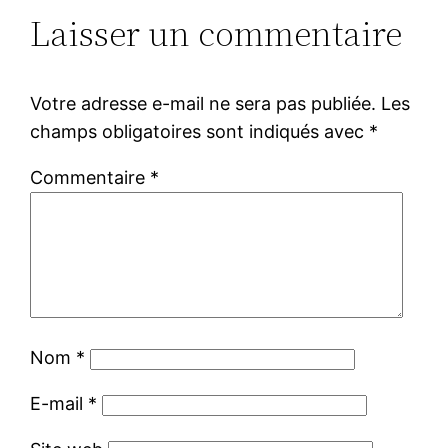
Laisser un commentaire
Votre adresse e-mail ne sera pas publiée.
Les
champs obligatoires sont indiqués avec
*
Commentaire
*
Nom
*
E-mail
*