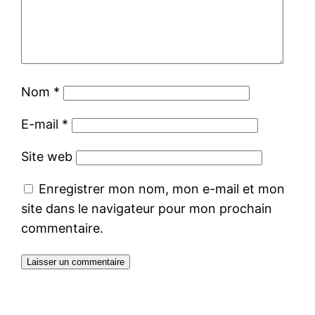
Nom
*
E-mail
*
Site web
Enregistrer mon nom, mon e-mail et mon
site dans le navigateur pour mon prochain
commentaire.