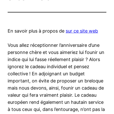
En savoir plus à propos de
sur ce site web
Vous allez réceptionner l’anniversaire d’une
personne chère et vous aimeriez lui founir un
indice qui lui fasse réellement plaisir ? Alors
ignorez le cadeau individuel et pensez
collective ! En adjoignant un budget
important, on évite de proposer un breloque
mais nous devons, ainsi, founir un cadeau de
valeur qui fera vraiment plaisir. Le cadeau
européen rend également un hautain service
à tous ceux qui, dans l’entourage, n’ont pas la