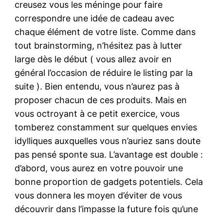
creusez vous les méninge pour faire
correspondre une idée de cadeau avec
chaque élément de votre liste. Comme dans
tout brainstorming, n’hésitez pas à lutter
large dès le début ( vous allez avoir en
général l’occasion de réduire le listing par la
suite ). Bien entendu, vous n’aurez pas à
proposer chacun de ces produits. Mais en
vous octroyant à ce petit exercice, vous
tomberez constamment sur quelques envies
idylliques auxquelles vous n’auriez sans doute
pas pensé sponte sua. L’avantage est double :
d’abord, vous aurez en votre pouvoir une
bonne proportion de gadgets potentiels. Cela
vous donnera les moyen d’éviter de vous
découvrir dans l’impasse la future fois qu’une