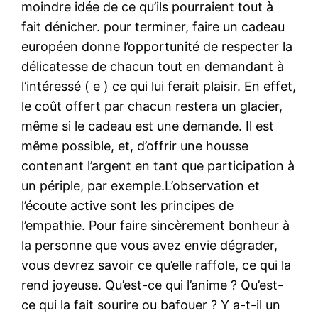
moindre idée de ce qu’ils pourraient tout à
fait dénicher. pour terminer, faire un cadeau
européen donne l’opportunité de respecter la
délicatesse de chacun tout en demandant à
l’intéressé ( e ) ce qui lui ferait plaisir. En effet,
le coût offert par chacun restera un glacier,
même si le cadeau est une demande. Il est
même possible, et, d’offrir une housse
contenant l’argent en tant que participation à
un périple, par exemple.L’observation et
l’écoute active sont les principes de
l’empathie. Pour faire sincèrement bonheur à
la personne que vous avez envie dégrader,
vous devrez savoir ce qu’elle raffole, ce qui la
rend joyeuse. Qu’est-ce qui l’anime ? Qu’est-
ce qui la fait sourire ou bafouer ? Y a-t-il un