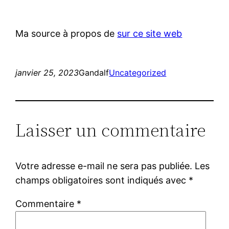
Ma source à propos de
sur ce site web
janvier 25, 2023
Gandalf
Uncategorized
Laisser un commentaire
Votre adresse e-mail ne sera pas publiée.
Les
champs obligatoires sont indiqués avec
*
Commentaire
*