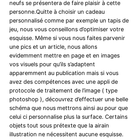
neufs se présentera de faire plaisir à cette
personne.Quitte à choisir un cadeau
personnalisé comme par exemple un tapis de
jeu, nous vous conseillons d’optimiser votre
esquisse. Même si vous nous faites parvenir
une pics et un article, nous allons
evidemment mettre en page et en images
vos visuels pour qu’ils s’adaptent
apparemment au publication mais si vous
avez des compétences avec une appli de
protocole de traitement de l’image ( type
photoshop ), découvrez d’effectuer une belle
schéma que nous mettrons ainsi au pour que
celui ci personnalise plus la surface. Certains
objets tout sous prétexte que la airain
illustration ne nécessitent aucune esquisse.