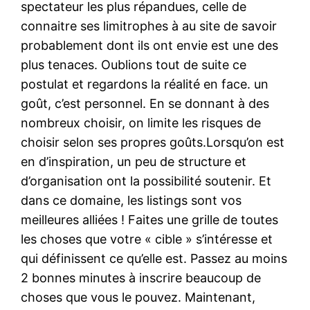
spectateur les plus répandues, celle de
connaitre ses limitrophes à au site de savoir
probablement dont ils ont envie est une des
plus tenaces. Oublions tout de suite ce
postulat et regardons la réalité en face. un
goût, c’est personnel. En se donnant à des
nombreux choisir, on limite les risques de
choisir selon ses propres goûts.Lorsqu’on est
en d’inspiration, un peu de structure et
d’organisation ont la possibilité soutenir. Et
dans ce domaine, les listings sont vos
meilleures alliées ! Faites une grille de toutes
les choses que votre « cible » s’intéresse et
qui définissent ce qu’elle est. Passez au moins
2 bonnes minutes à inscrire beaucoup de
choses que vous le pouvez. Maintenant,