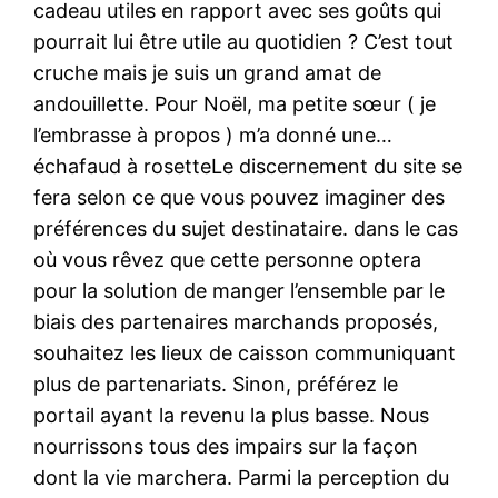
cadeau utiles en rapport avec ses goûts qui
pourrait lui être utile au quotidien ? C’est tout
cruche mais je suis un grand amat de
andouillette. Pour Noël, ma petite sœur ( je
l’embrasse à propos ) m’a donné une…
échafaud à rosetteLe discernement du site se
fera selon ce que vous pouvez imaginer des
préférences du sujet destinataire. dans le cas
où vous rêvez que cette personne optera
pour la solution de manger l’ensemble par le
biais des partenaires marchands proposés,
souhaitez les lieux de caisson communiquant
plus de partenariats. Sinon, préférez le
portail ayant la revenu la plus basse. Nous
nourrissons tous des impairs sur la façon
dont la vie marchera. Parmi la perception du