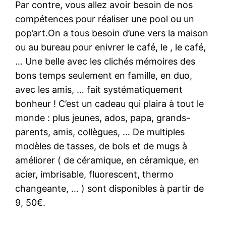
Par contre, vous allez avoir besoin de nos
compétences pour réaliser une pool ou un
pop’art.On a tous besoin d’une vers la maison
ou au bureau pour enivrer le café, le , le café,
… Une belle avec les clichés mémoires des
bons temps seulement en famille, en duo,
avec les amis, … fait systématiquement
bonheur ! C’est un cadeau qui plaira à tout le
monde : plus jeunes, ados, papa, grands-
parents, amis, collègues, … De multiples
modèles de tasses, de bols et de mugs à
améliorer ( de céramique, en céramique, en
acier, imbrisable, fluorescent, thermo
changeante, … ) sont disponibles à partir de
9, 50€.