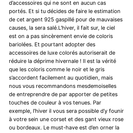
d’accessoires qui ne sont en aucun cas
portés. Et si tu décides de faire le estimation
de cet argent 925 gaspillé pour de mauvaises
causes, la sera salé.L’hiver, il fait sur, le ciel
est on a pas sincèrement envie de coloris
bariolées. Et pourtant adopter des
accessoires de luxe colorés autoriserait de
réduire la déprime hivernale ! Il est la vérité
que les coloris comme le noir et le gris
s’accordent facilement au quotidien, mais
nous vous recommandons mesdemoiselles
de entreprendre de par apporter de petites
touches de couleur à vos tenues. Par
exemple, l’hiver il vous sera possible d’y founir
à votre sein une corset et des gant vieux rose
ou bordeaux. Le must-have est d’en orner la