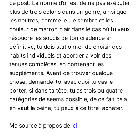
ce post. La norme d’or est de ne pas exécuter
plus de trois coloris dans un genre, ainsi que
les neutres, comme le , le sombre et les
couleur de marron clair.dans le cas où tu veux
résoudre les soucis de ton crédence en
définitive, tu dois stationner de choisir des
habits individuels et aborder à voir des
tenues complètes, en contenant les
suppléments. Avant de trouver quelque
chose, demande-toi avec quoi tu vas le
porter. si dans ta tête, tu as trois ou quatre
catégories de seems possible, de ce fait cela
en vaut la peine, tu peux à ce titre l’acheter.
Ma source à propos de
ici