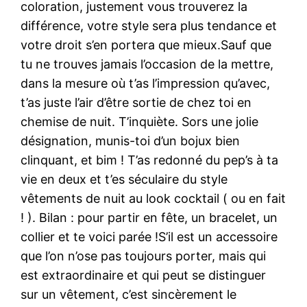
coloration, justement vous trouverez la
différence, votre style sera plus tendance et
votre droit s’en portera que mieux.Sauf que
tu ne trouves jamais l’occasion de la mettre,
dans la mesure où t’as l’impression qu’avec,
t’as juste l’air d’être sortie de chez toi en
chemise de nuit. T’inquiète. Sors une jolie
désignation, munis-toi d’un bojux bien
clinquant, et bim ! T’as redonné du pep’s à ta
vie en deux et t’es séculaire du style
vêtements de nuit au look cocktail ( ou en fait
! ). Bilan : pour partir en fête, un bracelet, un
collier et te voici parée !S’il est un accessoire
que l’on n’ose pas toujours porter, mais qui
est extraordinaire et qui peut se distinguer
sur un vêtement, c’est sincèrement le