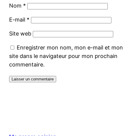
Nom
*
E-mail
*
Site web
Enregistrer mon nom, mon e-mail et mon
site dans le navigateur pour mon prochain
commentaire.