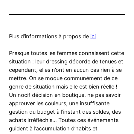
Plus d’informations à propos de
ici
Presque toutes les femmes connaissent cette
situation : leur dressing déborde de tenues et
cependant, elles n’ont en aucun cas rien à se
mettre. On se moque communément de ce
genre de situation mais elle est bien réelle !
Un nocif décision en boutique, ne pas savoir
approuver les couleurs, une insuffisante
gestion du budget à l’instant des soldes, des
achats irréfléchis… Toutes ces événements
guident à l’accumulation d’habits et