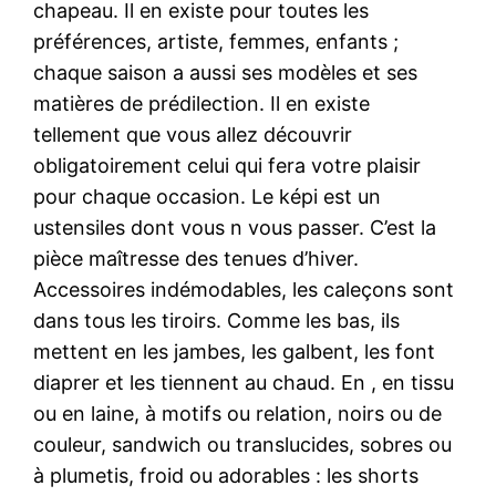
chapeau. Il en existe pour toutes les
préférences, artiste, femmes, enfants ;
chaque saison a aussi ses modèles et ses
matières de prédilection. Il en existe
tellement que vous allez découvrir
obligatoirement celui qui fera votre plaisir
pour chaque occasion. Le képi est un
ustensiles dont vous n vous passer. C’est la
pièce maîtresse des tenues d’hiver.
Accessoires indémodables, les caleçons sont
dans tous les tiroirs. Comme les bas, ils
mettent en les jambes, les galbent, les font
diaprer et les tiennent au chaud. En , en tissu
ou en laine, à motifs ou relation, noirs ou de
couleur, sandwich ou translucides, sobres ou
à plumetis, froid ou adorables : les shorts