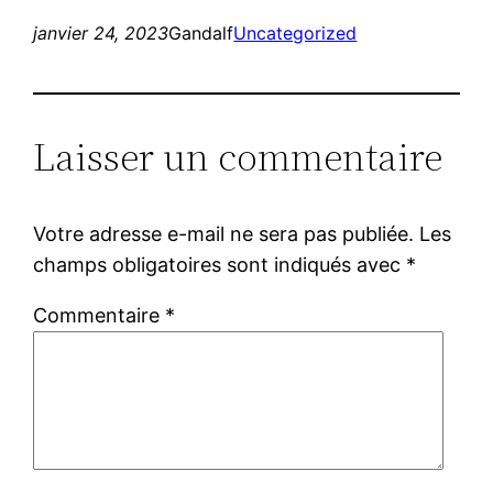
janvier 24, 2023
Gandalf
Uncategorized
Laisser un commentaire
Votre adresse e-mail ne sera pas publiée.
Les
champs obligatoires sont indiqués avec
*
Commentaire
*