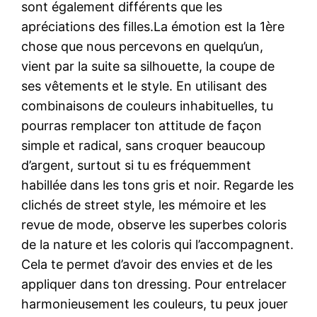
sont également différents que les
apréciations des filles.La émotion est la 1ère
chose que nous percevons en quelqu’un,
vient par la suite sa silhouette, la coupe de
ses vêtements et le style. En utilisant des
combinaisons de couleurs inhabituelles, tu
pourras remplacer ton attitude de façon
simple et radical, sans croquer beaucoup
d’argent, surtout si tu es fréquemment
habillée dans les tons gris et noir. Regarde les
clichés de street style, les mémoire et les
revue de mode, observe les superbes coloris
de la nature et les coloris qui l’accompagnent.
Cela te permet d’avoir des envies et de les
appliquer dans ton dressing. Pour entrelacer
harmonieusement les couleurs, tu peux jouer