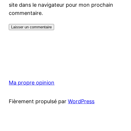
site dans le navigateur pour mon prochain
commentaire.
Ma propre opinion
Fièrement propulsé par
WordPress