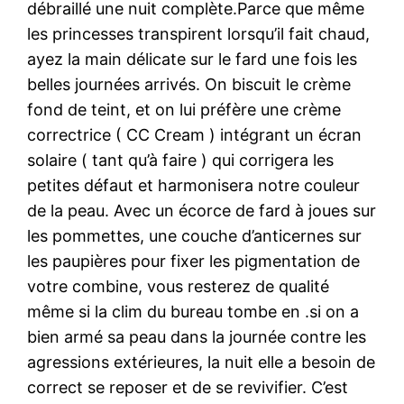
débraillé une nuit complète.Parce que même
les princesses transpirent lorsqu’il fait chaud,
ayez la main délicate sur le fard une fois les
belles journées arrivés. On biscuit le crème
fond de teint, et on lui préfère une crème
correctrice ( CC Cream ) intégrant un écran
solaire ( tant qu’à faire ) qui corrigera les
petites défaut et harmonisera notre couleur
de la peau. Avec un écorce de fard à joues sur
les pommettes, une couche d’anticernes sur
les paupières pour fixer les pigmentation de
votre combine, vous resterez de qualité
même si la clim du bureau tombe en .si on a
bien armé sa peau dans la journée contre les
agressions extérieures, la nuit elle a besoin de
correct se reposer et de se revivifier. C’est