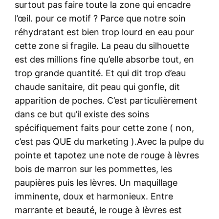
surtout pas faire toute la zone qui encadre
l’œil. pour ce motif ? Parce que notre soin
réhydratant est bien trop lourd en eau pour
cette zone si fragile. La peau du silhouette
est des millions fine qu’elle absorbe tout, en
trop grande quantité. Et qui dit trop d’eau
chaude sanitaire, dit peau qui gonfle, dit
apparition de poches. C’est particulièrement
dans ce but qu’il existe des soins
spécifiquement faits pour cette zone ( non,
c’est pas QUE du marketing ).Avec la pulpe du
pointe et tapotez une note de rouge à lèvres
bois de marron sur les pommettes, les
paupières puis les lèvres. Un maquillage
imminente, doux et harmonieux. Entre
marrante et beauté, le rouge à lèvres est