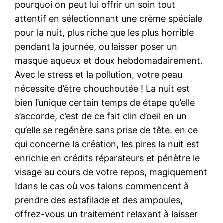
pourquoi on peut lui offrir un soin tout
attentif en sélectionnant une crème spéciale
pour la nuit, plus riche que les plus horrible
pendant la journée, ou laisser poser un
masque aqueux et doux hebdomadairement.
Avec le stress et la pollution, votre peau
nécessite d’être chouchoutée ! La nuit est
bien l’unique certain temps de étape qu’elle
s’accorde, c’est de ce fait clin d’oeil en un
qu’elle se regénère sans prise de tête. en ce
qui concerne la création, les pires la nuit est
enrichie en crédits réparateurs et pénètre le
visage au cours de votre repos, magiquement
!dans le cas où vos talons commencent à
prendre des estafilade et des ampoules,
offrez-vous un traitement relaxant à laisser