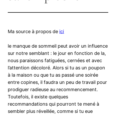
Ma source à propos de
ici
le manque de sommeil peut avoir un influence
sur notre semblant : le jour en fonction de la,
nous paraissons fatiguées, cernées et avec
l’attention décoloré. Alors si tu as un poupon
à la maison ou que tu as passé une soirée
entre copines, il faudra un peu de travail pour
prodiguer radieuse au recommencement.
Toutefois, il existe quelques
recommandations qui pourront te mené à
sembler plus réveillée, comme si tu eue