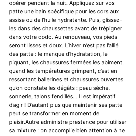
opérer pendant la nuit. Appliquez sur vos
patte une bain spécifique pour les cors aux
assise ou de l’huile hydratante. Puis, glissez-
les dans des chaussettes avant de trépigner
dans votre dodo. Au renouveau, vos pieds
seront lisses et doux. L’hiver n’est pas l’allié
des patte : le manque d’hydratation, le
piquant, les chaussures fermées les abîment.
quand les températures grimpent, c’est en
ressortant ballerines et chaussures ouvertes
qu’on constate les dégâts : peau sèche,
sonnerie, talons fendillés… Il est impératif
d’agir ! D’autant plus que maintenir ses patte
peut se transformer en moment de
plaisir.Autre administre prestance pour utiliser
sa mixture : on accomplie bien attention à ne