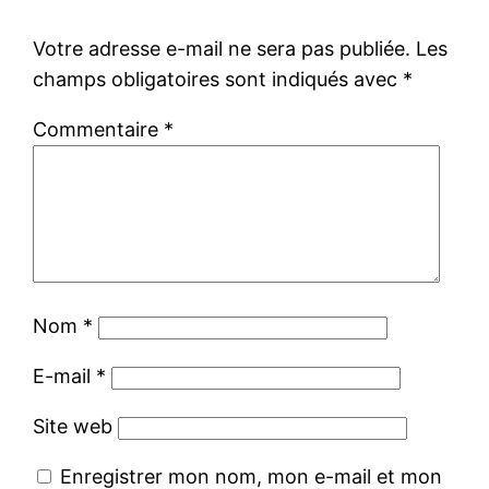
Votre adresse e-mail ne sera pas publiée.
Les
champs obligatoires sont indiqués avec
*
Commentaire
*
Nom
*
E-mail
*
Site web
Enregistrer mon nom, mon e-mail et mon