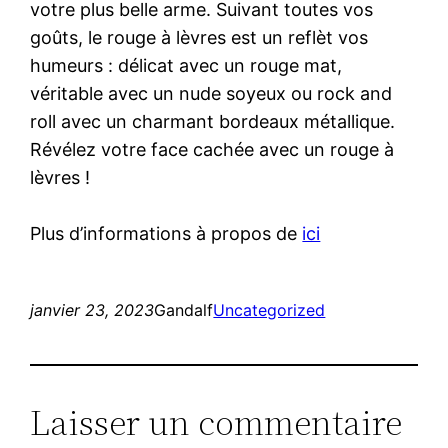
votre plus belle arme. Suivant toutes vos
goûts, le rouge à lèvres est un reflèt vos
humeurs : délicat avec un rouge mat,
véritable avec un nude soyeux ou rock and
roll avec un charmant bordeaux métallique.
Révélez votre face cachée avec un rouge à
lèvres !
Plus d’informations à propos de
ici
janvier 23, 2023
Gandalf
Uncategorized
Laisser un commentaire