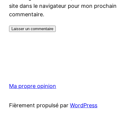
site dans le navigateur pour mon prochain
commentaire.
Ma propre opinion
Fièrement propulsé par
WordPress