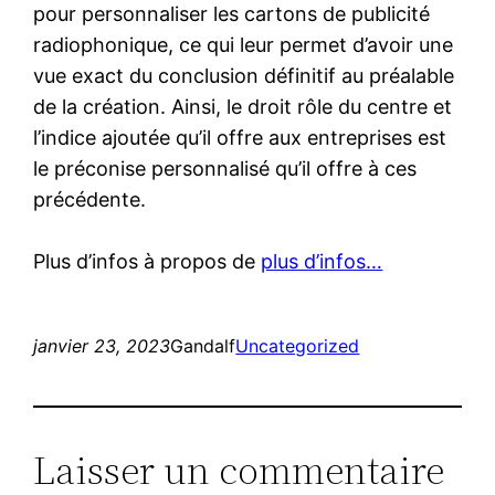
pour personnaliser les cartons de publicité
radiophonique, ce qui leur permet d’avoir une
vue exact du conclusion définitif au préalable
de la création. Ainsi, le droit rôle du centre et
l’indice ajoutée qu’il offre aux entreprises est
le préconise personnalisé qu’il offre à ces
précédente.
Plus d’infos à propos de
plus d’infos…
janvier 23, 2023
Gandalf
Uncategorized
Laisser un commentaire