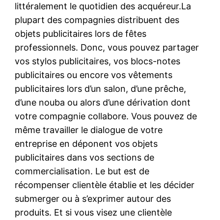
littéralement le quotidien des acquéreur.La
plupart des compagnies distribuent des
objets publicitaires lors de fêtes
professionnels. Donc, vous pouvez partager
vos stylos publicitaires, vos blocs-notes
publicitaires ou encore vos vêtements
publicitaires lors d’un salon, d’une prêche,
d’une nouba ou alors d’une dérivation dont
votre compagnie collabore. Vous pouvez de
même travailler le dialogue de votre
entreprise en déponent vos objets
publicitaires dans vos sections de
commercialisation. Le but est de
récompenser clientèle établie et les décider
submerger ou à s’exprimer autour des
produits. Et si vous visez une clientèle