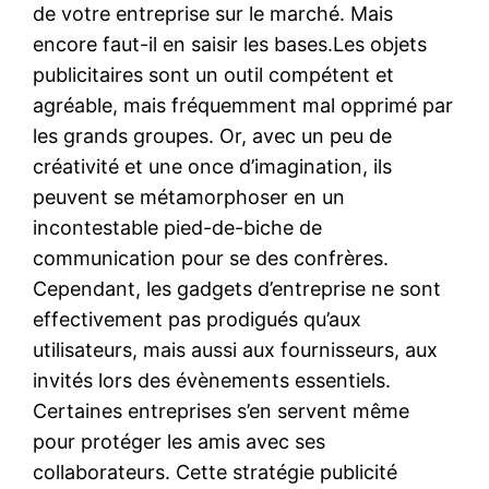
de votre entreprise sur le marché. Mais
encore faut-il en saisir les bases.Les objets
publicitaires sont un outil compétent et
agréable, mais fréquemment mal opprimé par
les grands groupes. Or, avec un peu de
créativité et une once d’imagination, ils
peuvent se métamorphoser en un
incontestable pied-de-biche de
communication pour se des confrères.
Cependant, les gadgets d’entreprise ne sont
effectivement pas prodigués qu’aux
utilisateurs, mais aussi aux fournisseurs, aux
invités lors des évènements essentiels.
Certaines entreprises s’en servent même
pour protéger les amis avec ses
collaborateurs. Cette stratégie publicité