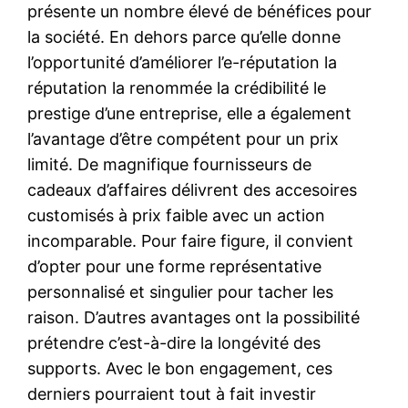
présente un nombre élevé de bénéfices pour
la société. En dehors parce qu’elle donne
l’opportunité d’améliorer l’e-réputation la
réputation la renommée la crédibilité le
prestige d’une entreprise, elle a également
l’avantage d’être compétent pour un prix
limité. De magnifique fournisseurs de
cadeaux d’affaires délivrent des accesoires
customisés à prix faible avec un action
incomparable. Pour faire figure, il convient
d’opter pour une forme représentative
personnalisé et singulier pour tacher les
raison. D’autres avantages ont la possibilité
prétendre c’est-à-dire la longévité des
supports. Avec le bon engagement, ces
derniers pourraient tout à fait investir