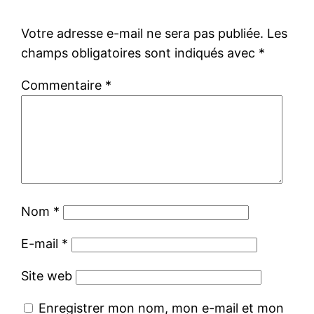
Votre adresse e-mail ne sera pas publiée.
Les
champs obligatoires sont indiqués avec
*
Commentaire
*
Nom
*
E-mail
*
Site web
Enregistrer mon nom, mon e-mail et mon