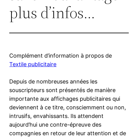
plus d’infos…
Complément d’information à propos de
Textile publicitaire
Depuis de nombreuses années les
souscripteurs sont présentés de manière
importante aux affichages publicitaires qui
deviennent à ce titre, consciemment ou non,
intrusifs, envahissants. Ils attendent
aujourd’hui une contre-épreuve des
compagnies en retour de leur attention et de