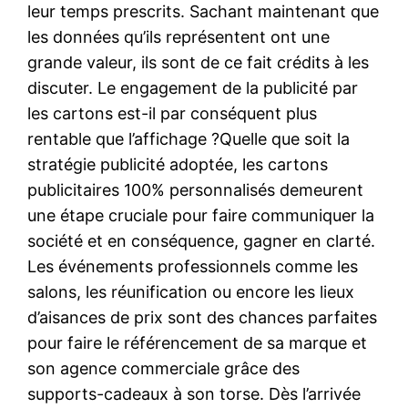
leur temps prescrits. Sachant maintenant que
les données qu’ils représentent ont une
grande valeur, ils sont de ce fait crédits à les
discuter. Le engagement de la publicité par
les cartons est-il par conséquent plus
rentable que l’affichage ?Quelle que soit la
stratégie publicité adoptée, les cartons
publicitaires 100% personnalisés demeurent
une étape cruciale pour faire communiquer la
société et en conséquence, gagner en clarté.
Les événements professionnels comme les
salons, les réunification ou encore les lieux
d’aisances de prix sont des chances parfaites
pour faire le référencement de sa marque et
son agence commerciale grâce des
supports-cadeaux à son torse. Dès l’arrivée