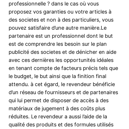
professionnelle ? dans le cas où vous
proposez vos garanties ou votre articles à
des societes et non à des particuliers, vous
pouvez satisfaire d’une autre manière.Le
partenaire est un professionnel dont le but
est de comprendre les besoin sur le plan
publicité des societes et de dénicher en aide
avec ces dernières les opportunités idéales
en tenant compte de facteurs précis tels que
le budget, le but ainsi que la finition final
attendu. à cet égard, le revendeur bénéficie
d’un réseau de fournisseurs et de partenaires
qui lui permet de disposer de accès à des
matériaux de jugement à des coûts plus
réduites. Le revendeur a aussi l’aide de la
qualité des produits et des formules utilisés