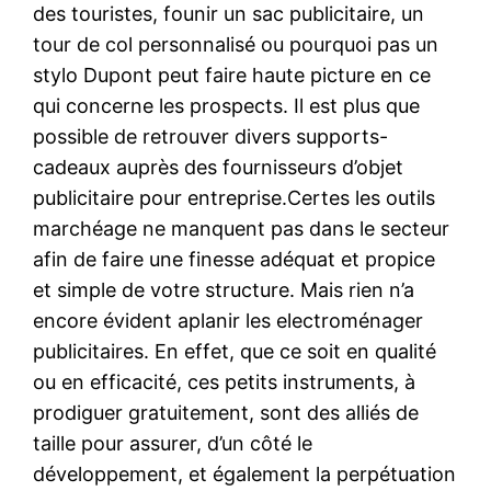
des touristes, founir un sac publicitaire, un
tour de col personnalisé ou pourquoi pas un
stylo Dupont peut faire haute picture en ce
qui concerne les prospects. Il est plus que
possible de retrouver divers supports-
cadeaux auprès des fournisseurs d’objet
publicitaire pour entreprise.Certes les outils
marchéage ne manquent pas dans le secteur
afin de faire une finesse adéquat et propice
et simple de votre structure. Mais rien n’a
encore évident aplanir les electroménager
publicitaires. En effet, que ce soit en qualité
ou en efficacité, ces petits instruments, à
prodiguer gratuitement, sont des alliés de
taille pour assurer, d’un côté le
développement, et également la perpétuation