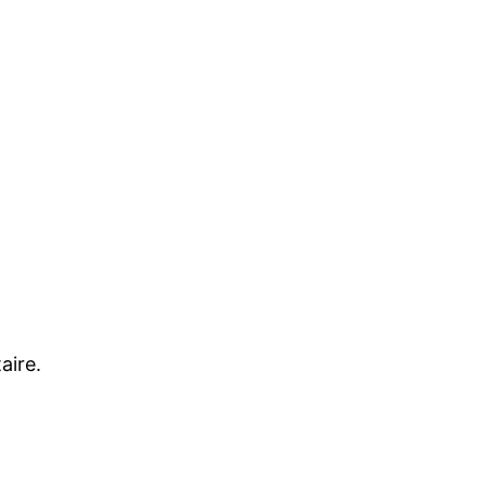
aire.