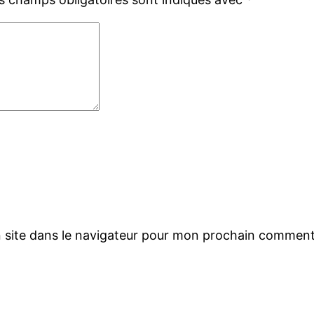
 site dans le navigateur pour mon prochain comment