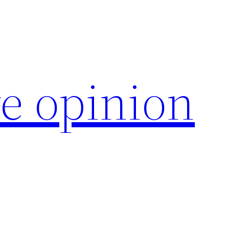
e opinion